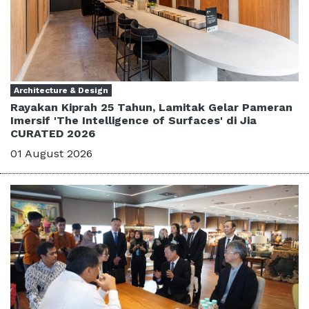
Architecture & Design
Rayakan Kiprah 25 Tahun, Lamitak Gelar Pameran
Imersif 'The Intelligence of Surfaces' di Jia
CURATED 2026
01 August 2026