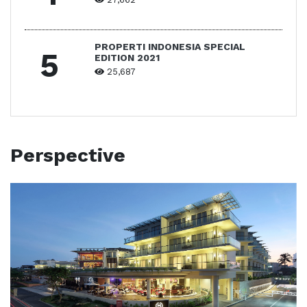
PROPERTI INDONESIA SPECIAL
5
EDITION 2021
25,687
Perspective