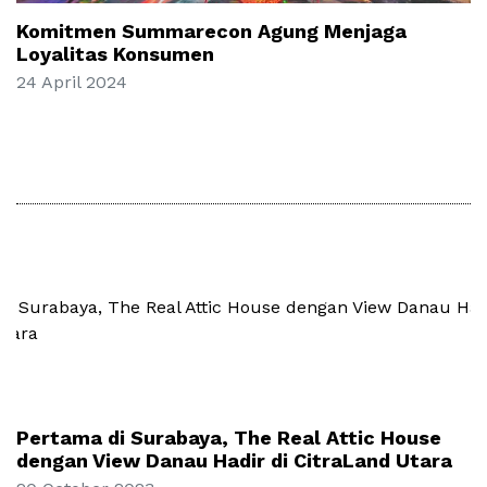
Komitmen Summarecon Agung Menjaga
Loyalitas Konsumen
24 April 2024
Pertama di Surabaya, The Real Attic House
dengan View Danau Hadir di CitraLand Utara