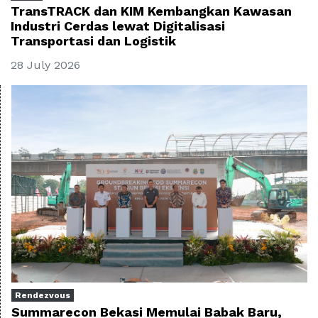
TransTRACK dan KIM Kembangkan Kawasan
Industri Cerdas lewat Digitalisasi
Transportasi dan Logistik
28 July 2026
Rendezvous
Summarecon Bekasi Memulai Babak Baru,