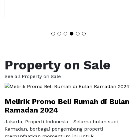
Property on Sale
See all Property on Sale
Melirik Promo Beli Rumah di Bulan
Ramadan 2024
Jakarta, Properti Indonesia - Selama bulan suci
Ramadan, berbagai pengembang properti
memanfaatkan momentum ini untuk