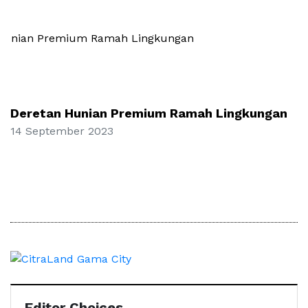
Deretan Hunian Premium Ramah Lingkungan
14 September 2023
Editor Choices