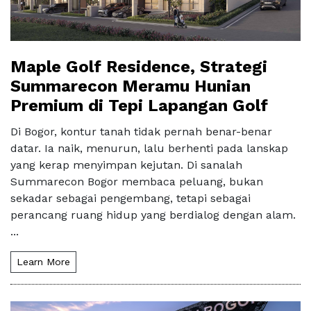
Maple Golf Residence, Strategi
Summarecon Meramu Hunian
Premium di Tepi Lapangan Golf
Di Bogor, kontur tanah tidak pernah benar-benar
datar. Ia naik, menurun, lalu berhenti pada lanskap
yang kerap menyimpan kejutan. Di sanalah
Summarecon Bogor membaca peluang, bukan
sekadar sebagai pengembang, tetapi sebagai
perancang ruang hidup yang berdialog dengan alam.
...
Learn More