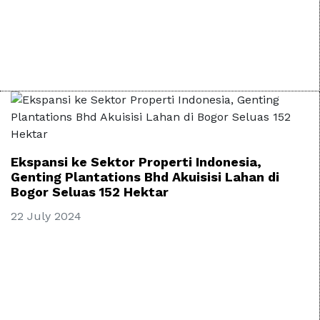
Ekspansi ke Sektor Properti Indonesia,
Genting Plantations Bhd Akuisisi Lahan di
Bogor Seluas 152 Hektar
22 July 2024