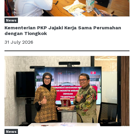
News
Kementerian PKP Jajaki Kerja Sama Perumahan
dengan Tiongkok
31 July 2026
News