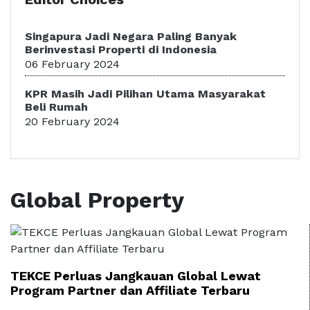
Singapura Jadi Negara Paling Banyak
Berinvestasi Properti di Indonesia
06 February 2024
KPR Masih Jadi Pilihan Utama Masyarakat
Beli Rumah
20 February 2024
Global Property
TEKCE Perluas Jangkauan Global Lewat
Program Partner dan Affiliate Terbaru