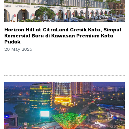
Horizon Hill at CitraLand Gresik Kota, Simpul
Komersial Baru di Kawasan Premium Kota
Pudak
20 May 2025