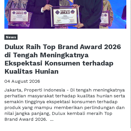
News
Dulux Raih Top Brand Award 2026
di Tengah Meningkatnya
Ekspektasi Konsumen terhadap
Kualitas Hunian
04 August 2026
Jakarta, Properti Indonesia - Di tengah meningkatnya
perhatian masyarakat terhadap kualitas hunian serta
semakin tingginya ekspektasi konsumen terhadap
produk yang mampu memberikan perlindungan dan
nilai jangka panjang, Dulux kembali meraih Top
Brand Award 2026. ...