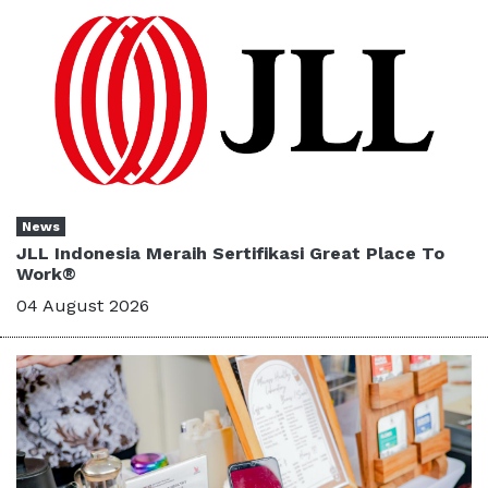
News
JLL Indonesia Meraih Sertifikasi Great Place To
Work®
04 August 2026