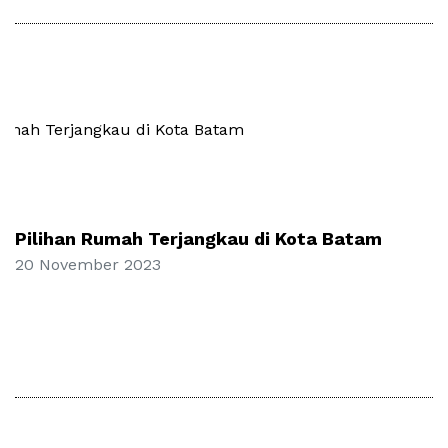
Pilihan Rumah Terjangkau di Kota Batam
20 November 2023