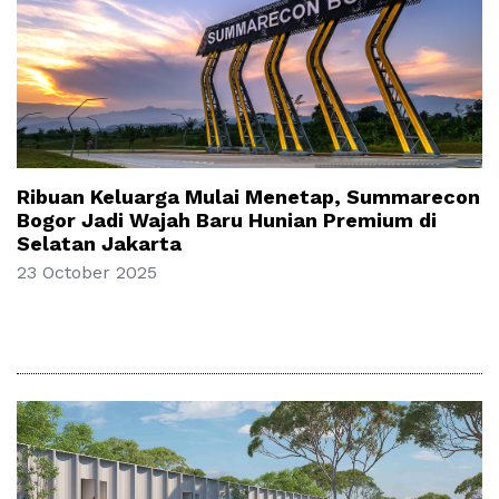
Ribuan Keluarga Mulai Menetap, Summarecon
Bogor Jadi Wajah Baru Hunian Premium di
Selatan Jakarta
23 October 2025