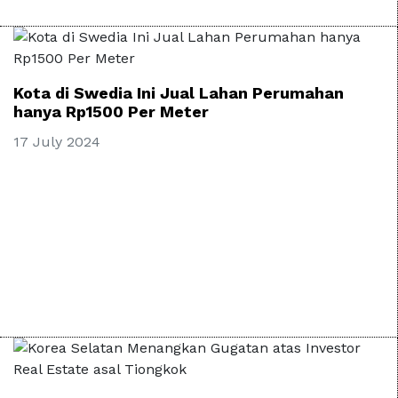
Kota di Swedia Ini Jual Lahan Perumahan
hanya Rp1500 Per Meter
17 July 2024