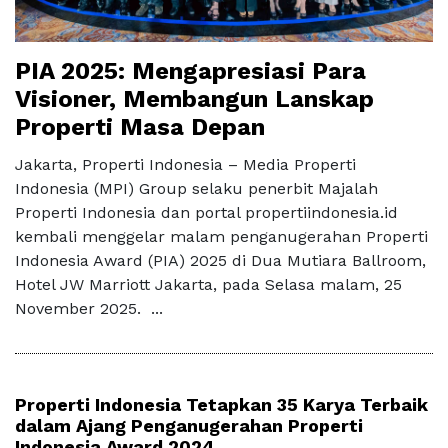
PIA 2025: Mengapresiasi Para
Visioner, Membangun Lanskap
Properti Masa Depan
Jakarta, Properti Indonesia – Media Properti
Indonesia (MPI) Group selaku penerbit Majalah
Properti Indonesia dan portal propertiindonesia.id
kembali menggelar malam penganugerahan Properti
Indonesia Award (PIA) 2025 di Dua Mutiara Ballroom,
Hotel JW Marriott Jakarta, pada Selasa malam, 25
November 2025. ...
Properti Indonesia Tetapkan 35 Karya Terbaik
dalam Ajang Penganugerahan Properti
Indonesia Award 2024