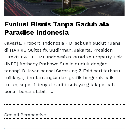
Evolusi Bisnis Tanpa Gaduh ala
Paradise Indonesia
Jakarta, Properti Indonesia - Di sebuah sudut ruang
di HARRIS Suites fX Sudirman, Jakarta, Presiden
Direktur & CEO PT Indonesian Paradise Property Tbk
(INPP) Anthony Prabowo Susilo duduk dengan
tenang. Di layar ponsel Samsung Z Fold seri terbaru
miliknya, deretan angka dan grafik bergerak naik
turun, seperti denyut nadi bisnis yang tak pernah
benar-benar stabil. ...
See all Perspective