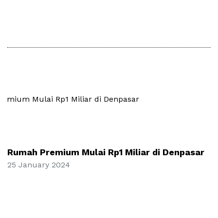
Rumah Premium Mulai Rp1 Miliar di Denpasar
25 January 2024