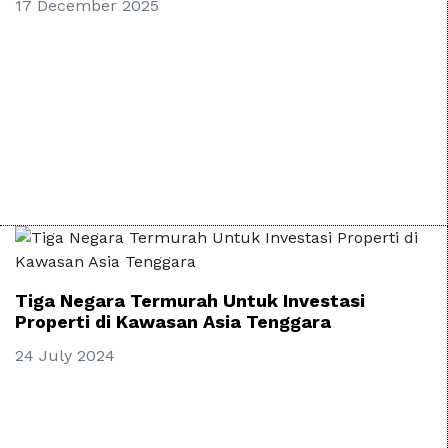
17 December 2025
Tiga Negara Termurah Untuk Investasi
Properti di Kawasan Asia Tenggara
24 July 2024