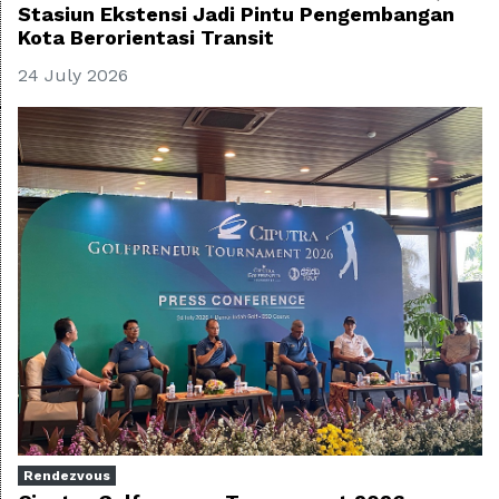
Stasiun Ekstensi Jadi Pintu Pengembangan
Kota Berorientasi Transit
24 July 2026
Rendezvous