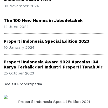
30 November 2024
The 100 New Homes in Jabodetabek
14 June 2024
Properti Indonesia Special Edition 2023
10 January 2024
Properti Indonesia Award 2023 Apresiasi 34
Karya Terbaik dari Industri Properti Tanah Air
25 October 2023
See all Propertipedia
Properti Indonesia Special Edition 2021