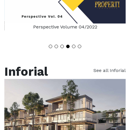
Perspective Volume 04/2022
Inforial
See all Inforial