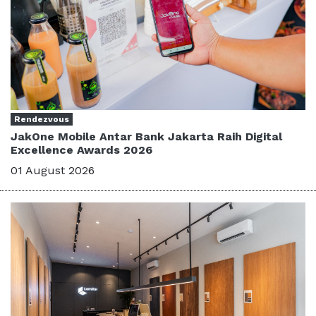
Rendezvous
JakOne Mobile Antar Bank Jakarta Raih Digital
Excellence Awards 2026
01 August 2026