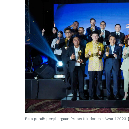
Para peraih penghargaan Properti Indonesia Award 2023