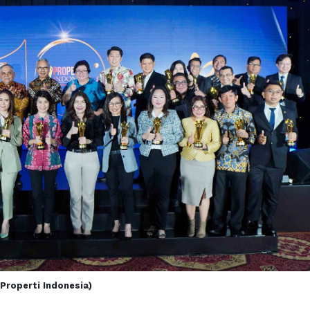
(Properti Indonesia)