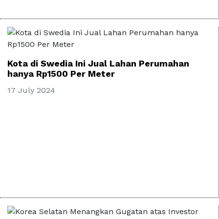
Kota di Swedia Ini Jual Lahan Perumahan
hanya Rp1500 Per Meter
17 July 2024