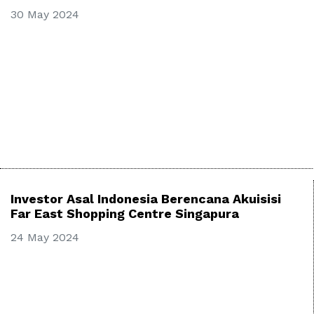
30 May 2024
Investor Asal Indonesia Berencana Akuisisi
Far East Shopping Centre Singapura
24 May 2024