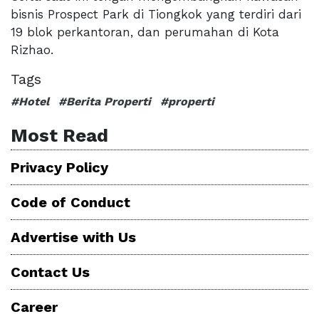
bisnis Prospect Park di Tiongkok yang terdiri dari
19 blok perkantoran, dan perumahan di Kota
Rizhao.
Tags
#Hotel
#Berita Properti
#properti
Most Read
Privacy Policy
Code of Conduct
Advertise with Us
Contact Us
Career