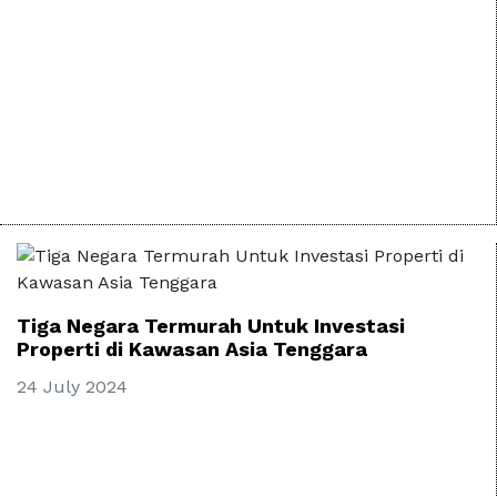
Tiga Negara Termurah Untuk Investasi
Properti di Kawasan Asia Tenggara
24 July 2024