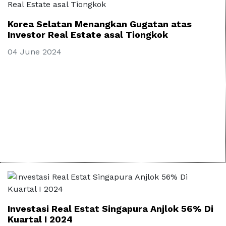
Korea Selatan Menangkan Gugatan atas
Investor Real Estate asal Tiongkok
04 June 2024
Investasi Real Estat Singapura Anjlok 56% Di
Kuartal I 2024