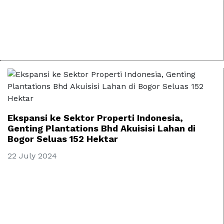
Ekspansi ke Sektor Properti Indonesia,
Genting Plantations Bhd Akuisisi Lahan di
Bogor Seluas 152 Hektar
22 July 2024