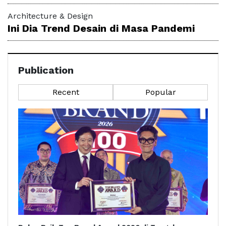
Architecture & Design
Ini Dia Trend Desain di Masa Pandemi
Publication
Recent
Popular