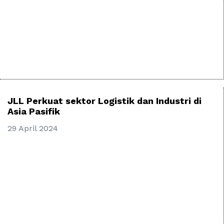
JLL Perkuat sektor Logistik dan Industri di
Asia Pasifik
29 April 2024