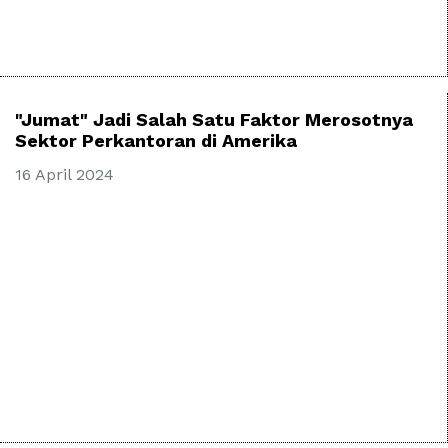
"Jumat" Jadi Salah Satu Faktor Merosotnya
Sektor Perkantoran di Amerika
16 April 2024