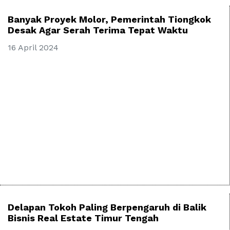
Banyak Proyek Molor, Pemerintah Tiongkok
Desak Agar Serah Terima Tepat Waktu
16 April 2024
Delapan Tokoh Paling Berpengaruh di Balik
Bisnis Real Estate Timur Tengah