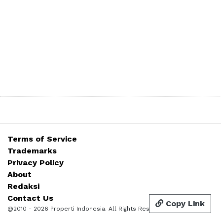
Terms of Service
Trademarks
Privacy Policy
About
Redaksi
Contact Us
Copy Link
@2010 - 2026 Properti Indonesia. All Rights Reserved