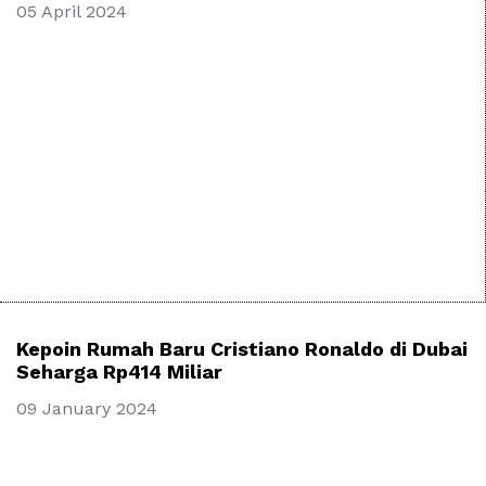
05 April 2024
Kepoin Rumah Baru Cristiano Ronaldo di Dubai
Seharga Rp414 Miliar
09 January 2024