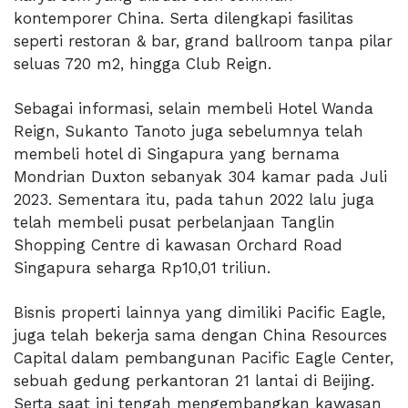
kontemporer China. Serta dilengkapi fasilitas
seperti restoran & bar, grand ballroom tanpa pilar
seluas 720 m2, hingga Club Reign.
Sebagai informasi, selain membeli Hotel Wanda
Reign, Sukanto Tanoto juga sebelumnya telah
membeli hotel di Singapura yang bernama
Mondrian Duxton sebanyak 304 kamar pada Juli
2023. Sementara itu, pada tahun 2022 lalu juga
telah membeli pusat perbelanjaan Tanglin
Shopping Centre di kawasan Orchard Road
Singapura seharga Rp10,01 triliun.
Bisnis properti lainnya yang dimiliki Pacific Eagle,
juga telah bekerja sama dengan China Resources
Capital dalam pembangunan Pacific Eagle Center,
sebuah gedung perkantoran 21 lantai di Beijing.
Serta saat ini tengah mengembangkan kawasan