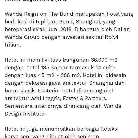
Wanda Reign on The Bund merupakan hotel yang
berlokasi di tepi laut Bund, Shanghai, yang
beroperasi sejak Juni 2016. DIbangun oleh Dalian
Wanda Group dengan investasi sekitar Rp7,4
triliun.
Hotel ini memiliki luas bangunan 36.000 m2
dengan total 193 kamar termasuk 14 suite
dengan luas 45 m2 - 288 m2.
Hotel ini didesain
dengan dekorasi gaya arsitektur Shanghai dan
barat klasik. Eksterior hotel dirancang oleh
arsitektur asal Inggris, Foster & Partners.
Sementara interiornya dirancang oleh Wanda
Design Institute.
Hotel ini juga menampilkan berbagai koleksi
karya seni yang dibuat oleh seniman