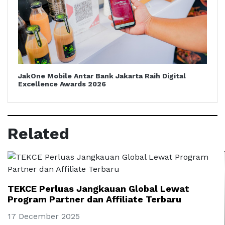
JakOne Mobile Antar Bank Jakarta Raih Digital
Excellence Awards 2026
Related
TEKCE Perluas Jangkauan Global Lewat
Program Partner dan Affiliate Terbaru
17 December 2025