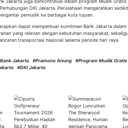
ank Jakarta juga berkontribusi dalam program Mudik Gratis
as Perhubungan DKI Jakarta. Perusahaan mengerahkan sediki
engantar pemudik ke berbagai kota tujuan.
harapkan dapat memperkuat komitmen Bank Jakarta dalam
anan yang relevan dengan kebutuhan masyarakat, sekalig
ncaran transportasi nasional selama periode hari raya.
Bank Jakarta
#Pramono Anung
#Program Mudik Gratis
akarta
#DKI Jakarta