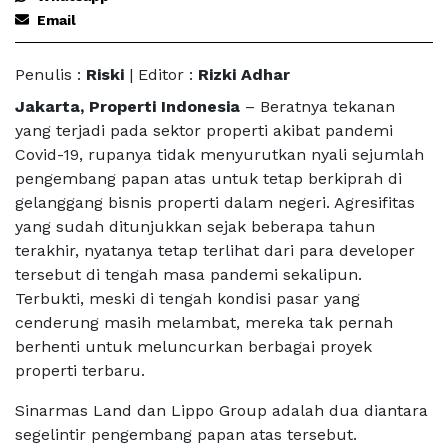
Email
Penulis :
Riski
| Editor :
Rizki Adhar
Jakarta, Properti Indonesia
– Beratnya tekanan
yang terjadi pada sektor properti akibat pandemi
Covid-19, rupanya tidak menyurutkan nyali sejumlah
pengembang papan atas untuk tetap berkiprah di
gelanggang bisnis properti dalam negeri. Agresifitas
yang sudah ditunjukkan sejak beberapa tahun
terakhir, nyatanya tetap terlihat dari para developer
tersebut di tengah masa pandemi sekalipun.
Terbukti, meski di tengah kondisi pasar yang
cenderung masih melambat, mereka tak pernah
berhenti untuk meluncurkan berbagai proyek
properti terbaru.
Sinarmas Land dan Lippo Group adalah dua diantara
segelintir pengembang papan atas tersebut.