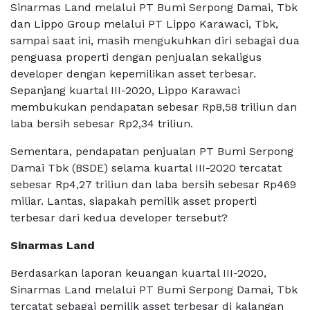
Sinarmas Land melalui PT Bumi Serpong Damai, Tbk
dan Lippo Group melalui PT Lippo Karawaci, Tbk,
sampai saat ini, masih mengukuhkan diri sebagai dua
penguasa properti dengan penjualan sekaligus
developer dengan kepemilikan asset terbesar.
Sepanjang kuartal III-2020, Lippo Karawaci
membukukan pendapatan sebesar Rp8,58 triliun dan
laba bersih sebesar Rp2,34 triliun.
Sementara, pendapatan penjualan PT Bumi Serpong
Damai Tbk (BSDE) selama kuartal III-2020 tercatat
sebesar Rp4,27 triliun dan laba bersih sebesar Rp469
miliar. Lantas, siapakah pemilik asset properti
terbesar dari kedua developer tersebut?
Sinarmas Land
Berdasarkan laporan keuangan kuartal III-2020,
Sinarmas Land melalui PT Bumi Serpong Damai, Tbk
tercatat sebagai pemilik asset terbesar di kalangan