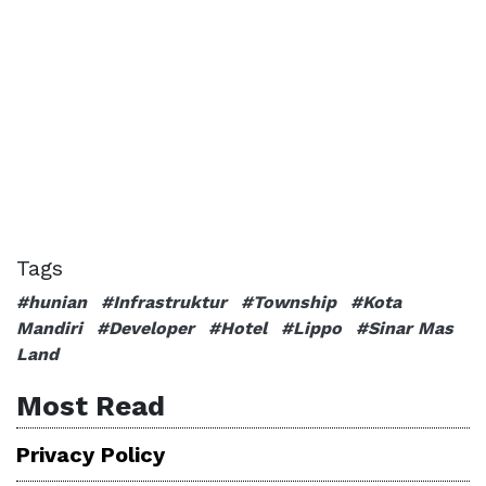
Tags
#hunian
#Infrastruktur
#Township
#Kota
Mandiri
#Developer
#Hotel
#Lippo
#Sinar Mas
Land
Most Read
Privacy Policy