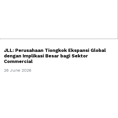
JLL: Perusahaan Tiongkok Ekspansi Global
dengan Implikasi Besar bagi Sektor
Commercial
26 June 2026