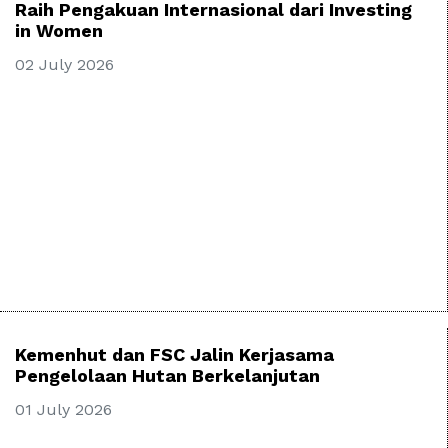
Raih Pengakuan Internasional dari Investing
in Women
02 July 2026
Kemenhut dan FSC Jalin Kerjasama
Pengelolaan Hutan Berkelanjutan
01 July 2026