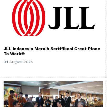
JLL Indonesia Meraih Sertifikasi Great Place
To Work®
04 August 2026