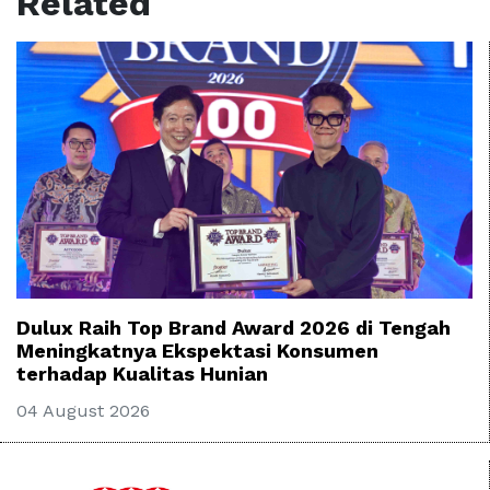
Related
Dulux Raih Top Brand Award 2026 di Tengah
Meningkatnya Ekspektasi Konsumen
terhadap Kualitas Hunian
04 August 2026