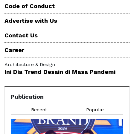
Code of Conduct
Advertise with Us
Contact Us
Career
Architecture & Design
Ini Dia Trend Desain di Masa Pandemi
Publication
Recent
Popular