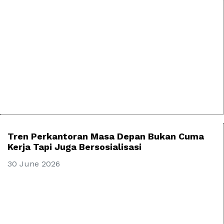
Tren Perkantoran Masa Depan Bukan Cuma
Kerja Tapi Juga Bersosialisasi
30 June 2026