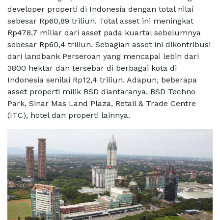
developer properti di Indonesia dengan total nilai
sebesar Rp60,89 triliun. Total asset ini meningkat
Rp478,7 miliar dari asset pada kuartal sebelumnya
sebesar Rp60,4 triliun. Sebagian asset ini dikontribusi
dari landbank Perseroan yang mencapai lebih dari
3800 hektar dan tersebar di berbagai kota di
Indonesia senilai Rp12,4 triliun. Adapun, beberapa
asset properti milik BSD diantaranya, BSD Techno
Park, Sinar Mas Land Plaza, Retail & Trade Centre
(ITC), hotel dan properti lainnya.