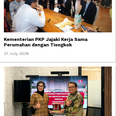
Kementerian PKP Jajaki Kerja Sama
Perumahan dengan Tiongkok
31 July 2026