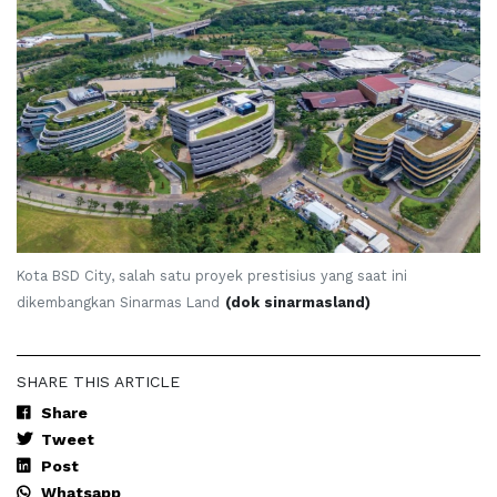
Kota BSD City, salah satu proyek prestisius yang saat ini
dikembangkan Sinarmas Land
(dok sinarmasland)
SHARE THIS ARTICLE
Share
Tweet
Post
Whatsapp