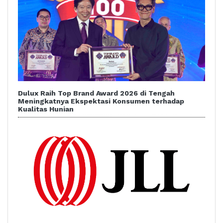
Dulux Raih Top Brand Award 2026 di Tengah
Meningkatnya Ekspektasi Konsumen terhadap
Kualitas Hunian