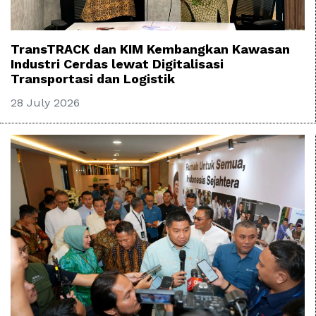
TransTRACK dan KIM Kembangkan Kawasan
Industri Cerdas lewat Digitalisasi
Transportasi dan Logistik
28 July 2026