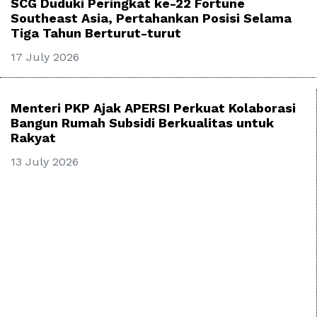
SCG Duduki Peringkat ke-22 Fortune
Southeast Asia, Pertahankan Posisi Selama
Tiga Tahun Berturut-turut
17 July 2026
Menteri PKP Ajak APERSI Perkuat Kolaborasi
Bangun Rumah Subsidi Berkualitas untuk
Rakyat
13 July 2026