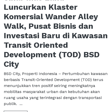
Luncurkan Klaster
Komersial Wander Alley
Walk, Pusat Bisnis dan
Investasi Baru di Kawasan
Transit Oriented
Development (TOD) BSD
City
BSD City, Properti Indonesia – Pertumbuhan kawasan
berbasis Transit-Oriented Development (TOD) terus
menunjukkan tren positif seiring meningkatnya
mobilitas masyarakat urban dan kebutuhan akan
ruang usaha yang terintegrasi dengan transportasi
publik. ...