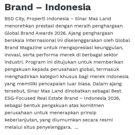
Brand – Indonesia
BSD City, Properti Indonesia – Sinar Mas Land
menorehkan prestasi dengan meraih penghargaan
Global Brand Awards 2026. Ajang penghargaan
berskala internasional ini diselenggarakan oleh Global
Brand Magazine untuk mengapresiasi keunggulan,
inovasi, serta performa merek di berbagai sektor
industri. Program ini ditujukan untuk memberikan
pengakuan kepada perusahaan global, termasuk
menghadirkan kategori khusus bagi merek Indonesia
yang memiliki pencapaian luar biasa. Dalam ajang
tersebut, Sinar Mas Land dinobatkan sebagai Best
ESG-Focused Real Estate Brand – Indonesia 2026,
sebagai bentuk pengakuan atas komitmen
perusahaan untuk menerapkan prinsip
keberlanjutan, yang diumumkan secara resmi
melalui situs penyelenggara. ...