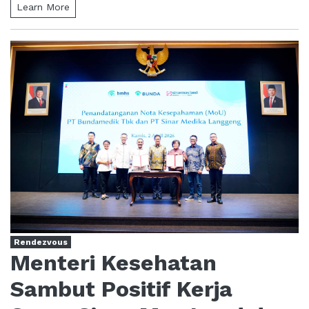
Learn More
Rendezvous
Menteri Kesehatan
Sambut Positif Kerja