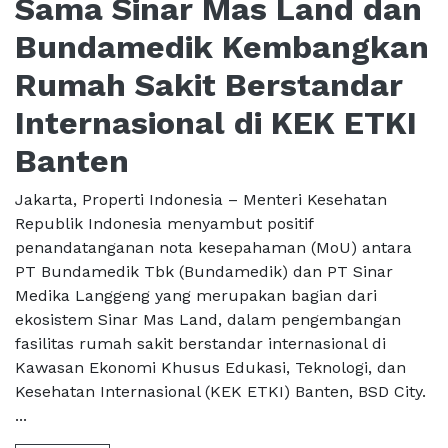
Sama Sinar Mas Land dan
Bundamedik Kembangkan
Rumah Sakit Berstandar
Internasional di KEK ETKI
Banten
Jakarta, Properti Indonesia – Menteri Kesehatan
Republik Indonesia menyambut positif
penandatanganan nota kesepahaman (MoU) antara
PT Bundamedik Tbk (Bundamedik) dan PT Sinar
Medika Langgeng yang merupakan bagian dari
ekosistem Sinar Mas Land, dalam pengembangan
fasilitas rumah sakit berstandar internasional di
Kawasan Ekonomi Khusus Edukasi, Teknologi, dan
Kesehatan Internasional (KEK ETKI) Banten, BSD City.
...