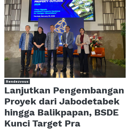
Rendezvous
Lanjutkan Pengembangan
Proyek dari Jabodetabek
hingga Balikpapan, BSDE
Kunci Target Pra