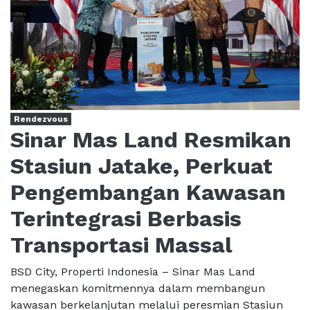
Rendezvous
Sinar Mas Land Resmikan
Stasiun Jatake, Perkuat
Pengembangan Kawasan
Terintegrasi Berbasis
Transportasi Massal
BSD City, Properti Indonesia – Sinar Mas Land
menegaskan komitmennya dalam membangun
kawasan berkelanjutan melalui peresmian Stasiun