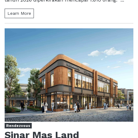
Learn More
Rendezvous
Sinar Mas Land