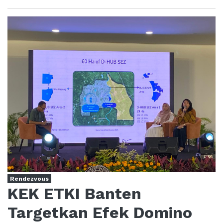
Rendezvous
KEK ETKI Banten
Targetkan Efek Domino