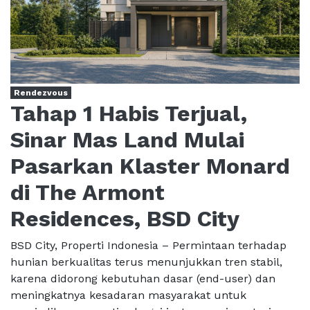
Rendezvous
Tahap 1 Habis Terjual,
Sinar Mas Land Mulai
Pasarkan Klaster Monard
di The Armont
Residences, BSD City
BSD City, Properti Indonesia – Permintaan terhadap
hunian berkualitas terus menunjukkan tren stabil,
karena didorong kebutuhan dasar (end-user) dan
meningkatnya kesadaran masyarakat untuk