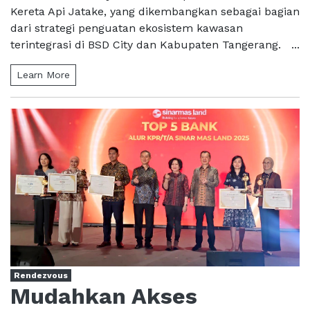
Kereta Api Jatake, yang dikembangkan sebagai bagian
dari strategi penguatan ekosistem kawasan
terintegrasi di BSD City dan Kabupaten Tangerang. ...
Learn More
Rendezvous
Mudahkan Akses