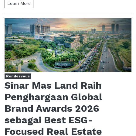
Learn More
Rendezvous
Sinar Mas Land Raih
Penghargaan Global
Brand Awards 2026
sebagai Best ESG-
Focused Real Estate