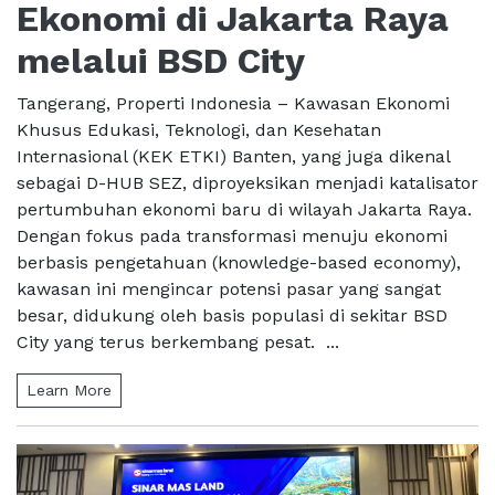
Ekonomi di Jakarta Raya
melalui BSD City
Tangerang, Properti Indonesia – Kawasan Ekonomi
Khusus Edukasi, Teknologi, dan Kesehatan
Internasional (KEK ETKI) Banten, yang juga dikenal
sebagai D-HUB SEZ, diproyeksikan menjadi katalisator
pertumbuhan ekonomi baru di wilayah Jakarta Raya.
Dengan fokus pada transformasi menuju ekonomi
berbasis pengetahuan (knowledge-based economy),
kawasan ini mengincar potensi pasar yang sangat
besar, didukung oleh basis populasi di sekitar BSD
City yang terus berkembang pesat. ...
Learn More