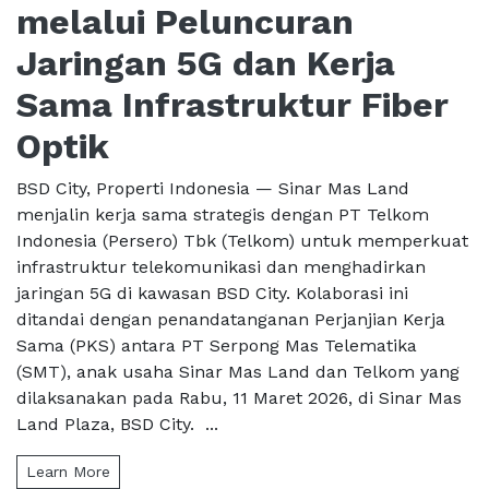
melalui Peluncuran
Jaringan 5G dan Kerja
Sama Infrastruktur Fiber
Optik
BSD City, Properti Indonesia — Sinar Mas Land
menjalin kerja sama strategis dengan PT Telkom
Indonesia (Persero) Tbk (Telkom) untuk memperkuat
infrastruktur telekomunikasi dan menghadirkan
jaringan 5G di kawasan BSD City. Kolaborasi ini
ditandai dengan penandatanganan Perjanjian Kerja
Sama (PKS) antara PT Serpong Mas Telematika
(SMT), anak usaha Sinar Mas Land dan Telkom yang
dilaksanakan pada Rabu, 11 Maret 2026, di Sinar Mas
Land Plaza, BSD City. ...
Learn More