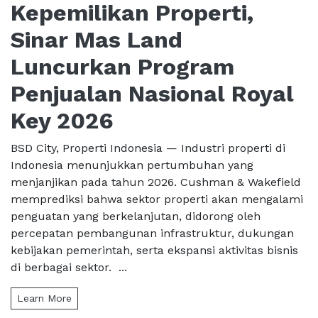
Kepemilikan Properti,
Sinar Mas Land
Luncurkan Program
Penjualan Nasional Royal
Key 2026
BSD City, Properti Indonesia — Industri properti di
Indonesia menunjukkan pertumbuhan yang
menjanjikan pada tahun 2026. Cushman & Wakefield
memprediksi bahwa sektor properti akan mengalami
penguatan yang berkelanjutan, didorong oleh
percepatan pembangunan infrastruktur, dukungan
kebijakan pemerintah, serta ekspansi aktivitas bisnis
di berbagai sektor. ...
Learn More