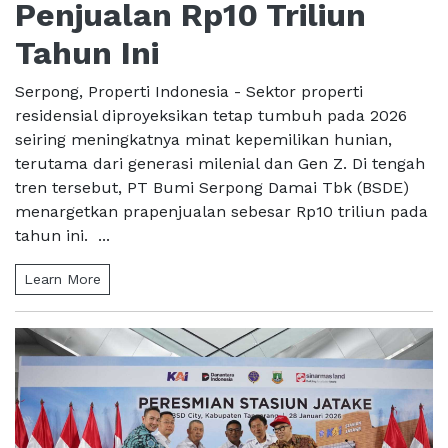
Penjualan Rp10 Triliun
Tahun Ini
Serpong, Properti Indonesia - Sektor properti
residensial diproyeksikan tetap tumbuh pada 2026
seiring meningkatnya minat kepemilikan hunian,
terutama dari generasi milenial dan Gen Z. Di tengah
tren tersebut, PT Bumi Serpong Damai Tbk (BSDE)
menargetkan prapenjualan sebesar Rp10 triliun pada
tahun ini. ...
Learn More