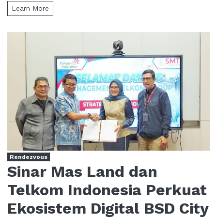
Learn More
Rendezvous
Sinar Mas Land dan
Telkom Indonesia Perkuat
Ekosistem Digital BSD City