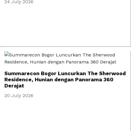
24 July 2026
Summarecon Bogor Luncurkan The Sherwood
Residence, Hunian dengan Panorama 360
Derajat
20 July 2026