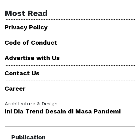
Most Read
Privacy Policy
Code of Conduct
Advertise with Us
Contact Us
Career
Architecture & Design
Ini Dia Trend Desain di Masa Pandemi
Publication