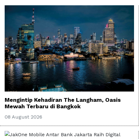
Mengintip Kehadiran The Langham, Oasis
Mewah Terbaru di Bangkok
08 August 2026