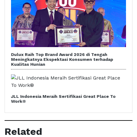
Dulux Raih Top Brand Award 2026 di Tengah
Meningkatnya Ekspektasi Konsumen terhadap
Kualitas Hunian
JLL Indonesia Meraih Sertifikasi Great Place To
Work®
Related