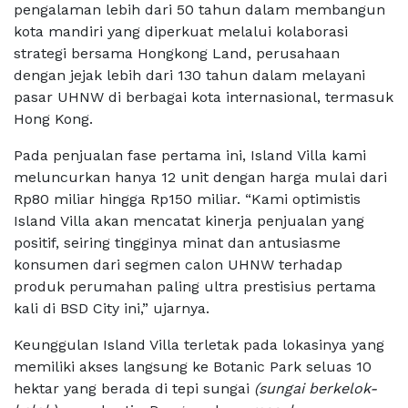
pengalaman lebih dari 50 tahun dalam membangun
kota mandiri yang diperkuat melalui kolaborasi
strategi bersama Hongkong Land, perusahaan
dengan jejak lebih dari 130 tahun dalam melayani
pasar UHNW di berbagai kota internasional, termasuk
Hong Kong.
Pada penjualan fase pertama ini, Island Villa kami
meluncurkan hanya 12 unit dengan harga mulai dari
Rp80 miliar hingga Rp150 miliar. “Kami optimistis
Island Villa akan mencatat kinerja penjualan yang
positif, seiring tingginya minat dan antusiasme
konsumen dari segmen calon UHNW terhadap
produk perumahan paling ultra prestisius pertama
kali di BSD City ini,” ujarnya.
Keunggulan Island Villa terletak pada lokasinya yang
memiliki akses langsung ke Botanic Park seluas 10
hektar yang berada di tepi sungai
(sungai berkelok-