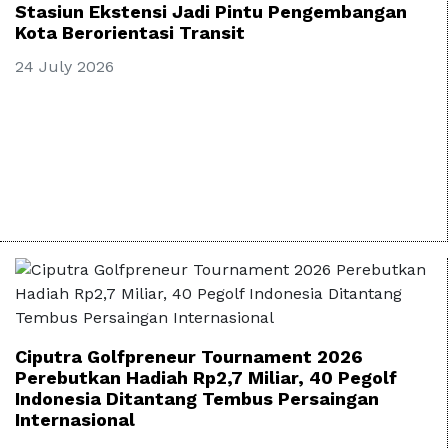
Stasiun Ekstensi Jadi Pintu Pengembangan
Kota Berorientasi Transit
24 July 2026
Ciputra Golfpreneur Tournament 2026
Perebutkan Hadiah Rp2,7 Miliar, 40 Pegolf
Indonesia Ditantang Tembus Persaingan
Internasional