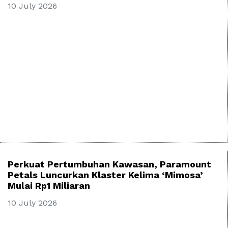
10 July 2026
Perkuat Pertumbuhan Kawasan, Paramount
Petals Luncurkan Klaster Kelima ‘Mimosa’
Mulai Rp1 Miliaran
10 July 2026