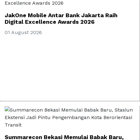
JakOne Mobile Antar Bank Jakarta Raih
Digital Excellence Awards 2026
01 August 2026
Summarecon Bekasi Memulai Babak Baru,