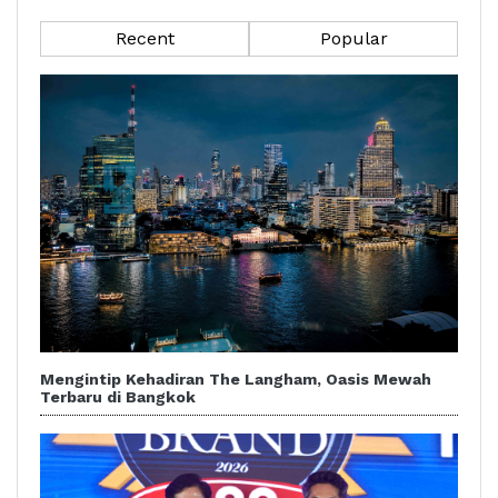
Recent
Popular
Mengintip Kehadiran The Langham, Oasis Mewah
Terbaru di Bangkok