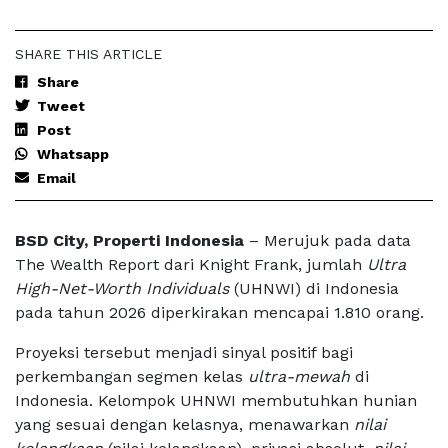
SHARE THIS ARTICLE
Share
Tweet
Post
Whatsapp
Email
BSD City, Properti Indonesia
– Merujuk pada data
The Wealth Report dari Knight Frank, jumlah
Ultra
High-Net-Worth Individuals
(UHNWI) di Indonesia
pada tahun 2026 diperkirakan mencapai 1.810 orang.
Proyeksi tersebut menjadi sinyal positif bagi
perkembangan segmen kelas
ultra-mewah
di
Indonesia. Kelompok UHNWI membutuhkan hunian
yang sesuai dengan kelasnya, menawarkan
nilai