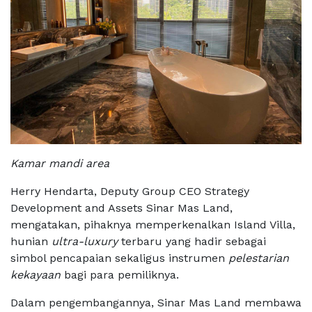
Kamar mandi area
Herry Hendarta, Deputy Group CEO Strategy
Development and Assets Sinar Mas Land,
mengatakan, pihaknya
memperkenalkan Island Villa,
hunian
ultra-luxury
terbaru yang hadir sebagai
simbol pencapaian sekaligus instrumen
pelestarian
kekayaan
bagi para pemiliknya.
Dalam pengembangannya, Sinar Mas Land membawa