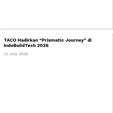
TACO Hadirkan “Prismatic Journey” di
IndoBuildTech 2026
13 July 2026