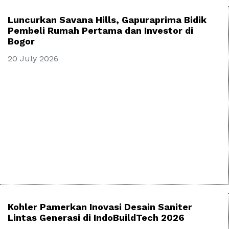
Luncurkan Savana Hills, Gapuraprima Bidik
Pembeli Rumah Pertama dan Investor di
Bogor
20 July 2026
Kohler Pamerkan Inovasi Desain Saniter
Lintas Generasi di IndoBuildTech 2026