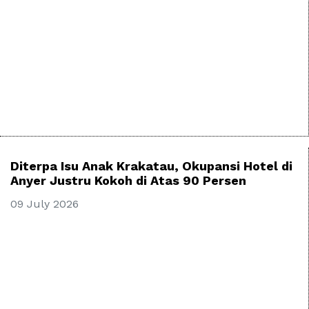
Diterpa Isu Anak Krakatau, Okupansi Hotel di
Anyer Justru Kokoh di Atas 90 Persen
09 July 2026