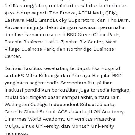
fasilitas unggulan, mulai dari pusat dunia dunia dan
gaya hidup seperti The Breeze, AEON Mall, QBig,
Eastvara Mall, GrandLucky Superstore, dan The Barn.
Kawasan ini juga dekat dengan kawasan perumahan
dan bisnis modern seperti BSD Green Office Park,
Foresta Business Loft 1–7, Astra Biz Center, West
Village Business Park, dan Northridge Business
Center.
Dari sisi fasilitas kesehatan, terdapat Eka Hospital
serta RS Mitra Keluarga dan Primaya Hospital BSD
yang akan segera hadir. Sementara itu, pilihan
institusi pendidikan berkualitas juga tersedia lengkap,
mulai dari tingkat dasar sampai akhir, antara lain
Wellington College Independent School Jakarta,
Genesis Global School, ACS Jakarta, ILON Academy,
Sinarmas World Academy, Universitas Prasetiya
Mulya, Binus University, dan Monash University
Indonesia.