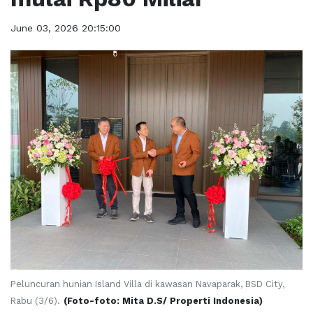
June 03, 2026 20:15:00
Peluncuran hunian Island Villa di kawasan Navaparak, BSD City,
Rabu (3/6).
(Foto-foto: Mita D.S/ Properti Indonesia)