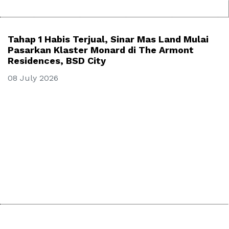
Tahap 1 Habis Terjual, Sinar Mas Land Mulai
Pasarkan Klaster Monard di The Armont
Residences, BSD City
08 July 2026