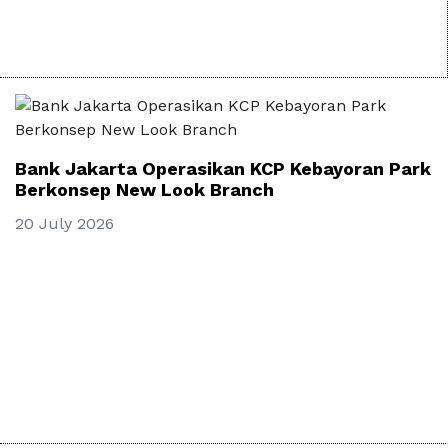
Bank Jakarta Operasikan KCP Kebayoran Park
Berkonsep New Look Branch
20 July 2026