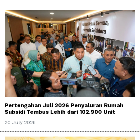
Pertengahan Juli 2026 Penyaluran Rumah
Subsidi Tembus Lebih dari 102.900 Unit
20 July 2026