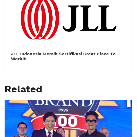
JLL Indonesia Meraih Sertifikasi Great Place To
Work®
Related