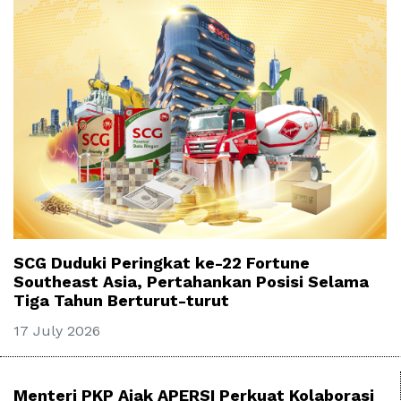
SCG Duduki Peringkat ke-22 Fortune
Southeast Asia, Pertahankan Posisi Selama
Tiga Tahun Berturut-turut
17 July 2026
Menteri PKP Ajak APERSI Perkuat Kolaborasi