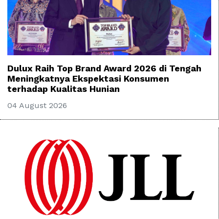
Dulux Raih Top Brand Award 2026 di Tengah
Meningkatnya Ekspektasi Konsumen
terhadap Kualitas Hunian
04 August 2026