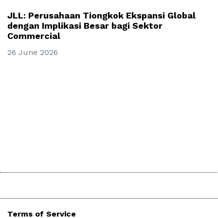
JLL: Perusahaan Tiongkok Ekspansi Global
dengan Implikasi Besar bagi Sektor
Commercial
26 June 2026
Terms of Service