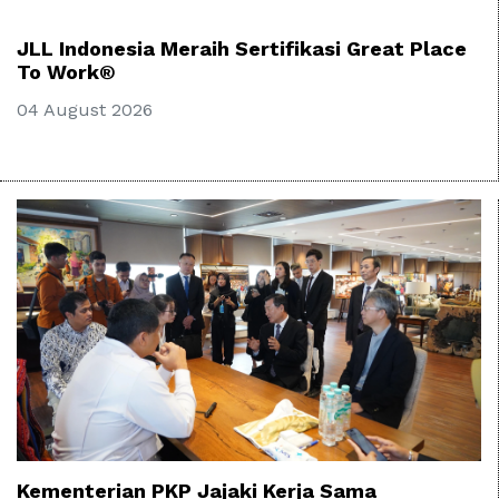
JLL Indonesia Meraih Sertifikasi Great Place
To Work®
04 August 2026
Kementerian PKP Jajaki Kerja Sama