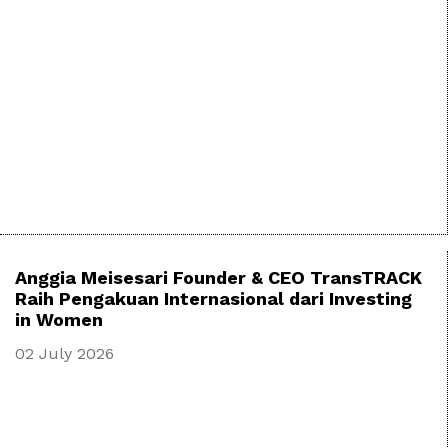
Anggia Meisesari Founder & CEO TransTRACK
Raih Pengakuan Internasional dari Investing
in Women
02 July 2026