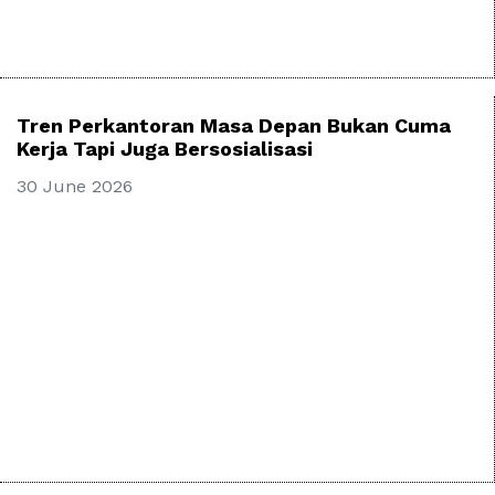
Tren Perkantoran Masa Depan Bukan Cuma
Kerja Tapi Juga Bersosialisasi
30 June 2026