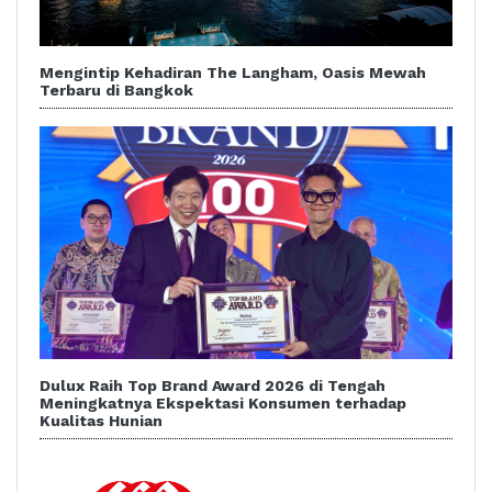
Mengintip Kehadiran The Langham, Oasis Mewah
Terbaru di Bangkok
Dulux Raih Top Brand Award 2026 di Tengah
Meningkatnya Ekspektasi Konsumen terhadap
Kualitas Hunian