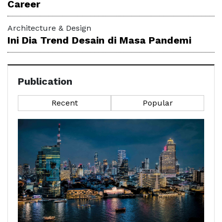
Career
Architecture & Design
Ini Dia Trend Desain di Masa Pandemi
Publication
Recent
Popular