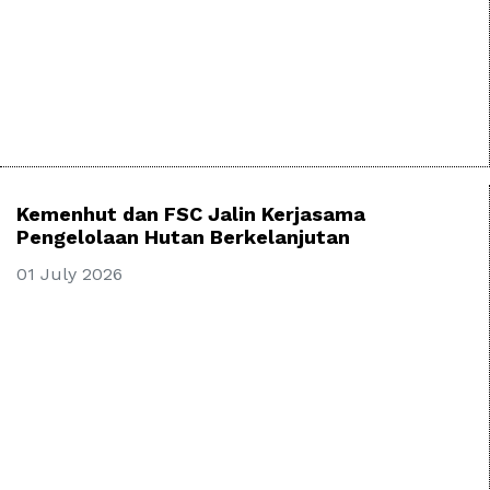
Kemenhut dan FSC Jalin Kerjasama
Pengelolaan Hutan Berkelanjutan
01 July 2026