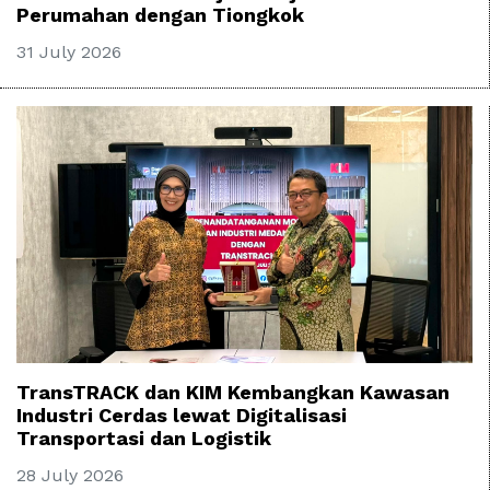
Perumahan dengan Tiongkok
31 July 2026
TransTRACK dan KIM Kembangkan Kawasan
Industri Cerdas lewat Digitalisasi
Transportasi dan Logistik
28 July 2026