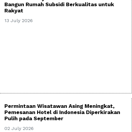
Bangun Rumah Subsidi Berkualitas untuk
Rakyat
13 July 2026
Permintaan Wisatawan Asing Meningkat,
Pemesanan Hotel di Indonesia Diperkirakan
Pulih pada September
02 July 2026