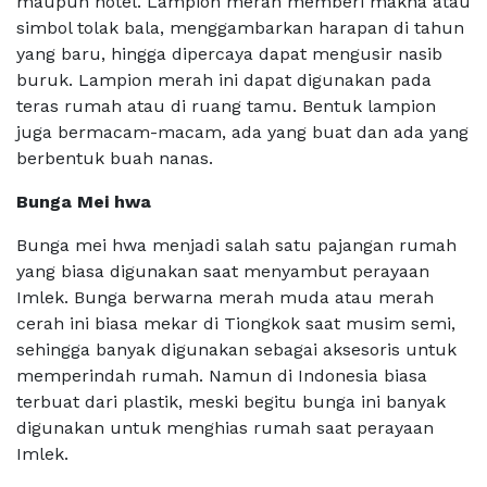
maupun hotel. Lampion merah memberi makna atau
simbol tolak bala, menggambarkan harapan di tahun
yang baru, hingga dipercaya dapat mengusir nasib
buruk. Lampion merah ini dapat digunakan pada
teras rumah atau di ruang tamu. Bentuk lampion
juga bermacam-macam, ada yang buat dan ada yang
berbentuk buah nanas.
Bunga Mei hwa
Bunga mei hwa menjadi salah satu pajangan rumah
yang biasa digunakan saat menyambut perayaan
Imlek. Bunga berwarna merah muda atau merah
cerah ini biasa mekar di Tiongkok saat musim semi,
sehingga banyak digunakan sebagai aksesoris untuk
memperindah rumah. Namun di Indonesia biasa
terbuat dari plastik, meski begitu bunga ini banyak
digunakan untuk menghias rumah saat perayaan
Imlek.