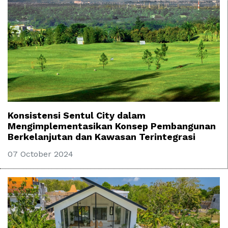
Konsistensi Sentul City dalam
Mengimplementasikan Konsep Pembangunan
Berkelanjutan dan Kawasan Terintegrasi
07 October 2024