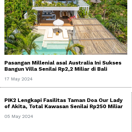
Pasangan Millenial asal Australia Ini Sukses
Bangun Villa Senilai Rp2,2 Miliar di Bali
17 May 2024
PIK2 Lengkapi Fasilitas Taman Doa Our Lady
of Akita, Total Kawasan Senilai Rp250 Miliar
05 May 2024