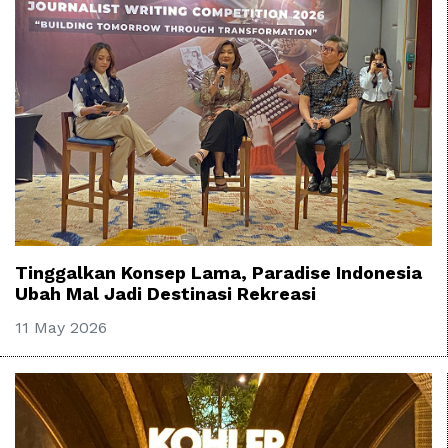
Tinggalkan Konsep Lama, Paradise Indonesia
Ubah Mal Jadi Destinasi Rekreasi
11 May 2026