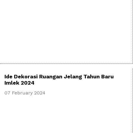
Ide Dekorasi Ruangan Jelang Tahun Baru
Imlek 2024
07 February 2024