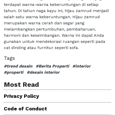
terdapat warna-warna keberuntungan di setiap
tahun. Di tahun naga kayu ini, hijau zamrud menjadi
salah satu warna keberuntungan. Hijau zamrud
merupakan warna cerah dan segar yang
melambangkan pertumbuhan, pembaharuan,
harmoni dan keseimbangan. Warna ini dapat Anda
gunakan untuk mendekorasi ruangan seperti pada
cat dinding atau furnitur seperti sofa.
Tags
#trend desain
#Berita Properti
#interior
#properti
#desain interior
Most Read
Privacy Policy
Code of Conduct