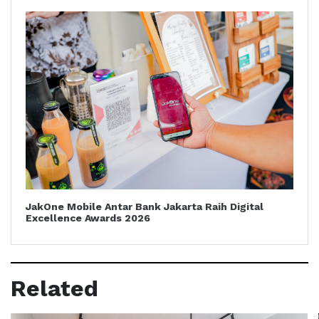
JakOne Mobile Antar Bank Jakarta Raih Digital
Excellence Awards 2026
Related