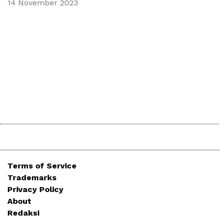
14 November 2023
Terms of Service
Trademarks
Privacy Policy
About
Redaksi