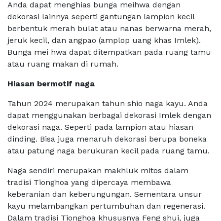
Anda dapat menghias bunga meihwa dengan
dekorasi lainnya seperti gantungan lampion kecil
berbentuk merah bulat atau nanas berwarna merah,
jeruk kecil, dan angpao (amplop uang khas Imlek).
Bunga mei hwa dapat ditempatkan pada ruang tamu
atau ruang makan di rumah.
Hiasan bermotif naga
Tahun 2024 merupakan tahun shio naga kayu. Anda
dapat menggunakan berbagai dekorasi Imlek dengan
dekorasi naga. Seperti pada lampion atau hiasan
dinding. Bisa juga menaruh dekorasi berupa boneka
atau patung naga berukuran kecil pada ruang tamu.
Naga sendiri merupakan makhluk mitos dalam
tradisi Tionghoa yang dipercaya membawa
keberanian dan keberungungan. Sementara unsur
kayu melambangkan pertumbuhan dan regenerasi.
Dalam tradisi Tionghoa khususnya Feng shui, juga