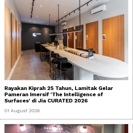
Rayakan Kiprah 25 Tahun, Lamitak Gelar
Pameran Imersif 'The Intelligence of
Surfaces' di Jia CURATED 2026
01 August 2026