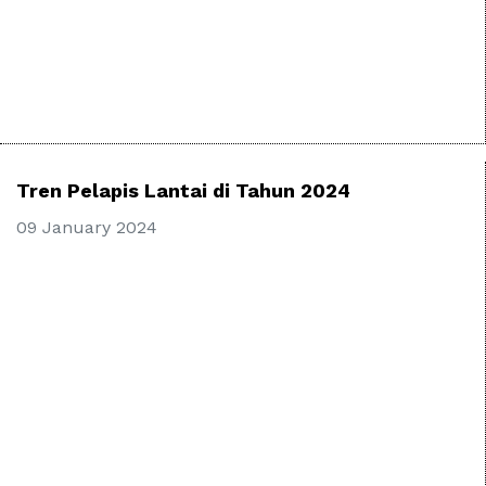
Tren Pelapis Lantai di Tahun 2024
09 January 2024