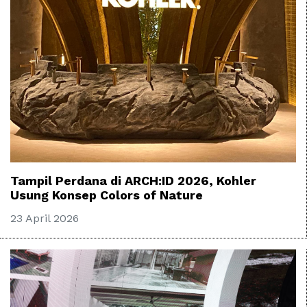
Tampil Perdana di ARCH:ID 2026, Kohler
Usung Konsep Colors of Nature
23 April 2026