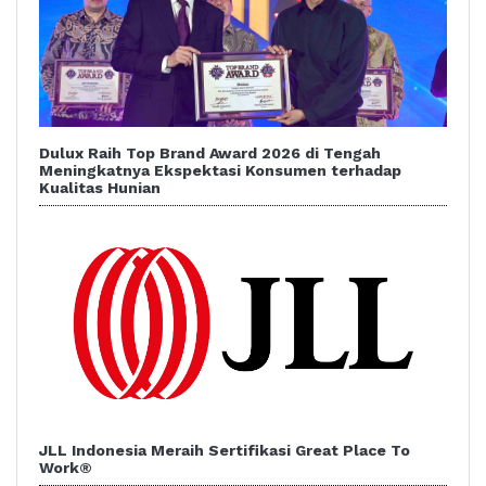
Dulux Raih Top Brand Award 2026 di Tengah
Meningkatnya Ekspektasi Konsumen terhadap
Kualitas Hunian
JLL Indonesia Meraih Sertifikasi Great Place To
Work®