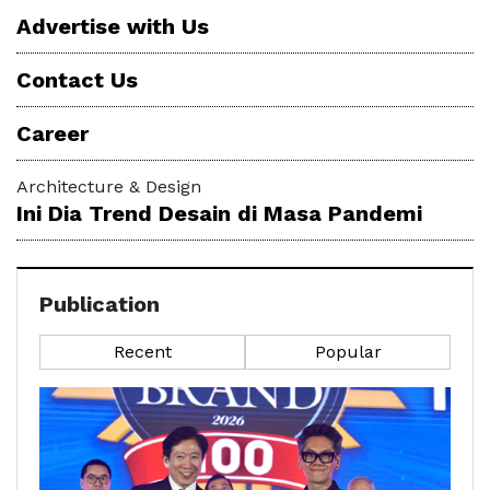
Advertise with Us
Contact Us
Career
Architecture & Design
Ini Dia Trend Desain di Masa Pandemi
Publication
Recent
Popular