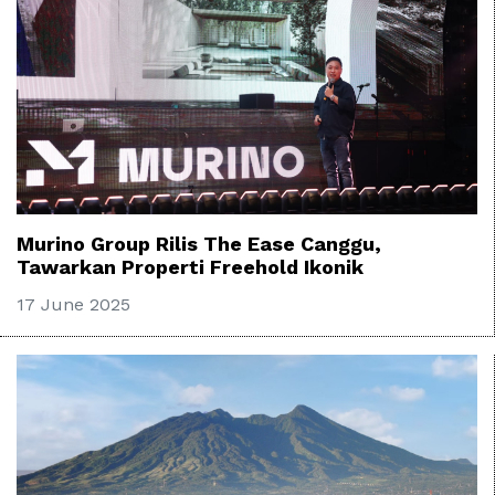
Murino Group Rilis The Ease Canggu,
Tawarkan Properti Freehold Ikonik
17 June 2025