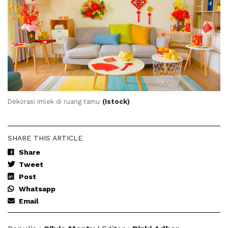
Dekorasi Imlek di ruang tamu
(Istock)
SHARE THIS ARTICLE
Share
Tweet
Post
Whatsapp
Email