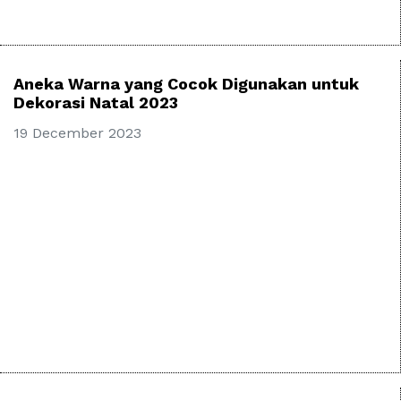
Aneka Warna yang Cocok Digunakan untuk
Dekorasi Natal 2023
19 December 2023