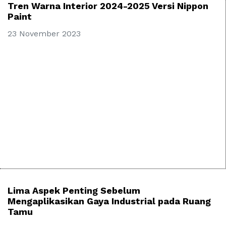
Tren Warna Interior 2024-2025 Versi Nippon
Paint
23 November 2023
Lima Aspek Penting Sebelum
Mengaplikasikan Gaya Industrial pada Ruang
Tamu