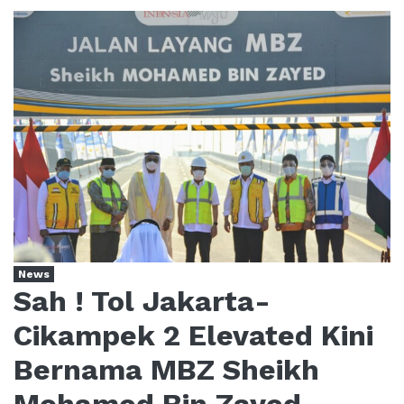
News
Sah ! Tol Jakarta-
Cikampek 2 Elevated Kini
Bernama MBZ Sheikh