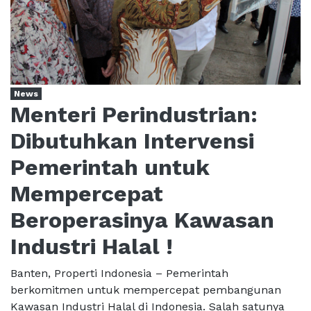
News
Menteri Perindustrian:
Dibutuhkan Intervensi
Pemerintah untuk
Mempercepat
Beroperasinya Kawasan
Industri Halal !
Banten, Properti Indonesia – Pemerintah
berkomitmen untuk mempercepat pembangunan
Kawasan Industri Halal di Indonesia. Salah satunya