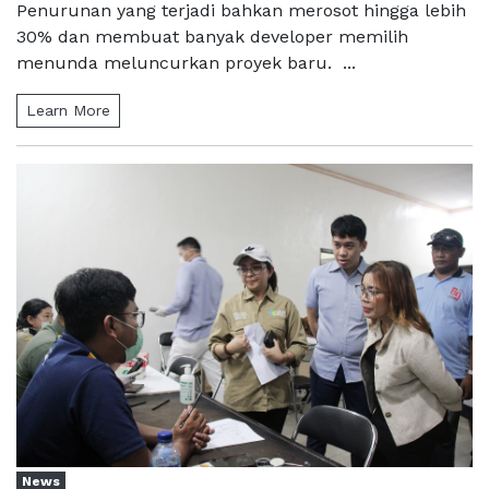
Penurunan yang terjadi bahkan merosot hingga lebih
30% dan membuat banyak developer memilih
menunda meluncurkan proyek baru. ...
Learn More
News