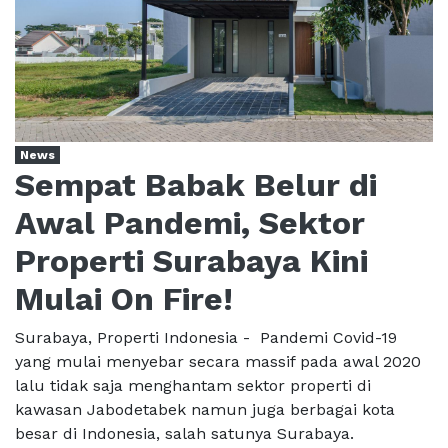
News
Sempat Babak Belur di
Awal Pandemi, Sektor
Properti Surabaya Kini
Mulai On Fire!
Surabaya, Properti Indonesia - Pandemi Covid-19
yang mulai menyebar secara massif pada awal 2020
lalu tidak saja menghantam sektor properti di
kawasan Jabodetabek namun juga berbagai kota
besar di Indonesia, salah satunya Surabaya.