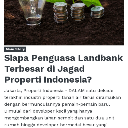
Main Story
Siapa Penguasa Landbank
Terbesar di Jagad
Properti Indonesia?
Jakarta, Properti Indonesia - DALAM satu dekade
terakhir, industri properti tanah air terus diramaikan
dengan bermunculannya pemain-pemain baru.
Dimulai dari developer kecil yang hanya
mengembangkan lahan sempit dan satu dua unit
rumah hingga developer bermodal besar yang