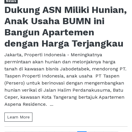
News
Dukung ASN Miliki Hunian,
Anak Usaha BUMN ini
Bangun Apartemen
dengan Harga Terjangkau
Jakarta, Properti Indonesia - Meningkatnya
permintaan akan hunian dan melonjaknya harga
tanah di kawasan bisnis Jabodetabek, mendorong PT.
Taspen Properti Indonesia, anak usaha PT Taspen
(Persero) untuk berinovasi dengan mengembangkan
hunian verikal di Jalan Halim Perdanakusuma, Batu
Ceper, kawasan Kota Tangerang bertajuk Apartemen
Aspena Residence. ...
Learn More