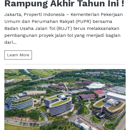
Rampung Akhir Tahun Ini !
Jakarta, Properti Indonesia – Kementerian Pekerjaan
Umum dan Perumahan Rakyat (PUPR) bersama
Badan Usaha Jalan Tol (BUJT) terus melaksanakan
pembangunan proyek jalan tol yang menjadi bagian
dari...
Learn More