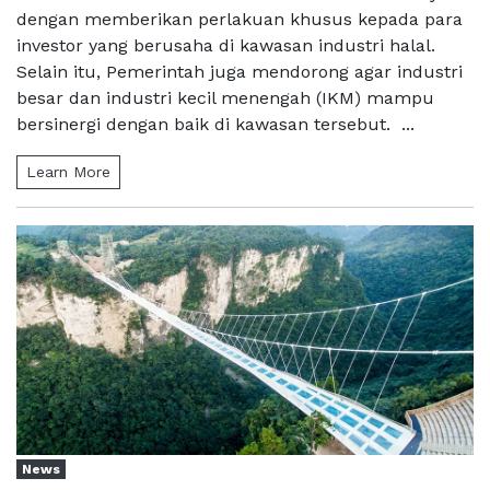
dengan memberikan perlakuan khusus kepada para
investor yang berusaha di kawasan industri halal.
Selain itu, Pemerintah juga mendorong agar industri
besar dan industri kecil menengah (IKM) mampu
bersinergi dengan baik di kawasan tersebut. ...
Learn More
News