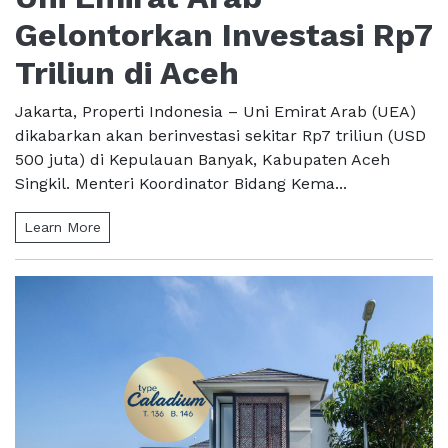
Gelontorkan Investasi Rp7
Triliun di Aceh
Jakarta, Properti Indonesia – Uni Emirat Arab (UEA)
dikabarkan akan berinvestasi sekitar Rp7 triliun (USD
500 juta) di Kepulauan Banyak, Kabupaten Aceh
Singkil. Menteri Koordinator Bidang Kema...
Learn More