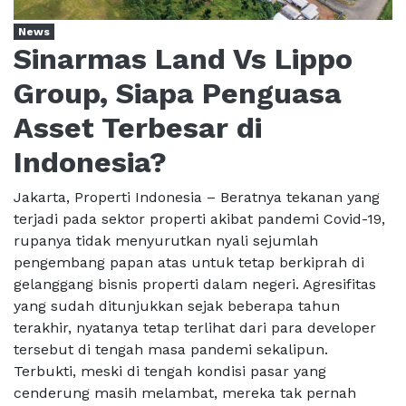
News
Sinarmas Land Vs Lippo
Group, Siapa Penguasa
Asset Terbesar di
Indonesia?
Jakarta, Properti Indonesia – Beratnya tekanan yang
terjadi pada sektor properti akibat pandemi Covid-19,
rupanya tidak menyurutkan nyali sejumlah
pengembang papan atas untuk tetap berkiprah di
gelanggang bisnis properti dalam negeri. Agresifitas
yang sudah ditunjukkan sejak beberapa tahun
terakhir, nyatanya tetap terlihat dari para developer
tersebut di tengah masa pandemi sekalipun.
Terbukti, meski di tengah kondisi pasar yang
cenderung masih melambat, mereka tak pernah