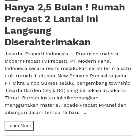
Hanya 2,5 Bulan ! Rumah
Precast 2 Lantai Ini
Langsung
Diserahterimakan
Jakarta, Properti Indonesia – Produsen material
ModernPrecast (MPrecast), PT Modern Panel
Indonesia secara resmi melakukan serah terima satu
unit rumah di cluster New Shinano Precast kepada
PT Mitra Sindo Sukses selaku pengembang township
Jakarta Garden City (JGC) yang berlokasi di Jakarta
Timur. Rumah instan ini dikembangkan
menggunakan material Facade Precast MPanel dan
dibangun dalam tempo 75 hari. ...
Learn More