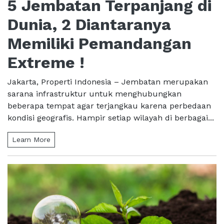
5 Jembatan Terpanjang di
Dunia, 2 Diantaranya
Memiliki Pemandangan
Extreme !
Jakarta, Properti Indonesia – Jembatan merupakan
sarana infrastruktur untuk menghubungkan
beberapa tempat agar terjangkau karena perbedaan
kondisi geografis. Hampir setiap wilayah di berbagai...
Learn More