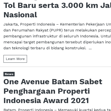
Tol Baru serta 3.000 km Ja
Nasional
Jakarta, Properti Indonesia – Kementerian Pekerjaan
dan Perumahan Rakyat (PUPR) terus melakukan perce
pembangunan infrastruktur di seluruh Indonesia. Untu
mencapai target pembangunan tersebut diperlukan ino
dan teknologi terbaru di bidang konstruksi. ...
Learn More
News
One Avenue Batam Sabet
Penghargaan Properti
Indonesia Award 2021
Batam, Properti Indonesia – Memasuki kuartal kedua t