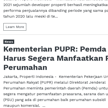
2021 sejumlah developer properti berhasil meningkatka
performa penjualannya dibanding periode yang sama p
tahun 2020 lalu meski di te...
Learn More
News
Kementerian PUPR: Pemda
Harus Segera Manfaatkan 
Perumahan
Jakarta, Properti Indonesia - Kementerian Pekerjaan
Perumahan Rakyat (PUPR) melalui Direktorat Jenderal
Perumahan meminta pemerintah daerah (Pemda) untu
segera mengatur pemanfaatan prasarana, sarana dan ut
(PSU) yang ada di perumahan baik perumahan subsidi
maupun komersial. ...