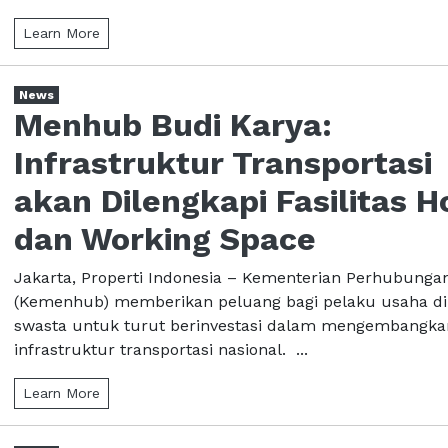
Learn More
News
Menhub Budi Karya:
Infrastruktur Transportasi
akan Dilengkapi Fasilitas H
dan Working Space
Jakarta, Properti Indonesia – Kementerian Perhubunga
(Kemenhub) memberikan peluang bagi pelaku usaha di
swasta untuk turut berinvestasi dalam mengembangka
infrastruktur transportasi nasional. ...
Learn More