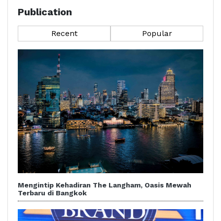
Publication
Recent
Popular
Mengintip Kehadiran The Langham, Oasis Mewah
Terbaru di Bangkok