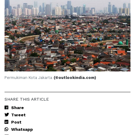
Permukiman Kota Jakarta
(©outlookindia.com)
SHARE THIS ARTICLE
Share
Tweet
Post
Whatsapp