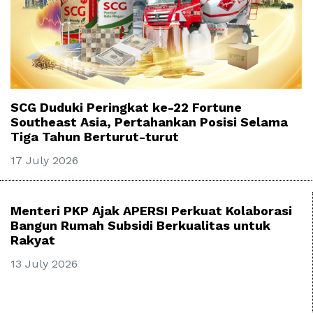
SCG Duduki Peringkat ke-22 Fortune
Southeast Asia, Pertahankan Posisi Selama
Tiga Tahun Berturut-turut
17 July 2026
Menteri PKP Ajak APERSI Perkuat Kolaborasi
Bangun Rumah Subsidi Berkualitas untuk
Rakyat
13 July 2026