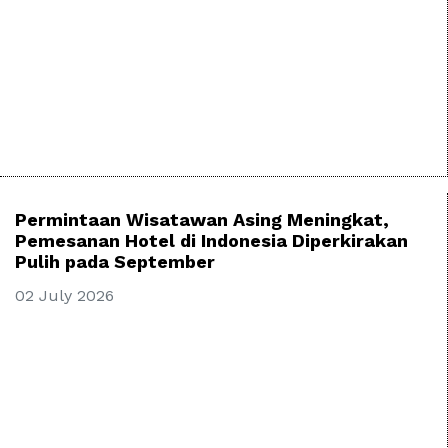
Permintaan Wisatawan Asing Meningkat,
Pemesanan Hotel di Indonesia Diperkirakan
Pulih pada September
02 July 2026