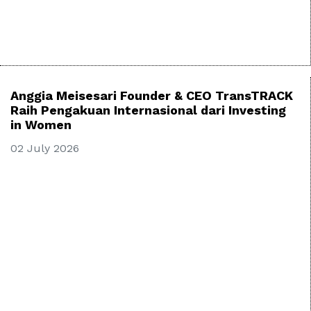
Anggia Meisesari Founder & CEO TransTRACK
Raih Pengakuan Internasional dari Investing
in Women
02 July 2026