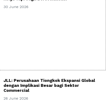
30 June 2026
JLL: Perusahaan Tiongkok Ekspansi Global
dengan Implikasi Besar bagi Sektor
Commercial
26 June 2026