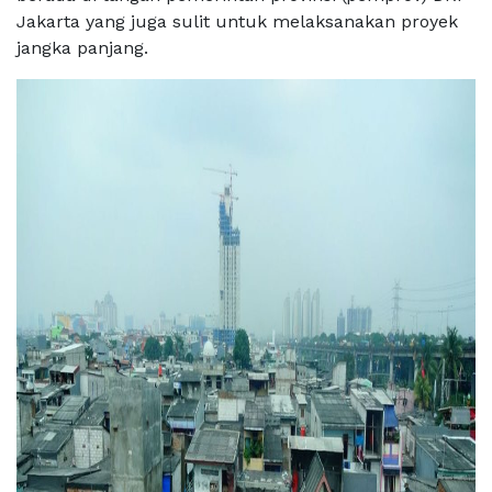
Jakarta yang juga sulit untuk melaksanakan proyek
jangka panjang.