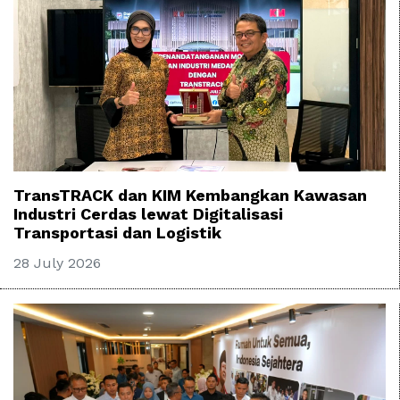
TransTRACK dan KIM Kembangkan Kawasan
Industri Cerdas lewat Digitalisasi
Transportasi dan Logistik
28 July 2026