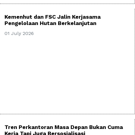
Kemenhut dan FSC Jalin Kerjasama
Pengelolaan Hutan Berkelanjutan
01 July 2026
Tren Perkantoran Masa Depan Bukan Cuma
Kerja Tapi Juga Bersosialisasi