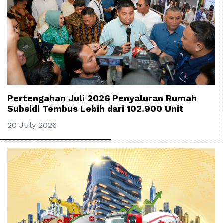
Pertengahan Juli 2026 Penyaluran Rumah
Subsidi Tembus Lebih dari 102.900 Unit
20 July 2026