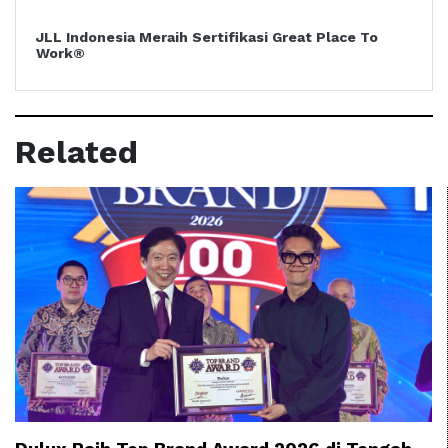
JLL Indonesia Meraih Sertifikasi Great Place To
Work®
Related