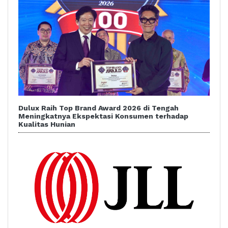
Dulux Raih Top Brand Award 2026 di Tengah
Meningkatnya Ekspektasi Konsumen terhadap
Kualitas Hunian