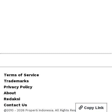
Terms of Service
Trademarks
Privacy Policy
About
Redaksi
Contact Us
Copy Link
@2010 - 2026 Properti Indonesia. All Rights Reserved