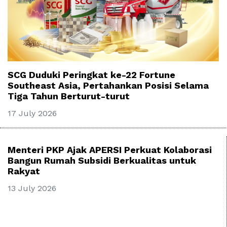
SCG Duduki Peringkat ke-22 Fortune
Southeast Asia, Pertahankan Posisi Selama
Tiga Tahun Berturut-turut
17 July 2026
Menteri PKP Ajak APERSI Perkuat Kolaborasi
Bangun Rumah Subsidi Berkualitas untuk
Rakyat
13 July 2026