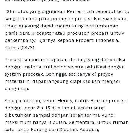
“Stimulus yang digulirkan Pemerintah tersebut tentu
sangat dinanti para produsen precast karena secara
tidak langsung dapat mendukung pertumbuhan
bisnis para precaster atau produsen precast untuk
berkembang,” ujarnya kepada Properti Indonesia,
Kamis (04/3).
Precast sendiri merupakan dinding yang diproduksi
dengan material full beton secara pabrikasi dengan
system precetak. Sehingga setibanya di proyek
material ini dapat langsung diaplikasikan menjadi
bangunan.
Sebagai contoh, sebut Hendy, untuk Rumah precast
dengan lebar 6 x 15 dua lantai, waktu yang
dibutuhkan sampai dengan serah terima kunci
maksimum hanya 3 bulan. Sementara, untuk rumah
satu lantai kurang dari 3 bulan. Adapun,