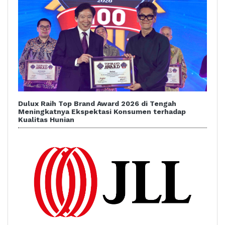
Dulux Raih Top Brand Award 2026 di Tengah
Meningkatnya Ekspektasi Konsumen terhadap
Kualitas Hunian