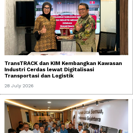
TransTRACK dan KIM Kembangkan Kawasan
Industri Cerdas lewat Digitalisasi
Transportasi dan Logistik
28 July 2026