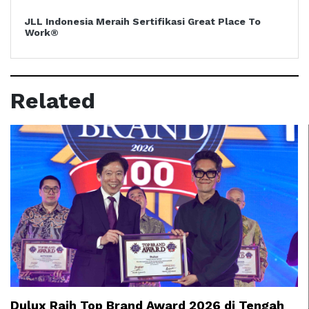
JLL Indonesia Meraih Sertifikasi Great Place To
Work®
Related
Dulux Raih Top Brand Award 2026 di Tengah