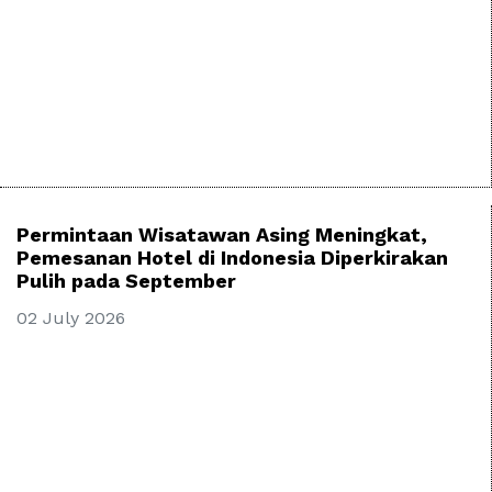
Permintaan Wisatawan Asing Meningkat,
Pemesanan Hotel di Indonesia Diperkirakan
Pulih pada September
02 July 2026