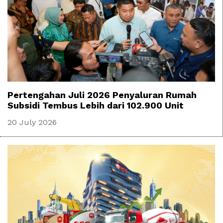
Pertengahan Juli 2026 Penyaluran Rumah
Subsidi Tembus Lebih dari 102.900 Unit
20 July 2026