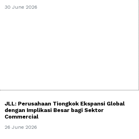
30 June 2026
JLL: Perusahaan Tiongkok Ekspansi Global
dengan Implikasi Besar bagi Sektor
Commercial
26 June 2026