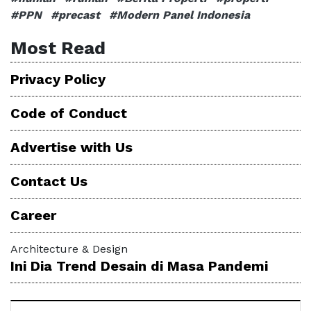
#PPN
#precast
#Modern Panel Indonesia
Most Read
Privacy Policy
Code of Conduct
Advertise with Us
Contact Us
Career
Architecture & Design
Ini Dia Trend Desain di Masa Pandemi