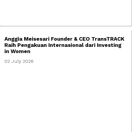
Anggia Meisesari Founder & CEO TransTRACK
Raih Pengakuan Internasional dari Investing
in Women
02 July 2026