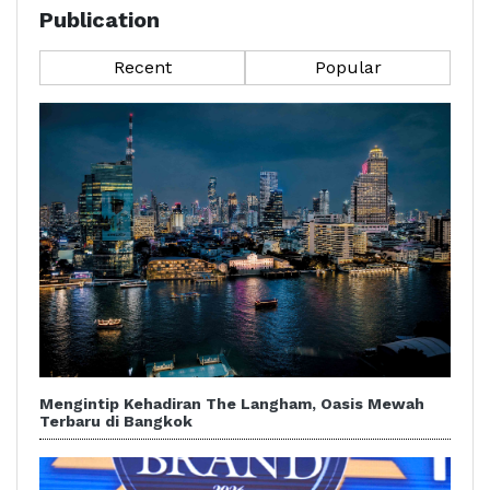
Publication
Recent
Popular
Mengintip Kehadiran The Langham, Oasis Mewah
Terbaru di Bangkok