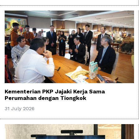
Kementerian PKP Jajaki Kerja Sama
Perumahan dengan Tiongkok
31 July 2026