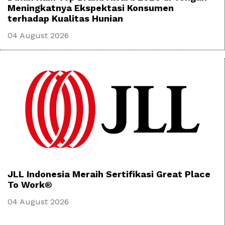
Meningkatnya Ekspektasi Konsumen
terhadap Kualitas Hunian
04 August 2026
JLL Indonesia Meraih Sertifikasi Great Place
To Work®
04 August 2026