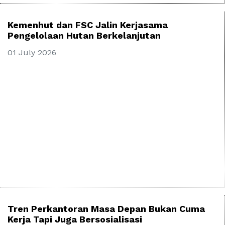
Kemenhut dan FSC Jalin Kerjasama
Pengelolaan Hutan Berkelanjutan
01 July 2026
Tren Perkantoran Masa Depan Bukan Cuma
Kerja Tapi Juga Bersosialisasi