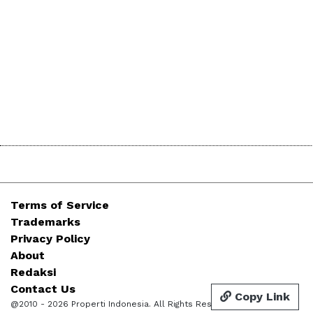
Terms of Service
Trademarks
Privacy Policy
About
Redaksi
Contact Us
Copy Link
@2010 - 2026 Properti Indonesia. All Rights Reserved