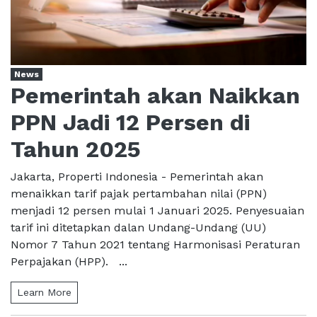
News
Pemerintah akan Naikkan
PPN Jadi 12 Persen di
Tahun 2025
Jakarta, Properti Indonesia - Pemerintah akan
menaikkan tarif pajak pertambahan nilai (PPN)
menjadi 12 persen mulai 1 Januari 2025. Penyesuaian
tarif ini ditetapkan dalan Undang-Undang (UU)
Nomor 7 Tahun 2021 tentang Harmonisasi Peraturan
Perpajakan (HPP). ...
Learn More