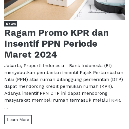
News
Ragam Promo KPR dan
Insentif PPN Periode
Maret 2024
Jakarta, Properti Indonesia - Bank Indonesia (BI)
menyebutkan pemberian insentif Pajak Pertambahan
Nilai (PPN) atas rumah ditanggung pemerintah (DTP)
dapat mendorong kredit pemilikan rumah (KPR).
Adanya insentif PPN DTP ini dapat mendorong
masyarakat membeli rumah termasuk melalui KPR.
...
Learn More