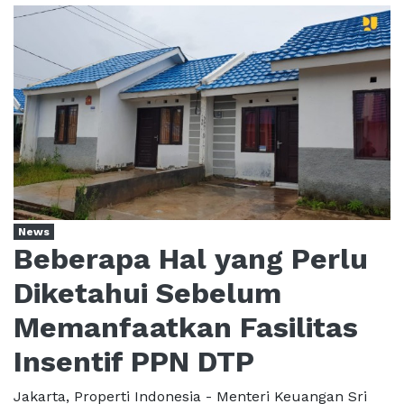
News
Beberapa Hal yang Perlu
Diketahui Sebelum
Memanfaatkan Fasilitas
Insentif PPN DTP
Jakarta, Properti Indonesia - Menteri Keuangan Sri