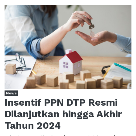
News
Insentif PPN DTP Resmi
Dilanjutkan hingga Akhir
Tahun 2024