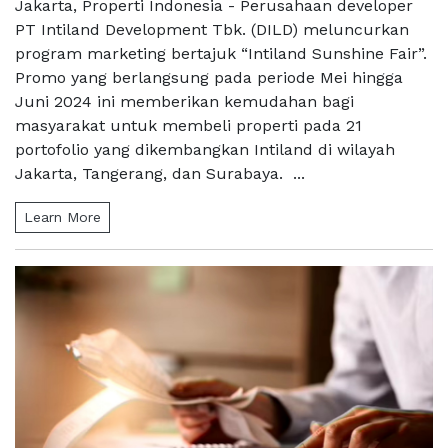
Jakarta, Properti Indonesia - Perusahaan developer
PT Intiland Development Tbk. (DILD) meluncurkan
program marketing bertajuk “Intiland Sunshine Fair”.
Promo yang berlangsung pada periode Mei hingga
Juni 2024 ini memberikan kemudahan bagi
masyarakat untuk membeli properti pada 21
portofolio yang dikembangkan Intiland di wilayah
Jakarta, Tangerang, dan Surabaya. ...
Learn More