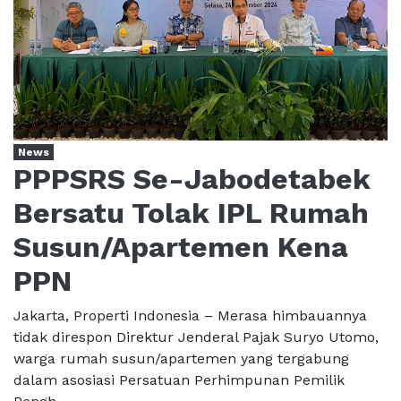
News
PPPSRS Se-Jabodetabek
Bersatu Tolak IPL Rumah
Susun/Apartemen Kena
PPN
Jakarta, Properti Indonesia – Merasa himbauannya
tidak direspon Direktur Jenderal Pajak Suryo Utomo,
warga rumah susun/apartemen yang tergabung
dalam asosiasi Persatuan Perhimpunan Pemilik