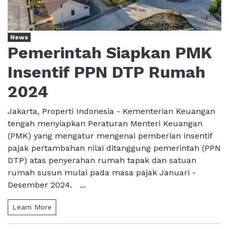
News
Pemerintah Siapkan PMK
Insentif PPN DTP Rumah
2024
Jakarta, Properti Indonesia - Kementerian Keuangan
tengah menyiapkan Peraturan Menteri Keuangan
(PMK) yang mengatur mengenai pemberian insentif
pajak pertambahan nilai ditanggung pemerintah (PPN
DTP) atas penyerahan rumah tapak dan satuan
rumah susun mulai pada masa pajak Januari -
Desember 2024. ...
Learn More