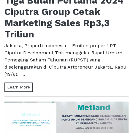
Tiga Bulan Pertama 2024
Ciputra Group Cetak
Marketing Sales Rp3,3
Triliun
Jakarta, Properti Indonesia – Emiten properti PT
Ciputra Development Tbk menggelar Rapat Umum
Pemegang Saham Tahunan (RUPST) yang
diselenggarakan di Ciputra Artpreneur Jakarta, Rabu
(19/6). ...
Learn More