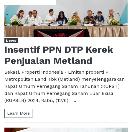
News
Insentif PPN DTP Kerek
Penjualan Metland
Bekasi, Properti Indonesia - Emiten properti PT
Metropolitan Land Tbk (Metland) menyelenggarakan
Rapat Umum Pemegang Saham Tahunan (RUPST)
dan Rapat Umum Pemegang Saham Luar Biasa
(RUPSLB) 2024, Rabu, (12/6). ...
Learn More