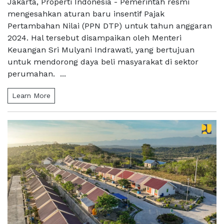
Jakarta, Properti Indonesia - Pemerintah resmi
mengesahkan aturan baru insentif Pajak
Pertambahan Nilai (PPN DTP) untuk tahun anggaran
2024. Hal tersebut disampaikan oleh Menteri
Keuangan Sri Mulyani Indrawati, yang bertujuan
untuk mendorong daya beli masyarakat di sektor
perumahan. ...
Learn More