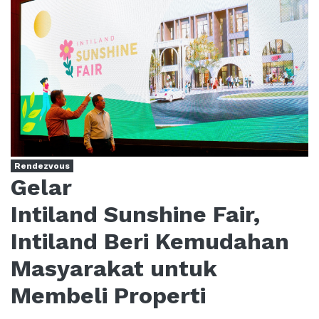
Rendezvous
Gelar
Intiland Sunshine Fair,
Intiland Beri Kemudahan
Masyarakat untuk
Membeli Properti