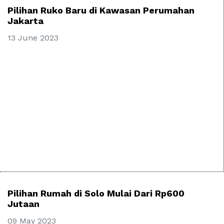
Pilihan Ruko Baru di Kawasan Perumahan
Jakarta
13 June 2023
Pilihan Rumah di Solo Mulai Dari Rp600
Jutaan
09 May 2023