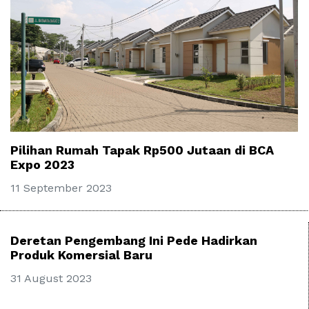
Pilihan Rumah Tapak Rp500 Jutaan di BCA
Expo 2023
11 September 2023
Deretan Pengembang Ini Pede Hadirkan
Produk Komersial Baru
31 August 2023