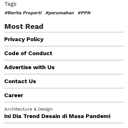
Tags
#Berita Properti
#perumahan
#PPN
Most Read
Privacy Policy
Code of Conduct
Advertise with Us
Contact Us
Career
Architecture & Design
Ini Dia Trend Desain di Masa Pandemi