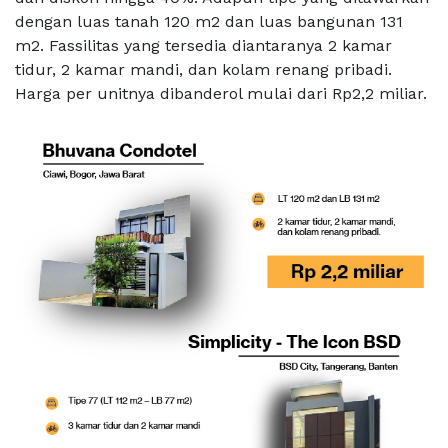
dengan luas tanah 120 m2 dan luas bangunan 131
m2. Fassilitas yang tersedia diantaranya 2 kamar
tidur, 2 kamar mandi, dan kolam renang pribadi.
Harga per unitnya dibanderol mulai dari Rp2,2 miliar.