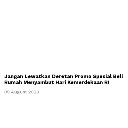
Jangan Lewatkan Deretan Promo Spesial Beli
Rumah Menyambut Hari Kemerdekaan RI
09 August 2023