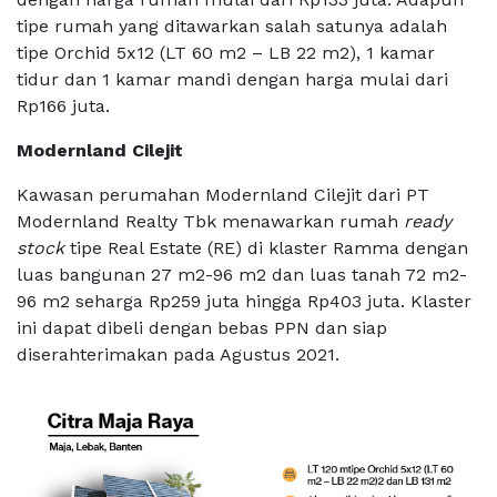
tipe rumah yang ditawarkan salah satunya adalah
tipe Orchid 5x12 (LT 60 m2 – LB 22 m2), 1 kamar
tidur dan 1 kamar mandi dengan harga mulai dari
Rp166 juta.
Modernland Cilejit
Kawasan perumahan Modernland Cilejit dari PT
Modernland Realty Tbk menawarkan rumah
ready
stock
tipe Real Estate (RE) di klaster Ramma dengan
luas bangunan 27 m2-96 m2 dan luas tanah 72 m2-
96 m2 seharga Rp259 juta hingga Rp403 juta. Klaster
ini dapat dibeli dengan bebas PPN dan siap
diserahterimakan pada Agustus 2021.