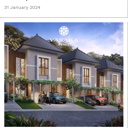
31 January 2024