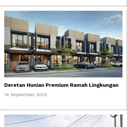
Deretan Hunian Premium Ramah Lingkungan
14 September 2023