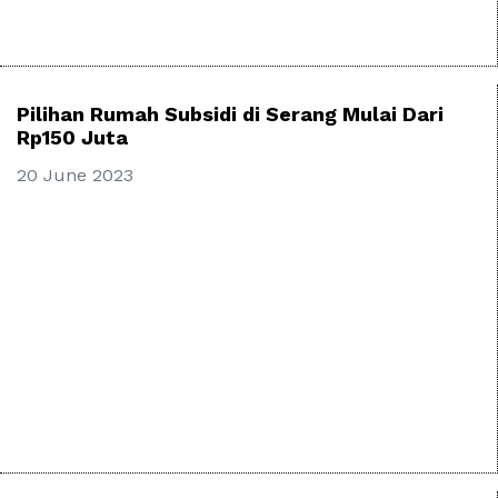
Pilihan Rumah Subsidi di Serang Mulai Dari
Rp150 Juta
20 June 2023