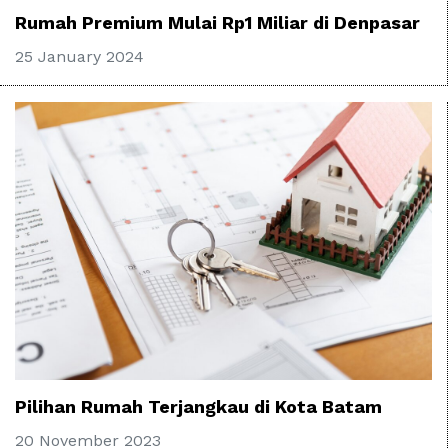
Rumah Premium Mulai Rp1 Miliar di Denpasar
25 January 2024
Pilihan Rumah Terjangkau di Kota Batam
20 November 2023