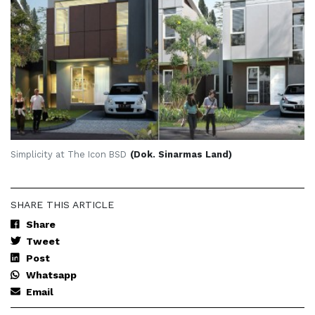
Simplicity at The Icon BSD
(Dok. Sinarmas Land)
SHARE THIS ARTICLE
Share
Tweet
Post
Whatsapp
Email