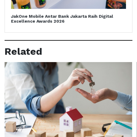
JakOne Mobile Antar Bank Jakarta Raih Digital
Excellence Awards 2026
Related