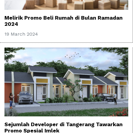
Melirik Promo Beli Rumah di Bulan Ramadan
2024
19 March 2024
Sejumlah Developer di Tangerang Tawarkan
Promo Spesial Imlek