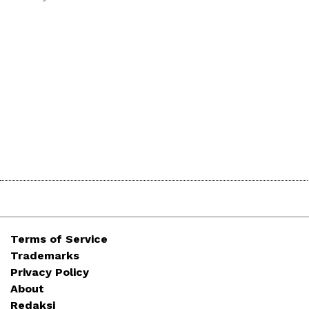
Terms of Service
Trademarks
Privacy Policy
About
Redaksi