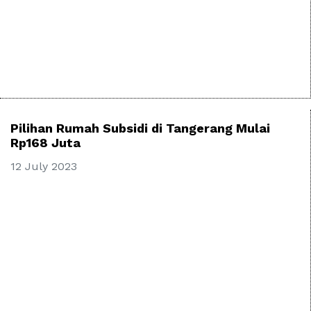
Pilihan Rumah Subsidi di Tangerang Mulai
Rp168 Juta
12 July 2023