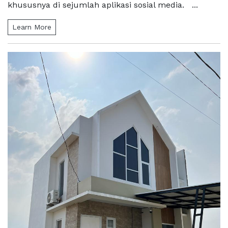
khususnya di sejumlah aplikasi sosial media. ...
Learn More