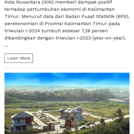
Kota Nusantara (IKN) memberi dampak positif
terhadap pertumbuhan ekonomi di Kalimantan
Timur. Menurut data dari Badan Pusat Statistik (BPS),
perekonomian di Provinsi Kalimantan Timur pada
triwulan I-2024 tumbuh sebesar 7,26 persen
dibandingkan dengan triwulan I-2023 (year-on-year).
...
Learn More