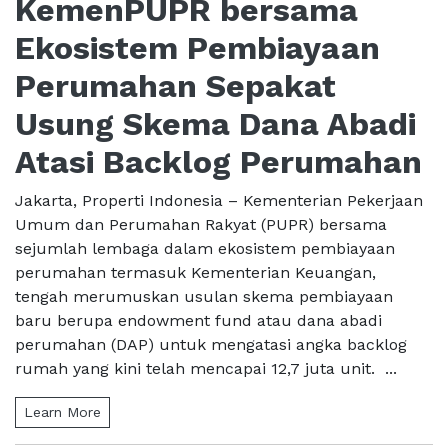
KemenPUPR bersama
Ekosistem Pembiayaan
Perumahan Sepakat
Usung Skema Dana Abadi
Atasi Backlog Perumahan
Jakarta, Properti Indonesia – Kementerian Pekerjaan
Umum dan Perumahan Rakyat (PUPR) bersama
sejumlah lembaga dalam ekosistem pembiayaan
perumahan termasuk Kementerian Keuangan,
tengah merumuskan usulan skema pembiayaan
baru berupa endowment fund atau dana abadi
perumahan (DAP) untuk mengatasi angka backlog
rumah yang kini telah mencapai 12,7 juta unit. ...
Learn More