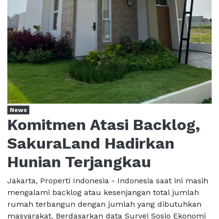
News
Komitmen Atasi Backlog,
SakuraLand Hadirkan
Hunian Terjangkau
Jakarta, Properti Indonesia - Indonesia saat ini masih
mengalami backlog atau kesenjangan total jumlah
rumah terbangun dengan jumlah yang dibutuhkan
masyarakat. Berdasarkan data Survei Sosio Ekonomi