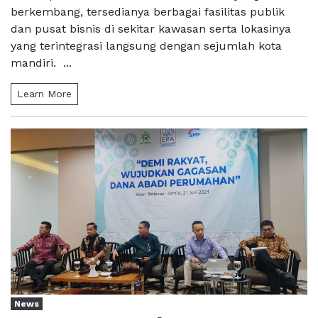
berkembang, tersedianya berbagai fasilitas publik
dan pusat bisnis di sekitar kawasan serta lokasinya
yang terintegrasi langsung dengan sejumlah kota
mandiri. ...
Learn More
News