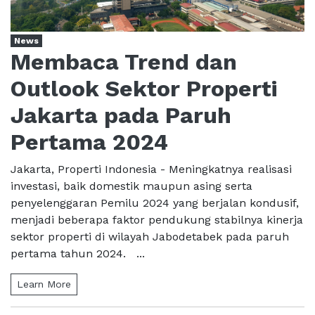
News
Membaca Trend dan
Outlook Sektor Properti
Jakarta pada Paruh
Pertama 2024
Jakarta, Properti Indonesia - Meningkatnya realisasi
investasi, baik domestik maupun asing serta
penyelenggaran Pemilu 2024 yang berjalan kondusif,
menjadi beberapa faktor pendukung stabilnya kinerja
sektor properti di wilayah Jabodetabek pada paruh
pertama tahun 2024. ...
Learn More