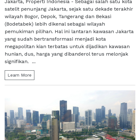
Jakarta, Properti Indonesia - Sebagai salah satu kota
satelit penunjang Jakarta, sejak satu dekade terakhir
wilayah Bogor, Depok, Tangerang dan Bekasi
(Bodetabek) lebih dikenal sebagai wilayah
pemukiman pilihan. Hal ini lantaran kawasan Jakarta
yang sudah bertransformasi menjadi kota
megapolitan kian terbatas untuk dijadikan kawasan
hunian, dus, harga yang dibanderol terus melonjak
signifikan. ...
Learn More