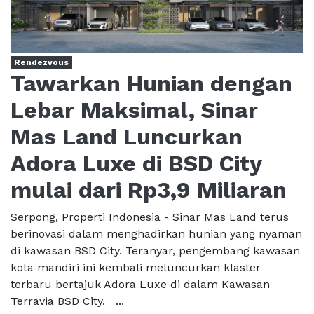
Rendezvous
Tawarkan Hunian dengan
Lebar Maksimal, Sinar
Mas Land Luncurkan
Adora Luxe di BSD City
mulai dari Rp3,9 Miliaran
Serpong, Properti Indonesia - Sinar Mas Land terus
berinovasi dalam menghadirkan hunian yang nyaman
di kawasan BSD City. Teranyar, pengembang kawasan
kota mandiri ini kembali meluncurkan klaster
terbaru bertajuk Adora Luxe di dalam Kawasan
Terravia BSD City. ...