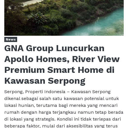
News
GNA Group Luncurkan
Apollo Homes, River View
Premium Smart Home di
Kawasan Serpong
Serpong, Properti Indonesia – Kawasan Serpong
dikenal sebagai salah satu kawasan potensial untuk
lokasi hunian, terutama bagi mereka yang mencari
rumah dengan harga terjangkau namun tetap berada
di lokasi yang strategis. Kondisi ini tidak terlepas dari
beberapa faktor, mulai dari aksesibilitas yang terus