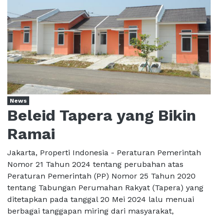
News
Beleid Tapera yang Bikin
Ramai
Jakarta, Properti Indonesia - Peraturan Pemerintah
Nomor 21 Tahun 2024 tentang perubahan atas
Peraturan Pemerintah (PP) Nomor 25 Tahun 2020
tentang Tabungan Perumahan Rakyat (Tapera) yang
ditetapkan pada tanggal 20 Mei 2024 lalu menuai
berbagai tanggapan miring dari masyarakat,