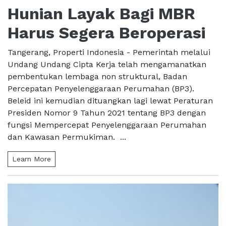
Hunian Layak Bagi MBR
Harus Segera Beroperasi
Tangerang, Properti Indonesia - Pemerintah melalui
Undang Undang Cipta Kerja telah mengamanatkan
pembentukan lembaga non struktural, Badan
Percepatan Penyelenggaraan Perumahan (BP3).
Beleid ini kemudian dituangkan lagi lewat Peraturan
Presiden Nomor 9 Tahun 2021 tentang BP3 dengan
fungsi Mempercepat Penyelenggaraan Perumahan
dan Kawasan Permukiman. ...
Learn More