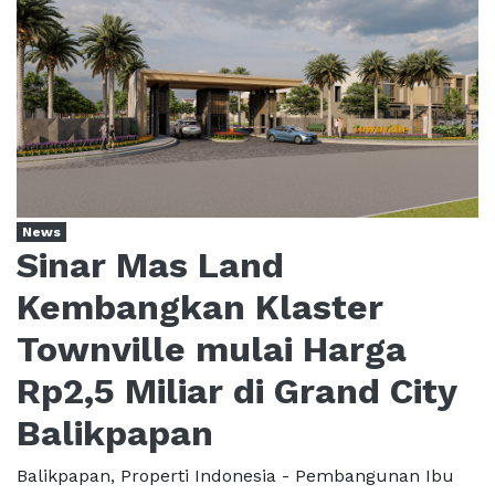
News
Sinar Mas Land
Kembangkan Klaster
Townville mulai Harga
Rp2,5 Miliar di Grand City
Balikpapan
Balikpapan, Properti Indonesia - Pembangunan Ibu