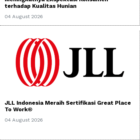
terhadap Kualitas Hunian
04 August 2026
JLL Indonesia Meraih Sertifikasi Great Place
To Work®
04 August 2026