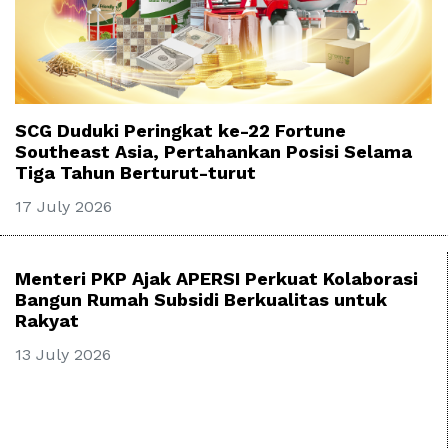
SCG Duduki Peringkat ke-22 Fortune
Southeast Asia, Pertahankan Posisi Selama
Tiga Tahun Berturut-turut
17 July 2026
Menteri PKP Ajak APERSI Perkuat Kolaborasi
Bangun Rumah Subsidi Berkualitas untuk
Rakyat
13 July 2026