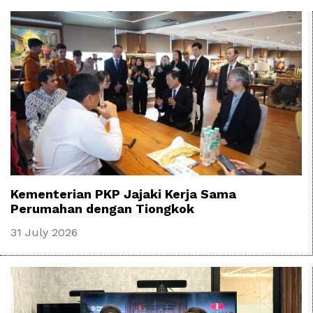
Kementerian PKP Jajaki Kerja Sama
Perumahan dengan Tiongkok
31 July 2026