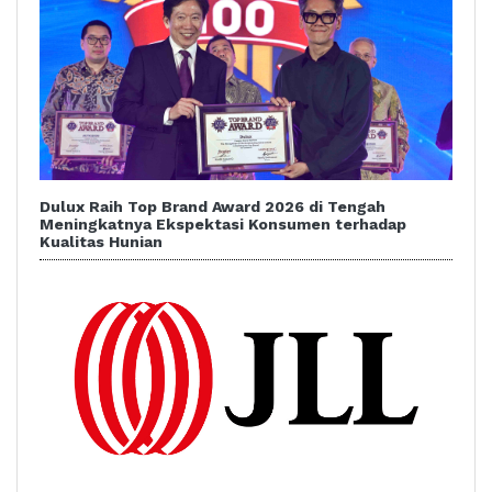
Dulux Raih Top Brand Award 2026 di Tengah
Meningkatnya Ekspektasi Konsumen terhadap
Kualitas Hunian