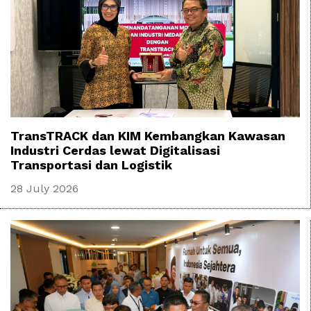
TransTRACK dan KIM Kembangkan Kawasan
Industri Cerdas lewat Digitalisasi
Transportasi dan Logistik
28 July 2026