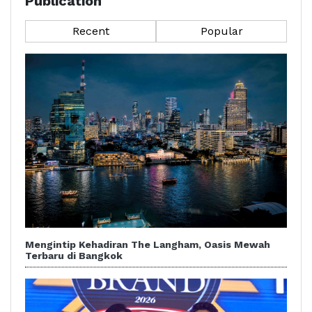
Publication
Recent
Popular
Mengintip Kehadiran The Langham, Oasis Mewah
Terbaru di Bangkok