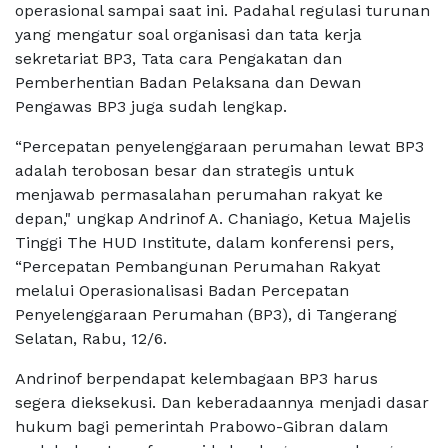
operasional sampai saat ini. Padahal regulasi turunan
yang mengatur soal organisasi dan tata kerja
sekretariat BP3, Tata cara Pengakatan dan
Pemberhentian Badan Pelaksana dan Dewan
Pengawas BP3 juga sudah lengkap.
“Percepatan penyelenggaraan perumahan lewat BP3
adalah terobosan besar dan strategis untuk
menjawab permasalahan perumahan rakyat ke
depan," ungkap Andrinof A. Chaniago, Ketua Majelis
Tinggi The HUD Institute, dalam konferensi pers,
“Percepatan Pembangunan Perumahan Rakyat
melalui Operasionalisasi Badan Percepatan
Penyelenggaraan Perumahan (BP3), di Tangerang
Selatan, Rabu, 12/6.
Andrinof berpendapat kelembagaan BP3 harus
segera dieksekusi. Dan keberadaannya menjadi dasar
hukum bagi pemerintah Prabowo-Gibran dalam