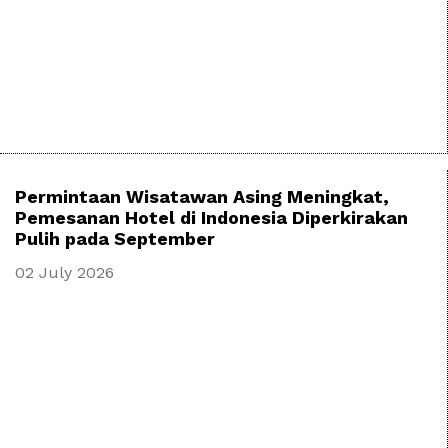
Permintaan Wisatawan Asing Meningkat,
Pemesanan Hotel di Indonesia Diperkirakan
Pulih pada September
02 July 2026