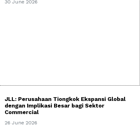
30 June 2026
JLL: Perusahaan Tiongkok Ekspansi Global
dengan Implikasi Besar bagi Sektor
Commercial
26 June 2026