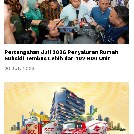
Pertengahan Juli 2026 Penyaluran Rumah
Subsidi Tembus Lebih dari 102.900 Unit
20 July 2026