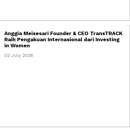
Anggia Meisesari Founder & CEO TransTRACK
Raih Pengakuan Internasional dari Investing
in Women
02 July 2026