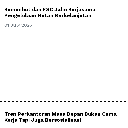
Kemenhut dan FSC Jalin Kerjasama
Pengelolaan Hutan Berkelanjutan
01 July 2026
Tren Perkantoran Masa Depan Bukan Cuma
Kerja Tapi Juga Bersosialisasi