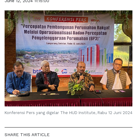
June 12, 2024 11:15:00
Konferensi Pers yang digelar The HUD Institute, Rabu 12 Juni 2024
SHARE THIS ARTICLE