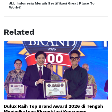
JLL Indonesia Meraih Sertifikasi Great Place To
Work®
Related
Dulux Raih Top Brand Award 2026 di Tengah
Meningkatnya Ekspektasi Konsumen