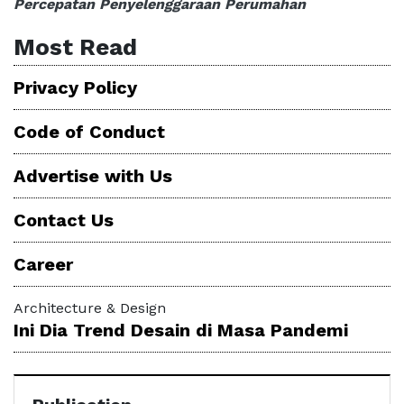
Percepatan Penyelenggaraan Perumahan
Most Read
Privacy Policy
Code of Conduct
Advertise with Us
Contact Us
Career
Architecture & Design
Ini Dia Trend Desain di Masa Pandemi