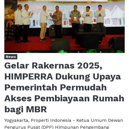
News
Gelar Rakernas 2025,
HIMPERRA Dukung Upaya
Pemerintah Permudah
Akses Pembiayaan Rumah
bagi MBR
Yogyakarta, Properti Indonesia - Ketua Umum Dewan
Pengurus Pusat (DPP) Himpunan Pengembang