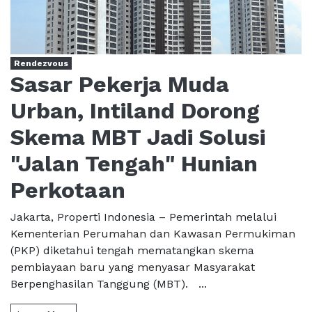
Rendezvous
Sasar Pekerja Muda
Urban, Intiland Dorong
Skema MBT Jadi Solusi
"Jalan Tengah" Hunian
Perkotaan
Jakarta, Properti Indonesia – Pemerintah melalui
Kementerian Perumahan dan Kawasan Permukiman
(PKP) diketahui tengah mematangkan skema
pembiayaan baru yang menyasar Masyarakat
Berpenghasilan Tanggung (MBT). ...