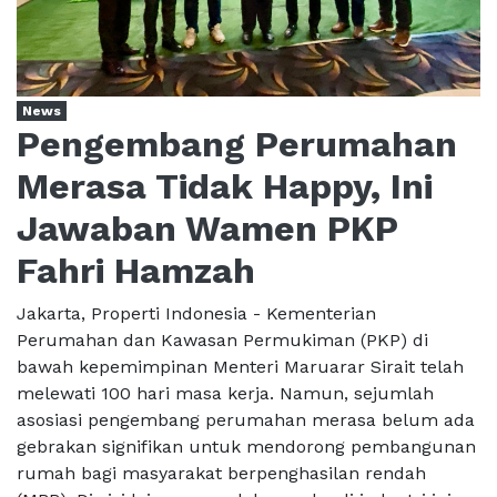
News
Pengembang Perumahan
Merasa Tidak Happy, Ini
Jawaban Wamen PKP
Fahri Hamzah
Jakarta, Properti Indonesia - Kementerian
Perumahan dan Kawasan Permukiman (PKP) di
bawah kepemimpinan Menteri Maruarar Sirait telah
melewati 100 hari masa kerja. Namun, sejumlah
asosiasi pengembang perumahan merasa belum ada
gebrakan signifikan untuk mendorong pembangunan
rumah bagi masyarakat berpenghasilan rendah