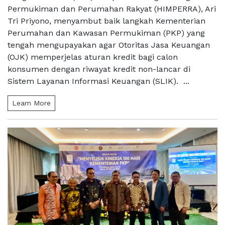
Permukiman dan Perumahan Rakyat (HIMPERRA), Ari
Tri Priyono, menyambut baik langkah Kementerian
Perumahan dan Kawasan Permukiman (PKP) yang
tengah mengupayakan agar Otoritas Jasa Keuangan
(OJK) memperjelas aturan kredit bagi calon
konsumen dengan riwayat kredit non-lancar di
Sistem Layanan Informasi Keuangan (SLIK). ...
Learn More