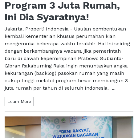
Program 3 Juta Rumah,
Ini Dia Syaratnya!
Jakarta, Properti Indonesia - Usulan pembentukan
kembali kementerian khusus perumahan kian
mengemuka beberapa waktu terakhir. Hal ini seiring
dengan berkembangnya wacana jika pemerintah
baru di bawah kepemimpinan Prabowo Subianto-
Gibran Rakabuming Raka ingin menuntaskan angka
kekurangan (backlog) pasokan rumah yang masih
cukup tinggi melalui program besar membangun 3
juta rumah per tahun di seluruh Indonesia. ...
Learn More