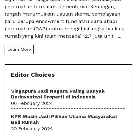
perumahan termasuk Kementerian Keuangan,
tengah merumuskan usulan skema pembiayaan
baru berupa endowment fund atau dana abadi
perumahan (DAP) untuk mengatasi angka backlog
rumah yang kini telah mencapai 12,7 juta unit. ...
Learn More
Editor Choices
Singapura Jadi Negara Paling Banyak
Berinvestasi Properti di Indonesia
06 February 2024
KPR Masih Jadi Pilihan Utama Masyarakat
Beli Rumah
20 February 2024