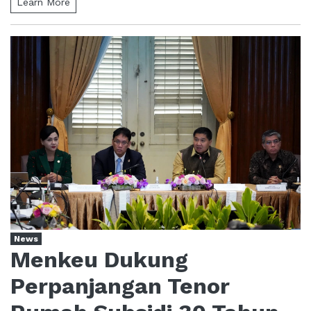
Learn More
News
Menkeu Dukung
Perpanjangan Tenor