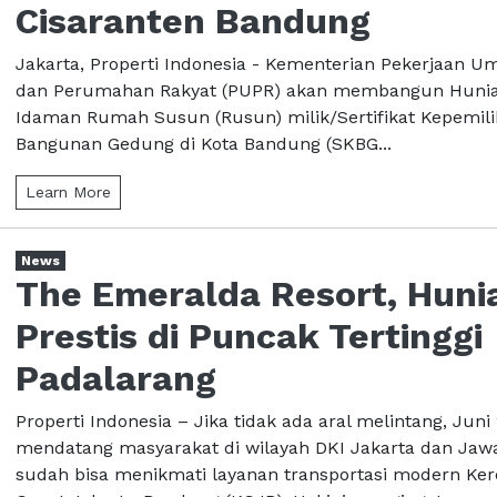
Cisaranten Bandung
Jakarta, Properti Indonesia - Kementerian Pekerjaan 
dan Perumahan Rakyat (PUPR) akan membangun Huni
Idaman Rumah Susun (Rusun) milik/Sertifikat Kepemil
Bangunan Gedung di Kota Bandung (SKBG...
Learn More
News
The Emeralda Resort, Huni
Prestis di Puncak Tertinggi
Padalarang
Properti Indonesia – Jika tidak ada aral melintang, Juni
mendatang masyarakat di wilayah DKI Jakarta dan Jaw
sudah bisa menikmati layanan transportasi modern Ker