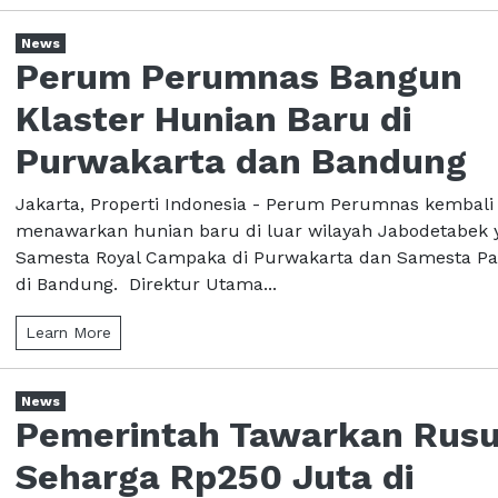
News
Perum Perumnas Bangun
Klaster Hunian Baru di
Purwakarta dan Bandung
Jakarta, Properti Indonesia - Perum Perumnas kembali
menawarkan hunian baru di luar wilayah Jabodetabek 
Samesta Royal Campaka di Purwakarta dan Samesta P
di Bandung. Direktur Utama...
Learn More
News
Pemerintah Tawarkan Rus
Seharga Rp250 Juta di