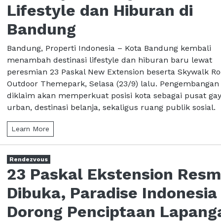
Lifestyle dan Hiburan di
Bandung
Bandung, Properti Indonesia – Kota Bandung kembali
menambah destinasi lifestyle dan hiburan baru lewat
peresmian 23 Paskal New Extension beserta Skywalk Ro
Outdoor Themepark, Selasa (23/9) lalu. Pengembangan 
diklaim akan memperkuat posisi kota sebagai pusat ga
urban, destinasi belanja, sekaligus ruang publik sosial. 
Learn More
Rendezvous
23 Paskal Ekstension Resm
Dibuka, Paradise Indonesia
Dorong Penciptaan Lapang