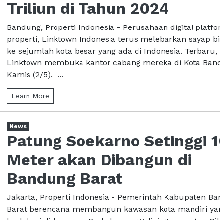
Triliun di Tahun 2024
Bandung, Properti Indonesia - Perusahaan digital platf
properti, Linktown Indonesia terus melebarkan sayap bi
ke sejumlah kota besar yang ada di Indonesia. Terbaru,
Linktown membuka kantor cabang mereka di Kota Ban
Kamis (2/5). ...
Learn More
News
Patung Soekarno Setinggi 
Meter akan Dibangun di
Bandung Barat
Jakarta, Properti Indonesia - Pemerintah Kabupaten B
Barat berencana membangun kawasan kota mandiri ya