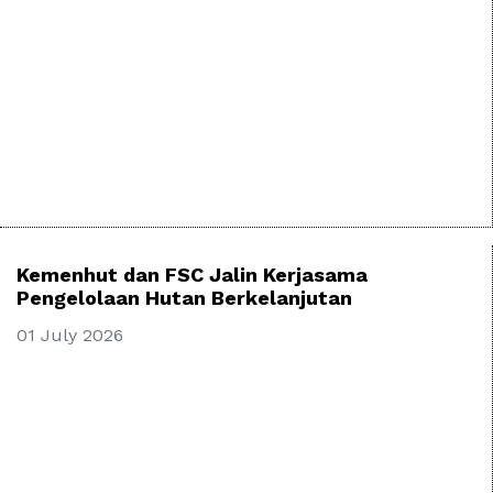
Kemenhut dan FSC Jalin Kerjasama
Pengelolaan Hutan Berkelanjutan
01 July 2026