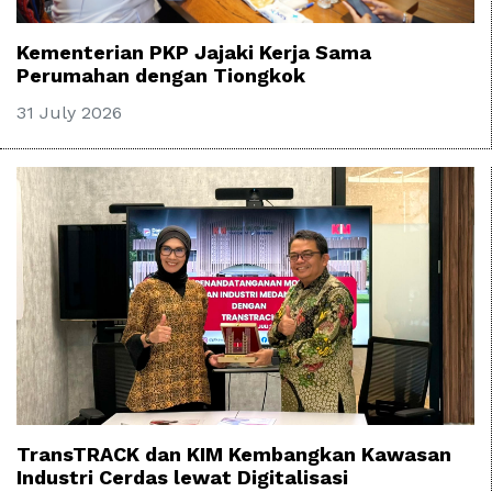
Kementerian PKP Jajaki Kerja Sama
Perumahan dengan Tiongkok
31 July 2026
TransTRACK dan KIM Kembangkan Kawasan
Industri Cerdas lewat Digitalisasi