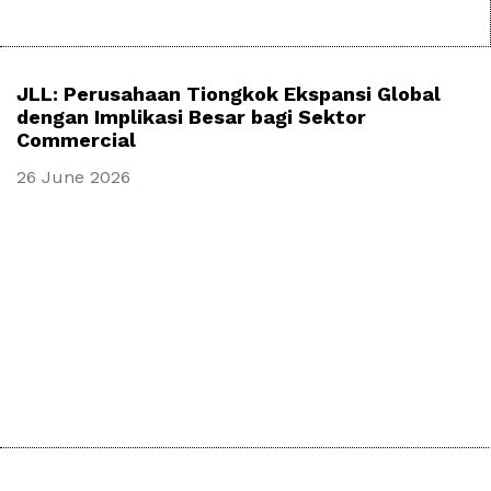
JLL: Perusahaan Tiongkok Ekspansi Global
dengan Implikasi Besar bagi Sektor
Commercial
26 June 2026