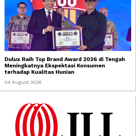
Dulux Raih Top Brand Award 2026 di Tengah
Meningkatnya Ekspektasi Konsumen
terhadap Kualitas Hunian
04 August 2026