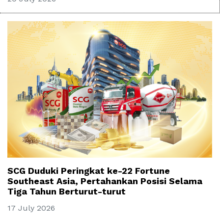
SCG Duduki Peringkat ke-22 Fortune
Southeast Asia, Pertahankan Posisi Selama
Tiga Tahun Berturut-turut
17 July 2026