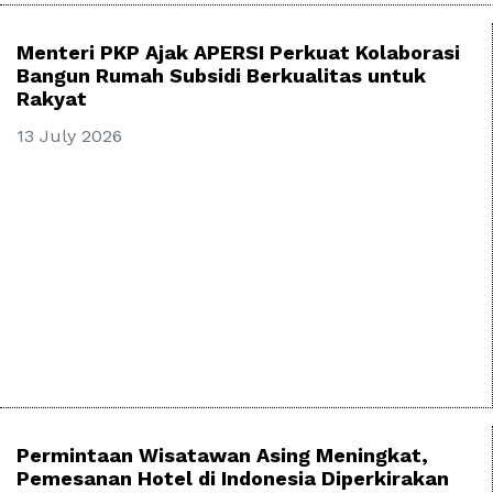
Menteri PKP Ajak APERSI Perkuat Kolaborasi
Bangun Rumah Subsidi Berkualitas untuk
Rakyat
13 July 2026
Permintaan Wisatawan Asing Meningkat,
Pemesanan Hotel di Indonesia Diperkirakan