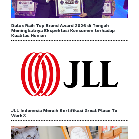
Dulux Raih Top Brand Award 2026 di Tengah
Meningkatnya Ekspektasi Konsumen terhadap
Kualitas Hunian
JLL Indonesia Meraih Sertifikasi Great Place To
Work®