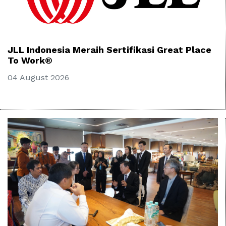
JLL Indonesia Meraih Sertifikasi Great Place
To Work®
04 August 2026