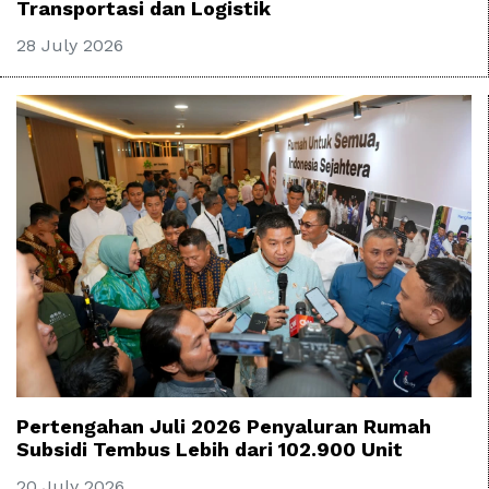
Transportasi dan Logistik
28 July 2026
Pertengahan Juli 2026 Penyaluran Rumah
Subsidi Tembus Lebih dari 102.900 Unit
20 July 2026