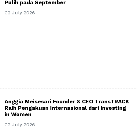
Pulih pada September
02 July 2026
Anggia Meisesari Founder & CEO TransTRACK
Raih Pengakuan Internasional dari Investing
in Women
02 July 2026