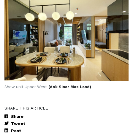
Show unit Upper West
(dok Sinar Mas Land)
SHARE THIS ARTICLE
Share
Tweet
Post