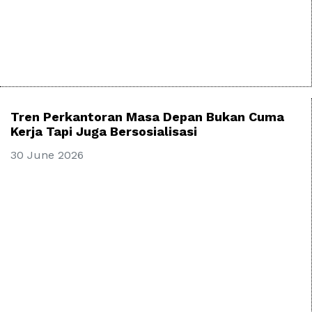
Tren Perkantoran Masa Depan Bukan Cuma
Kerja Tapi Juga Bersosialisasi
30 June 2026