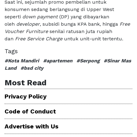
Saat ini, sejumlah promo pembelian untuk
konsumen sedang berlangsung di Upper West
seperti
down payment
(DP) yang dibayarkan
oleh
developer
, subsidi bunga KPA bank, hingga
Free
Voucher Furniture
senilai ratusan juta rupiah
dan
Free Service Charge
untuk unit-unit tertentu.
Tags
#Kota Mandiri
#apartemen
#Serpong
#Sinar Mas
Land
#bsd city
Most Read
Privacy Policy
Code of Conduct
Advertise with Us