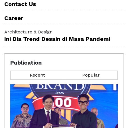
Contact Us
Career
Architecture & Design
Ini Dia Trend Desain di Masa Pandemi
Publication
Recent
Popular