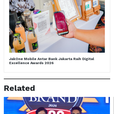
JakOne Mobile Antar Bank Jakarta Raih Digital
Excellence Awards 2026
Related