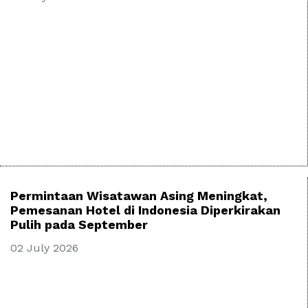
Permintaan Wisatawan Asing Meningkat,
Pemesanan Hotel di Indonesia Diperkirakan
Pulih pada September
02 July 2026