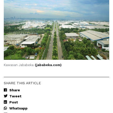
Kawasan Jababeka
(jababeka.com)
SHARE THIS ARTICLE
Share
Tweet
Post
Whatsapp