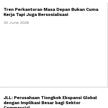
Tren Perkantoran Masa Depan Bukan Cuma
Kerja Tapi Juga Bersosialisasi
30 June 2026
JLL: Perusahaan Tiongkok Ekspansi Global
dengan Implikasi Besar bagi Sektor
Commercial