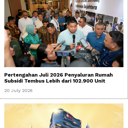
Pertengahan Juli 2026 Penyaluran Rumah
Subsidi Tembus Lebih dari 102.900 Unit
20 July 2026