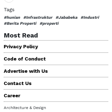
Tags
#hunian
#Infrastruktur
#Jababeka
#Industri
#Berita Properti
#properti
Most Read
Privacy Policy
Code of Conduct
Advertise with Us
Contact Us
Career
Architecture & Design