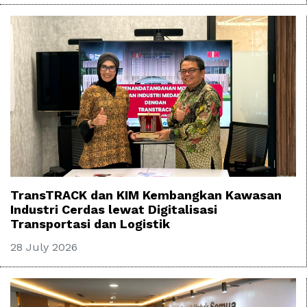
TransTRACK dan KIM Kembangkan Kawasan
Industri Cerdas lewat Digitalisasi
Transportasi dan Logistik
28 July 2026