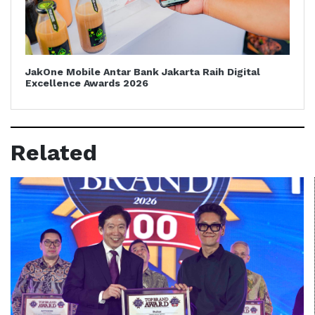
JakOne Mobile Antar Bank Jakarta Raih Digital
Excellence Awards 2026
Related