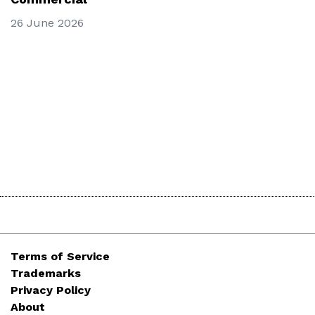
26 June 2026
Terms of Service
Trademarks
Privacy Policy
About