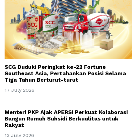
SCG Duduki Peringkat ke-22 Fortune
Southeast Asia, Pertahankan Posisi Selama
Tiga Tahun Berturut-turut
17 July 2026
Menteri PKP Ajak APERSI Perkuat Kolaborasi
Bangun Rumah Subsidi Berkualitas untuk
Rakyat
13 July 2026