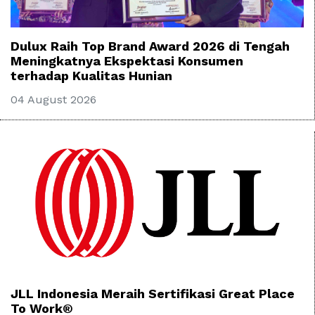
Dulux Raih Top Brand Award 2026 di Tengah
Meningkatnya Ekspektasi Konsumen
terhadap Kualitas Hunian
04 August 2026
JLL Indonesia Meraih Sertifikasi Great Place
To Work®