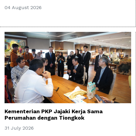
04 August 2026
Kementerian PKP Jajaki Kerja Sama
Perumahan dengan Tiongkok
31 July 2026