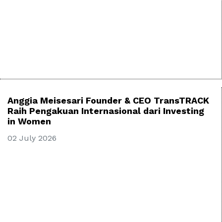
Anggia Meisesari Founder & CEO TransTRACK
Raih Pengakuan Internasional dari Investing
in Women
02 July 2026