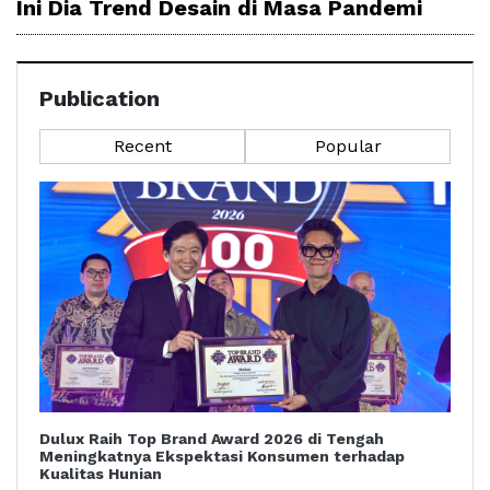
Ini Dia Trend Desain di Masa Pandemi
Publication
Recent
Popular
Dulux Raih Top Brand Award 2026 di Tengah
Meningkatnya Ekspektasi Konsumen terhadap
Kualitas Hunian