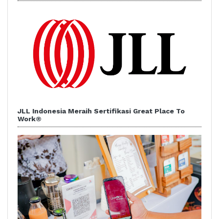
JLL Indonesia Meraih Sertifikasi Great Place To
Work®