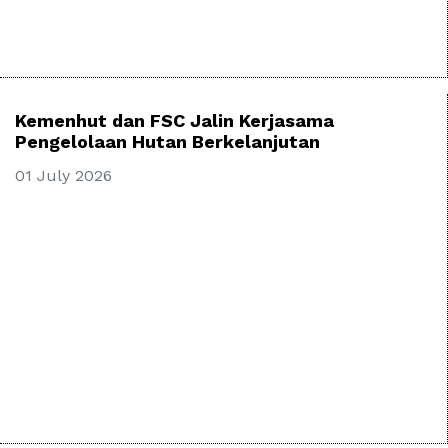
Kemenhut dan FSC Jalin Kerjasama
Pengelolaan Hutan Berkelanjutan
01 July 2026