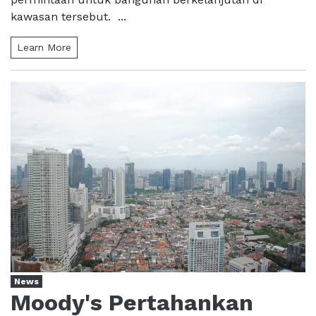
kawasan tersebut. ...
Learn More
News
Moody's Pertahankan