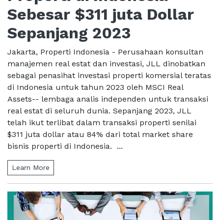
Sebesar $311 juta Dollar
Sepanjang 2023
Jakarta, Properti Indonesia - Perusahaan konsultan
manajemen real estat dan investasi, JLL dinobatkan
sebagai penasihat investasi properti komersial teratas
di Indonesia untuk tahun 2023 oleh MSCI Real
Assets-- lembaga analis independen untuk transaksi
real estat di seluruh dunia. Sepanjang 2023, JLL
telah ikut terlibat dalam transaksi properti senilai
$311 juta dollar atau 84% dari total market share
bisnis properti di Indonesia. ...
Learn More