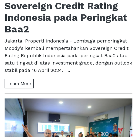
Sovereign Credit Rating
Indonesia pada Peringkat
Baa2
Jakarta, Properti Indonesia - Lembaga pemeringkat
Moody's kembali mempertahankan Sovereign Credit
Rating Republik Indonesia pada peringkat Baa2 atau
satu tingkat di atas investment grade, dengan outlook
stabil pada 16 April 2024. ...
Learn More