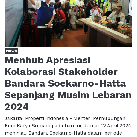
News
Menhub Apresiasi
Kolaborasi Stakeholder
Bandara Soekarno-Hatta
Sepanjang Musim Lebaran
2024
Jakarta, Properti Indonesia - Menteri Perhubungan
Budi Karya Sumadi pada hari ini, Jumat 12 April 2024,
meninjau Bandara Soekarno-Hatta dalam periode