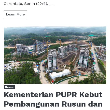
Gorontalo, Senin (22/4). ...
Learn More
News
Kementerian PUPR Kebut
Pembangunan Rusun dan