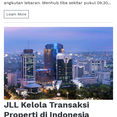
angkutan lebaran. Menhub tiba sekitar pukul 09.30...
Learn More
JLL Kelola Transaksi
Properti di Indonesia