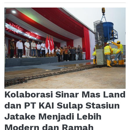
Kolaborasi Sinar Mas Land
dan PT KAI Sulap Stasiun
Jatake Menjadi Lebih
Modern dan Ramah