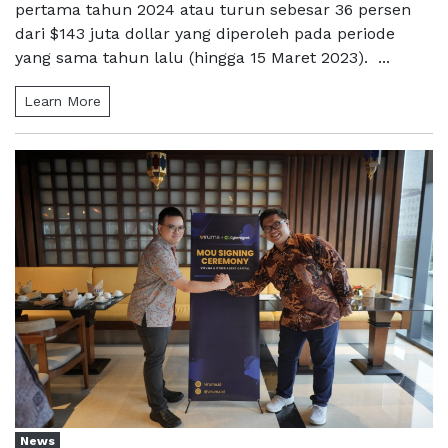
pertama tahun 2024 atau turun sebesar 36 persen
dari $143 juta dollar yang diperoleh pada periode
yang sama tahun lalu (hingga 15 Maret 2023). ...
Learn More
News