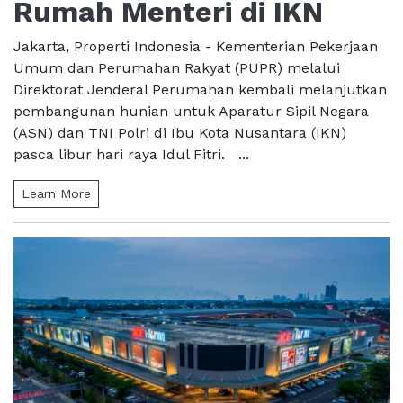
Rumah Menteri di IKN
Jakarta, Properti Indonesia - Kementerian Pekerjaan
Umum dan Perumahan Rakyat (PUPR) melalui
Direktorat Jenderal Perumahan kembali melanjutkan
pembangunan hunian untuk Aparatur Sipil Negara
(ASN) dan TNI Polri di Ibu Kota Nusantara (IKN)
pasca libur hari raya Idul Fitri. ...
Learn More