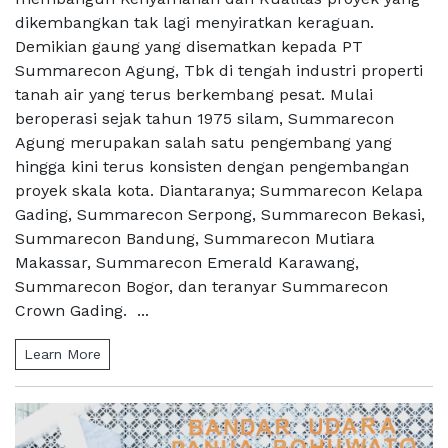
dikembangkan tak lagi menyiratkan keraguan.
Demikian gaung yang disematkan kepada PT
Summarecon Agung, Tbk di tengah industri properti
tanah air yang terus berkembang pesat. Mulai
beroperasi sejak tahun 1975 silam, Summarecon
Agung merupakan salah satu pengembang yang
hingga kini terus konsisten dengan pengembangan
proyek skala kota. Diantaranya; Summarecon Kelapa
Gading, Summarecon Serpong, Summarecon Bekasi,
Summarecon Bandung, Summarecon Mutiara
Makassar, Summarecon Emerald Karawang,
Summarecon Bogor, dan teranyar Summarecon
Crown Gading. ...
Learn More