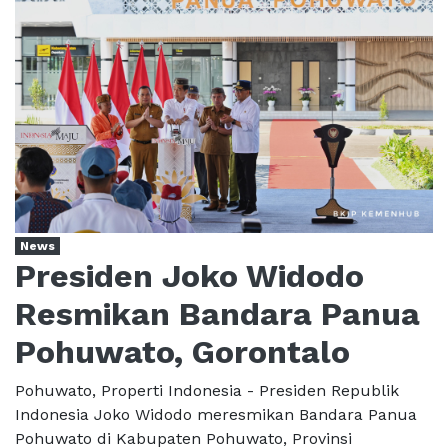
News
Presiden Joko Widodo
Resmikan Bandara Panua
Pohuwato, Gorontalo
Pohuwato, Properti Indonesia - Presiden Republik
Indonesia Joko Widodo meresmikan Bandara Panua
Pohuwato di Kabupaten Pohuwato, Provinsi