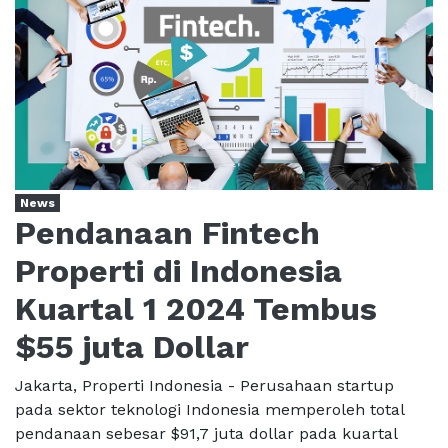
News
Pendanaan Fintech
Properti di Indonesia
Kuartal 1 2024 Tembus
$55 juta Dollar
Jakarta, Properti Indonesia - Perusahaan startup
pada sektor teknologi Indonesia memperoleh total
pendanaan sebesar $91,7 juta dollar pada kuartal