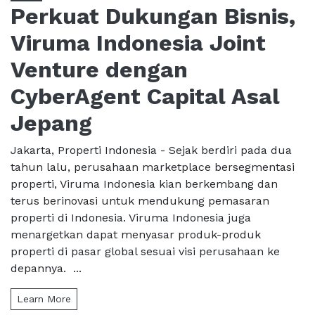
Perkuat Dukungan Bisnis,
Viruma Indonesia Joint
Venture dengan
CyberAgent Capital Asal
Jepang
Jakarta, Properti Indonesia - Sejak berdiri pada dua
tahun lalu, perusahaan marketplace bersegmentasi
properti, Viruma Indonesia kian berkembang dan
terus berinovasi untuk mendukung pemasaran
properti di Indonesia. Viruma Indonesia juga
menargetkan dapat menyasar produk-produk
properti di pasar global sesuai visi perusahaan ke
depannya. ...
Learn More