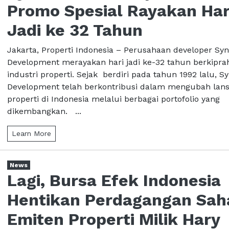
Promo Spesial Rayakan Har
Jadi ke 32 Tahun
Jakarta, Properti Indonesia – Perusahaan developer Syn
Development merayakan hari jadi ke-32 tahun berkiprah
industri properti. Sejak berdiri pada tahun 1992 lalu, S
Development telah berkontribusi dalam mengubah lan
properti di Indonesia melalui berbagai portofolio yang
dikembangkan. ...
Learn More
News
Lagi, Bursa Efek Indonesia
Hentikan Perdagangan Sa
Emiten Properti Milik Hary