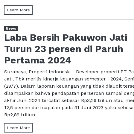
Learn More
News
Laba Bersih Pakuwon Jati
Turun 23 persen di Paruh
Pertama 2024
Surabaya, Properti Indonesia - Developer properti PT 
Jati, Tbk merilis kinerja keuangan semester I 2024, Sen
(29/7). Dalam laporan keuangan yang tidak diaudit ters
disampaikan bahwa pendapatan perseroan sampai den
akhir Juni 2024 tercatat sebesar Rp3,26 triliun atau me
12,5 persen dari capaian pada 31 Juni 2023 yaitu sebesa
Rp2,89 triliun. ...
Learn More