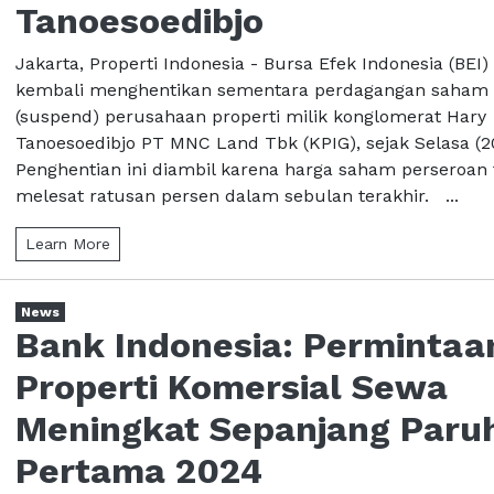
Tanoesoedibjo
Jakarta, Properti Indonesia - Bursa Efek Indonesia (BEI)
kembali menghentikan sementara perdagangan saham
(suspend) perusahaan properti milik konglomerat Hary
Tanoesoedibjo PT MNC Land Tbk (KPIG), sejak Selasa (2
Penghentian ini diambil karena harga saham perseroan 
melesat ratusan persen dalam sebulan terakhir. ...
Learn More
News
Bank Indonesia: Permintaa
Properti Komersial Sewa
Meningkat Sepanjang Paru
Pertama 2024