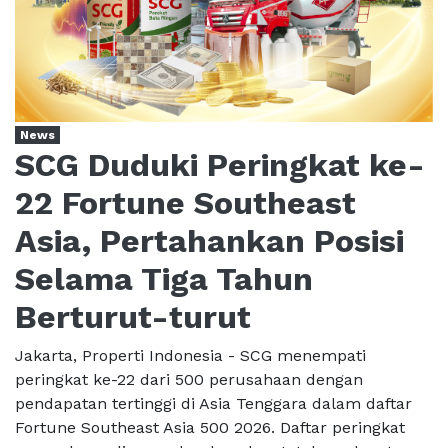
News
SCG Duduki Peringkat ke-
22 Fortune Southeast
Asia, Pertahankan Posisi
Selama Tiga Tahun
Berturut-turut
Jakarta, Properti Indonesia - SCG menempati
peringkat ke-22 dari 500 perusahaan dengan
pendapatan tertinggi di Asia Tenggara dalam daftar
Fortune Southeast Asia 500 2026. Daftar peringkat