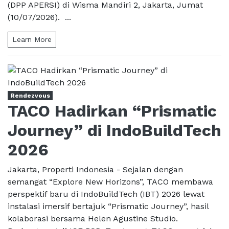
(DPP APERSI) di Wisma Mandiri 2, Jakarta, Jumat
(10/07/2026). ...
Learn More
Rendezvous
TACO Hadirkan “Prismatic
Journey” di IndoBuildTech
2026
Jakarta, Properti Indonesia - Sejalan dengan
semangat “Explore New Horizons”, TACO membawa
perspektif baru di IndoBuildTech (IBT) 2026 lewat
instalasi imersif bertajuk “Prismatic Journey”, hasil
kolaborasi bersama Helen Agustine Studio.