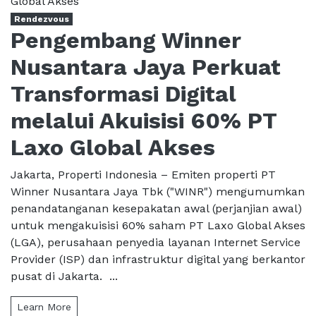
Rendezvous
Pengembang Winner
Nusantara Jaya Perkuat
Transformasi Digital
melalui Akuisisi 60% PT
Laxo Global Akses
Jakarta, Properti Indonesia – Emiten properti PT
Winner Nusantara Jaya Tbk ("WINR") mengumumkan
penandatanganan kesepakatan awal (perjanjian awal)
untuk mengakuisisi 60% saham PT Laxo Global Akses
(LGA), perusahaan penyedia layanan Internet Service
Provider (ISP) dan infrastruktur digital yang berkantor
pusat di Jakarta. ...
Learn More