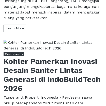
Berlangsung di ICE BSD, Tangerang, TACO mengajak
pengunjung mengeksplorasi bagaimana keragaman
material dapat menjadi inspirasi dalam menciptakan
ruang yang berkarakter. ...
Learn More
Rendezvous
Kohler Pamerkan Inovasi
Desain Saniter Lintas
Generasi di IndoBuildTech
2026
Tangerang, Properti Indonesia - Pergeseran gaya
hidup pascapandemi turut mengubah cara