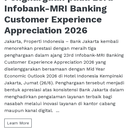
Infobank-MRI Banking
Customer Experience
Appreciation 2026
Jakarta, Properti Indonesia – Bank Jakarta kembali
menorehkan prestasi dengan meraih tiga
penghargaan dalam ajang 23rd Infobank-MRI Banking
Customer Experience Appreciation 2026 yang
diselenggarakan bersamaan dengan Mid Year
Economic Outlook 2026 di Hotel Indonesia Kempinski
Jakarta, Jumat (26/6). Penghargaan tersebut menjadi
bentuk apresiasi atas konsistensi Bank Jakarta dalam
menghadirkan pengalaman layanan terbaik bagi
nasabah melalui inovasi layanan di kantor cabang
maupun kanal digital. ...
Learn More