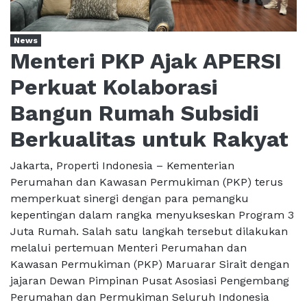
News
Menteri PKP Ajak APERSI
Perkuat Kolaborasi
Bangun Rumah Subsidi
Berkualitas untuk Rakyat
Jakarta, Properti Indonesia – Kementerian
Perumahan dan Kawasan Permukiman (PKP) terus
memperkuat sinergi dengan para pemangku
kepentingan dalam rangka menyukseskan Program 3
Juta Rumah. Salah satu langkah tersebut dilakukan
melalui pertemuan Menteri Perumahan dan
Kawasan Permukiman (PKP) Maruarar Sirait dengan
jajaran Dewan Pimpinan Pusat Asosiasi Pengembang
Perumahan dan Permukiman Seluruh Indonesia