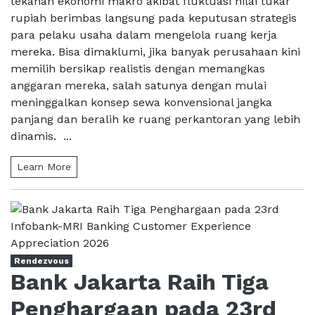
tekanan ekonomi makro akibat fluktuasi nilai tukar
rupiah berimbas langsung pada keputusan strategis
para pelaku usaha dalam mengelola ruang kerja
mereka. Bisa dimaklumi, jika banyak perusahaan kini
memilih bersikap realistis dengan memangkas
anggaran mereka, salah satunya dengan mulai
meninggalkan konsep sewa konvensional jangka
panjang dan beralih ke ruang perkantoran yang lebih
dinamis. ...
Learn More
Rendezvous
Bank Jakarta Raih Tiga
Penghargaan pada 23rd