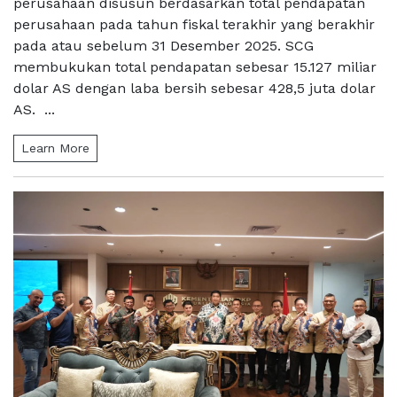
perusahaan disusun berdasarkan total pendapatan
perusahaan pada tahun fiskal terakhir yang berakhir
pada atau sebelum 31 Desember 2025. SCG
membukukan total pendapatan sebesar 15.127 miliar
dolar AS dengan laba bersih sebesar 428,5 juta dolar
AS. ...
Learn More