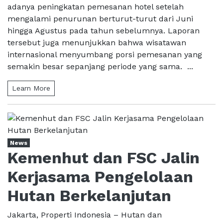
adanya peningkatan pemesanan hotel setelah
mengalami penurunan berturut-turut dari Juni
hingga Agustus pada tahun sebelumnya. Laporan
tersebut juga menunjukkan bahwa wisatawan
internasional menyumbang porsi pemesanan yang
semakin besar sepanjang periode yang sama. ...
Learn More
News
Kemenhut dan FSC Jalin
Kerjasama Pengelolaan
Hutan Berkelanjutan
Jakarta, Properti Indonesia – Hutan dan