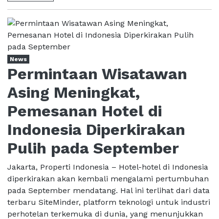
News
Permintaan Wisatawan
Asing Meningkat,
Pemesanan Hotel di
Indonesia Diperkirakan
Pulih pada September
Jakarta, Properti Indonesia – Hotel-hotel di Indonesia
diperkirakan akan kembali mengalami pertumbuhan
pada September mendatang. Hal ini terlihat dari data
terbaru SiteMinder, platform teknologi untuk industri
perhotelan terkemuka di dunia, yang menunjukkan