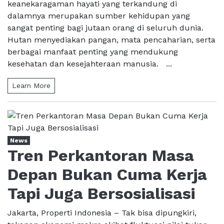
keanekaragaman hayati yang terkandung di
dalamnya merupakan sumber kehidupan yang
sangat penting bagi jutaan orang di seluruh dunia.
Hutan menyediakan pangan, mata pencaharian, serta
berbagai manfaat penting yang mendukung
kesehatan dan kesejahteraan manusia. ...
Learn More
News
Tren Perkantoran Masa
Depan Bukan Cuma Kerja
Tapi Juga Bersosialisasi
Jakarta, Properti Indonesia – Tak bisa dipungkiri,