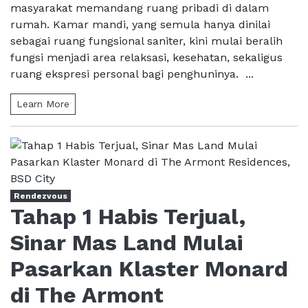
masyarakat memandang ruang pribadi di dalam
rumah. Kamar mandi, yang semula hanya dinilai
sebagai ruang fungsional saniter, kini mulai beralih
fungsi menjadi area relaksasi, kesehatan, sekaligus
ruang ekspresi personal bagi penghuninya. ...
Learn More
Rendezvous
Tahap 1 Habis Terjual,
Sinar Mas Land Mulai
Pasarkan Klaster Monard
di The Armont