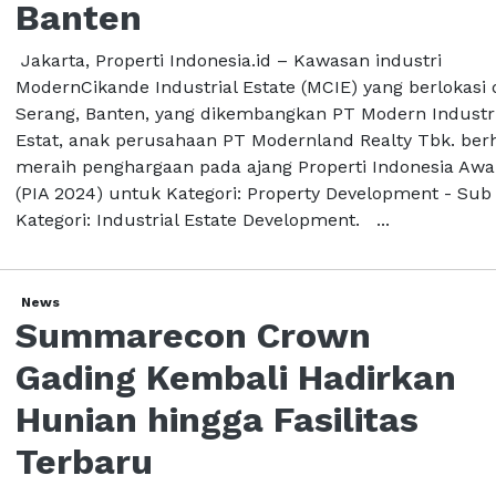
Banten
Jakarta, Properti Indonesia.id – Kawasan industri
ModernCikande Industrial Estate (MCIE) yang berlokasi 
Serang, Banten, yang dikembangkan PT Modern Industri
Estat, anak perusahaan PT Modernland Realty Tbk. berh
meraih penghargaan pada ajang Properti Indonesia Aw
(PIA 2024) untuk Kategori: Property Development - Sub
Kategori: Industrial Estate Development. ...
News
Summarecon Crown
Gading Kembali Hadirkan
Hunian hingga Fasilitas
Terbaru