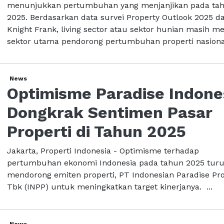
menunjukkan pertumbuhan yang menjanjikan pada ta
2025. Berdasarkan data survei Property Outlook 2025 da
Knight Frank, living sector atau sektor hunian masih me
sektor utama pendorong pertumbuhan properti nasional
News
Optimisme Paradise Indone
Dongkrak Sentimen Pasar
Properti di Tahun 2025
Jakarta, Properti Indonesia - Optimisme terhadap
pertumbuhan ekonomi Indonesia pada tahun 2025 turu
mendorong emiten properti, PT Indonesian Paradise Pr
Tbk (INPP) untuk meningkatkan target kinerjanya. ...
News