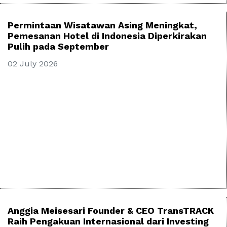
Permintaan Wisatawan Asing Meningkat,
Pemesanan Hotel di Indonesia Diperkirakan
Pulih pada September
02 July 2026
Anggia Meisesari Founder & CEO TransTRACK
Raih Pengakuan Internasional dari Investing