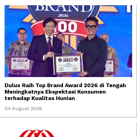
Dulux Raih Top Brand Award 2026 di Tengah
Meningkatnya Ekspektasi Konsumen
terhadap Kualitas Hunian
04 August 2026