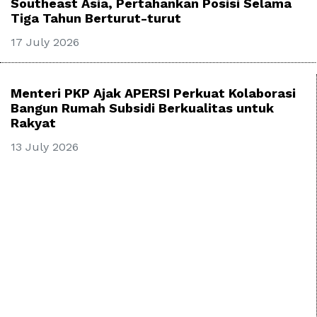
Southeast Asia, Pertahankan Posisi Selama
Tiga Tahun Berturut-turut
17 July 2026
Menteri PKP Ajak APERSI Perkuat Kolaborasi
Bangun Rumah Subsidi Berkualitas untuk
Rakyat
13 July 2026