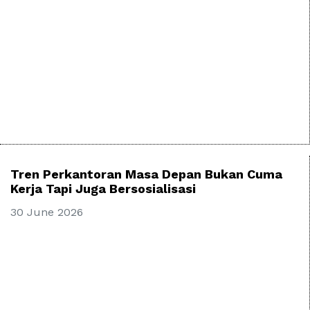
Tren Perkantoran Masa Depan Bukan Cuma
Kerja Tapi Juga Bersosialisasi
30 June 2026