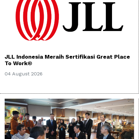
JLL Indonesia Meraih Sertifikasi Great Place
To Work®
04 August 2026