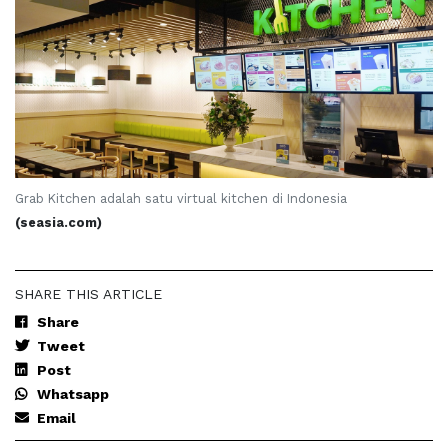
Grab Kitchen adalah satu virtual kitchen di Indonesia
(seasia.com)
SHARE THIS ARTICLE
Share
Tweet
Post
Whatsapp
Email