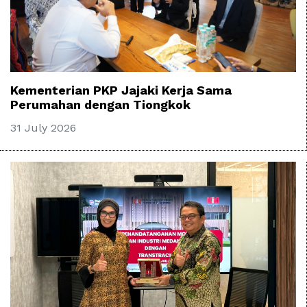
Kementerian PKP Jajaki Kerja Sama
Perumahan dengan Tiongkok
31 July 2026