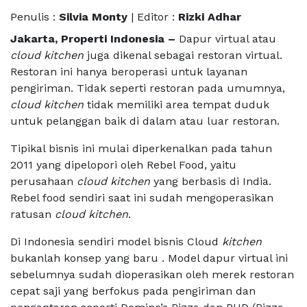
Penulis :
Silvia Monty
| Editor :
Rizki Adhar
Jakarta, Properti Indonesia –
Dapur virtual atau
cloud kitchen
juga dikenal sebagai restoran virtual.
Restoran ini hanya beroperasi untuk layanan
pengiriman. Tidak seperti restoran pada umumnya,
cloud kitchen
tidak memiliki area tempat duduk
untuk pelanggan baik di dalam atau luar restoran.
Tipikal bisnis ini mulai diperkenalkan pada tahun
2011 yang dipelopori oleh Rebel Food, yaitu
perusahaan
cloud kitchen
yang berbasis di India.
Rebel food sendiri saat ini sudah mengoperasikan
ratusan
cloud kitchen
.
Di Indonesia sendiri model bisnis Cloud
kitchen
bukanlah konsep yang baru . Model dapur virtual ini
sebelumnya sudah dioperasikan oleh merek restoran
cepat saji yang berfokus pada pengiriman dan