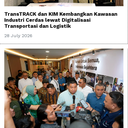
TransTRACK dan KIM Kembangkan Kawasan
Industri Cerdas lewat Digitalisasi
Transportasi dan Logistik
28 July 2026