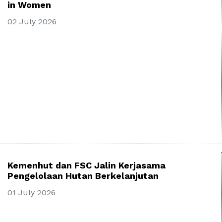
in Women
02 July 2026
Kemenhut dan FSC Jalin Kerjasama
Pengelolaan Hutan Berkelanjutan
01 July 2026