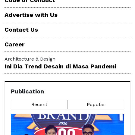
Advertise with Us
Contact Us
Career
Architecture & Design
Ini Dia Trend Desain di Masa Pandemi
Publication
Recent
Popular