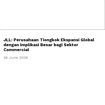
JLL: Perusahaan Tiongkok Ekspansi Global
dengan Implikasi Besar bagi Sektor
Commercial
26 June 2026