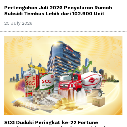
Pertengahan Juli 2026 Penyaluran Rumah
Subsidi Tembus Lebih dari 102.900 Unit
20 July 2026
SCG Duduki Peringkat ke-22 Fortune