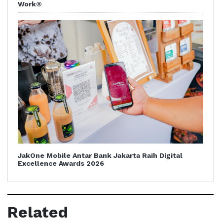
Work®
JakOne Mobile Antar Bank Jakarta Raih Digital
Excellence Awards 2026
Related