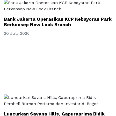
Bank Jakarta Operasikan KCP Kebayoran Park
Berkonsep New Look Branch
20 July 2026
Luncurkan Savana Hills, Gapuraprima Bidik