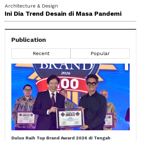
Architecture & Design
Ini Dia Trend Desain di Masa Pandemi
Publication
Recent
Popular
Dulux Raih Top Brand Award 2026 di Tengah