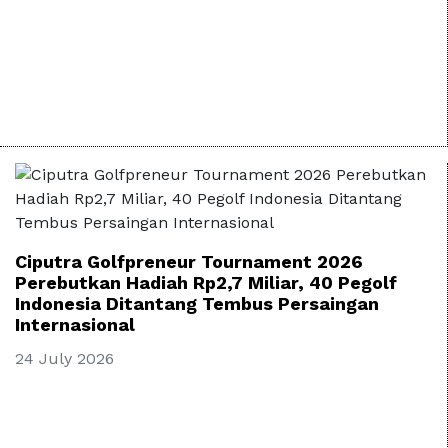
Ciputra Golfpreneur Tournament 2026
Perebutkan Hadiah Rp2,7 Miliar, 40 Pegolf
Indonesia Ditantang Tembus Persaingan
Internasional
24 July 2026