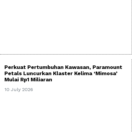
Perkuat Pertumbuhan Kawasan, Paramount
Petals Luncurkan Klaster Kelima ‘Mimosa’
Mulai Rp1 Miliaran
10 July 2026