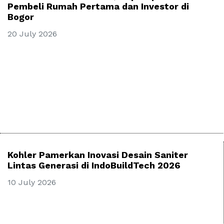
Pembeli Rumah Pertama dan Investor di
Bogor
20 July 2026
Kohler Pamerkan Inovasi Desain Saniter
Lintas Generasi di IndoBuildTech 2026
10 July 2026