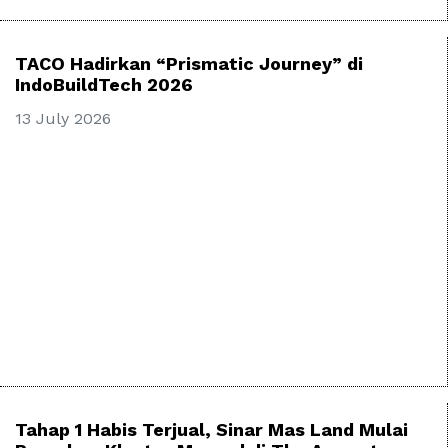
TACO Hadirkan “Prismatic Journey” di
IndoBuildTech 2026
13 July 2026
Tahap 1 Habis Terjual, Sinar Mas Land Mulai