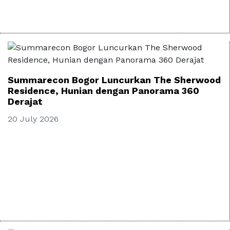
Summarecon Bogor Luncurkan The Sherwood
Residence, Hunian dengan Panorama 360
Derajat
20 July 2026