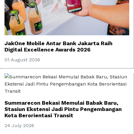
JakOne Mobile Antar Bank Jakarta Raih
Digital Excellence Awards 2026
01 August 2026
Summarecon Bekasi Memulai Babak Baru,
Stasiun Ekstensi Jadi Pintu Pengembangan
Kota Berorientasi Transit
24 July 2026