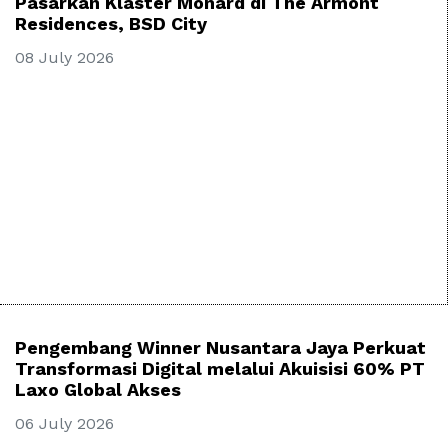
Pasarkan Klaster Monard di The Armont
Residences, BSD City
08 July 2026
Pengembang Winner Nusantara Jaya Perkuat
Transformasi Digital melalui Akuisisi 60% PT
Laxo Global Akses
06 July 2026