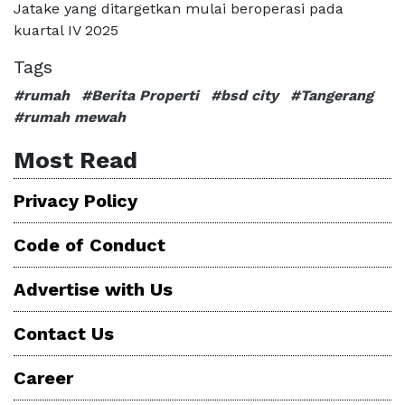
Jatake yang ditargetkan mulai beroperasi pada
kuartal IV 2025
Tags
#rumah
#Berita Properti
#bsd city
#Tangerang
#rumah mewah
Most Read
Privacy Policy
Code of Conduct
Advertise with Us
Contact Us
Career