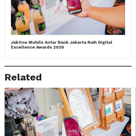
JakOne Mobile Antar Bank Jakarta Raih Digital
Excellence Awards 2026
Related