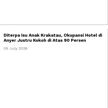
Diterpa Isu Anak Krakatau, Okupansi Hotel di
Anyer Justru Kokoh di Atas 90 Persen
09 July 2026