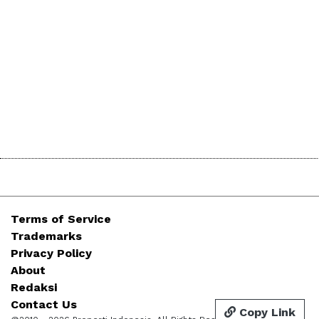
Terms of Service
Trademarks
Privacy Policy
About
Redaksi
Contact Us
Copy Link