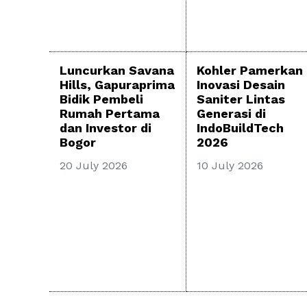
Luncurkan Savana
Kohler Pamerkan
Hills, Gapuraprima
Inovasi Desain
Bidik Pembeli
Saniter Lintas
Rumah Pertama
Generasi di
dan Investor di
IndoBuildTech
Bogor
2026
20 July 2026
10 July 2026