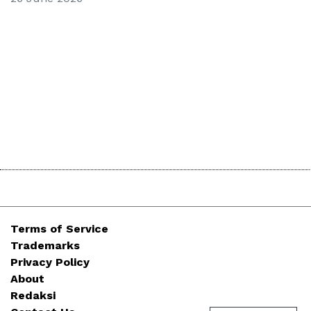
Terms of Service
Trademarks
Privacy Policy
About
Redaksi