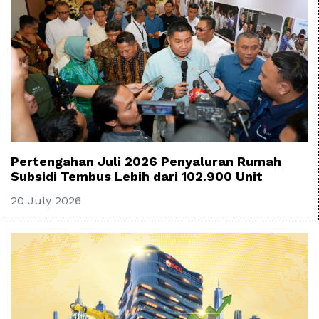
Pertengahan Juli 2026 Penyaluran Rumah
Subsidi Tembus Lebih dari 102.900 Unit
20 July 2026