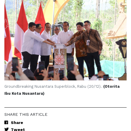
Groundbreaking Nusantara Superblock, Rabu (20/12).
(Otorita
Ibu Kota Nusantara)
SHARE THIS ARTICLE
Share
Tweet