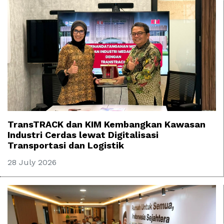
TransTRACK dan KIM Kembangkan Kawasan
Industri Cerdas lewat Digitalisasi
Transportasi dan Logistik
28 July 2026