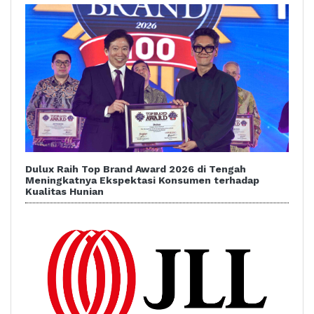
Dulux Raih Top Brand Award 2026 di Tengah
Meningkatnya Ekspektasi Konsumen terhadap
Kualitas Hunian