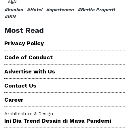
Tags
#hunian
#Hotel
#apartemen
#Berita Properti
#IKN
Most Read
Privacy Policy
Code of Conduct
Advertise with Us
Contact Us
Career
Architecture & Design
Ini Dia Trend Desain di Masa Pandemi