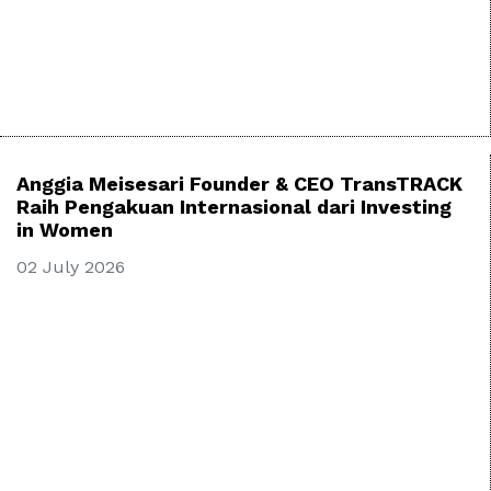
Anggia Meisesari Founder & CEO TransTRACK
Raih Pengakuan Internasional dari Investing
in Women
02 July 2026