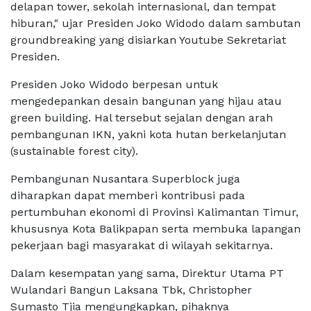
delapan tower, sekolah internasional, dan tempat
hiburan," ujar Presiden Joko Widodo dalam sambutan
groundbreaking yang disiarkan Youtube Sekretariat
Presiden.
Presiden Joko Widodo berpesan untuk
mengedepankan desain bangunan yang hijau atau
green building. Hal tersebut sejalan dengan arah
pembangunan IKN, yakni kota hutan berkelanjutan
(sustainable forest city).
Pembangunan Nusantara Superblock juga
diharapkan dapat memberi kontribusi pada
pertumbuhan ekonomi di Provinsi Kalimantan Timur,
khususnya Kota Balikpapan serta membuka lapangan
pekerjaan bagi masyarakat di wilayah sekitarnya.
Dalam kesempatan yang sama, Direktur Utama PT
Wulandari Bangun Laksana Tbk, Christopher
Sumasto Tjia mengungkapkan, pihaknya