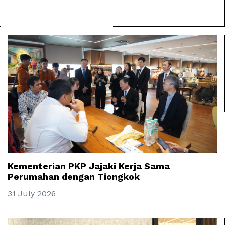
Kementerian PKP Jajaki Kerja Sama
Perumahan dengan Tiongkok
31 July 2026