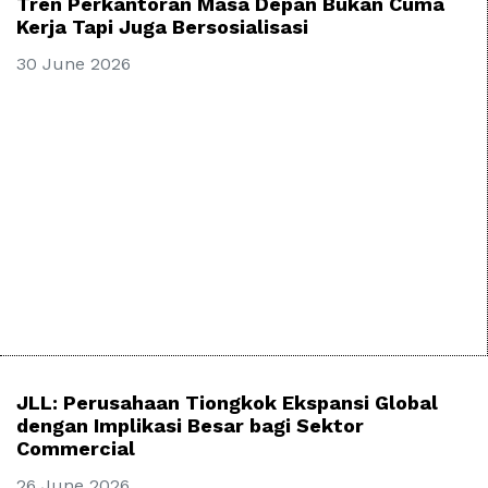
Tren Perkantoran Masa Depan Bukan Cuma
Kerja Tapi Juga Bersosialisasi
30 June 2026
JLL: Perusahaan Tiongkok Ekspansi Global
dengan Implikasi Besar bagi Sektor
Commercial
26 June 2026