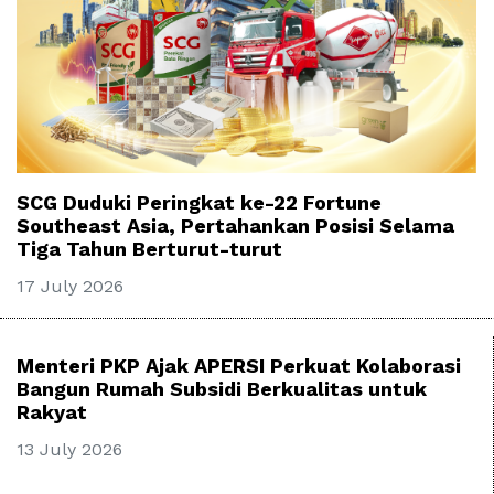
SCG Duduki Peringkat ke-22 Fortune
Southeast Asia, Pertahankan Posisi Selama
Tiga Tahun Berturut-turut
17 July 2026
Menteri PKP Ajak APERSI Perkuat Kolaborasi
Bangun Rumah Subsidi Berkualitas untuk
Rakyat
13 July 2026