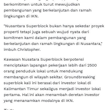
berkomitmen untuk turut mewujudkan
pembangunan yang berkelanjutan dan ramah
lingkungan di IKN.
"Nusantara Superblock bukan hanya sekedar proyek
properti tetapi juga sebuah wujud nyata dari
komitmen kami dalam pembangunan yang
berkelanjutan dan ramah lingkungan di Nusantara,"
imbuh Christopher.
Kawasan Nusatara Superblock berpotensi
menciptakan lapangan pekerjaan lebih dari 2500
orang penduduk lokal untuk mendukung
membangun di wilayah sekitar. Groundbreaking
superblok kali ini berasal dari investor lokal di
Kalimantan Timur sekaligus menjadi investor lokal
pertama. Hal ini akan menambah deretan investor
yang menanamkan modalnya di IKN.