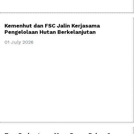
Kemenhut dan FSC Jalin Kerjasama
Pengelolaan Hutan Berkelanjutan
01 July 2026