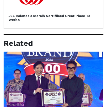
JLL Indonesia Meraih Sertifikasi Great Place To
Work®
Related