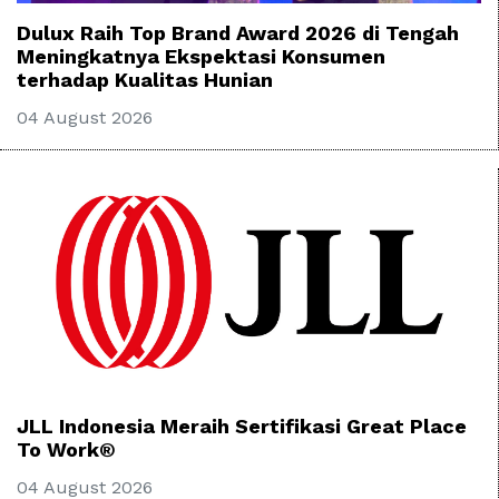
Dulux Raih Top Brand Award 2026 di Tengah
Meningkatnya Ekspektasi Konsumen
terhadap Kualitas Hunian
04 August 2026
JLL Indonesia Meraih Sertifikasi Great Place
To Work®
04 August 2026