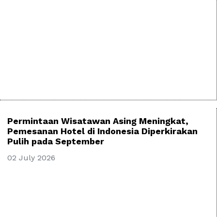
Permintaan Wisatawan Asing Meningkat,
Pemesanan Hotel di Indonesia Diperkirakan
Pulih pada September
02 July 2026