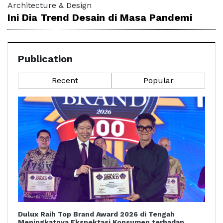
Architecture & Design
Ini Dia Trend Desain di Masa Pandemi
Publication
Recent
Popular
Dulux Raih Top Brand Award 2026 di Tengah
Meningkatnya Ekspektasi Konsumen terhadap