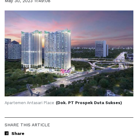
May 30, 2023 11:49:08
Apartemen Antasari Place
(Dok. PT Prospek Duta Sukses)
SHARE THIS ARTICLE
Share