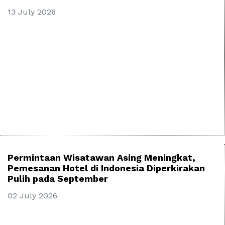
13 July 2026
Permintaan Wisatawan Asing Meningkat,
Pemesanan Hotel di Indonesia Diperkirakan
Pulih pada September
02 July 2026