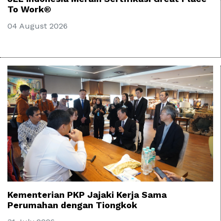
To Work®
04 August 2026
Kementerian PKP Jajaki Kerja Sama
Perumahan dengan Tiongkok