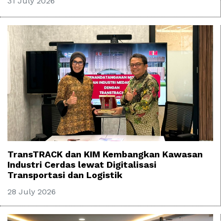
31 July 2026
TransTRACK dan KIM Kembangkan Kawasan
Industri Cerdas lewat Digitalisasi
Transportasi dan Logistik
28 July 2026