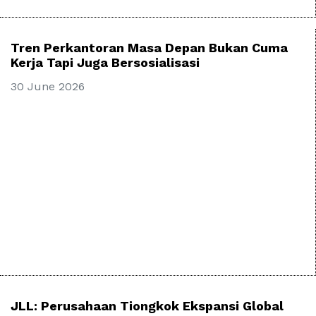
Tren Perkantoran Masa Depan Bukan Cuma
Kerja Tapi Juga Bersosialisasi
30 June 2026
JLL: Perusahaan Tiongkok Ekspansi Global