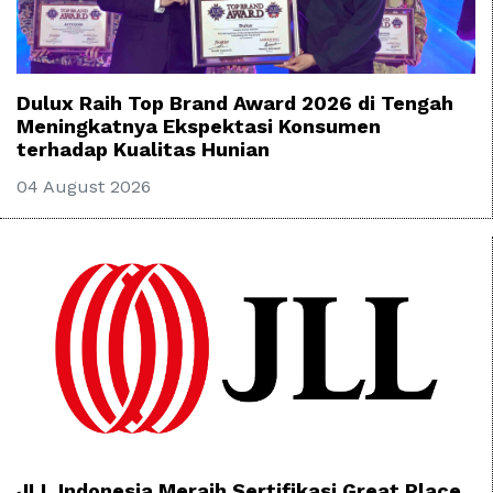
Dulux Raih Top Brand Award 2026 di Tengah
Meningkatnya Ekspektasi Konsumen
terhadap Kualitas Hunian
04 August 2026
JLL Indonesia Meraih Sertifikasi Great Place