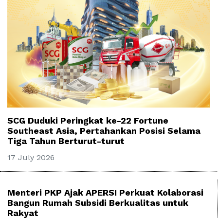
SCG Duduki Peringkat ke-22 Fortune
Southeast Asia, Pertahankan Posisi Selama
Tiga Tahun Berturut-turut
17 July 2026
Menteri PKP Ajak APERSI Perkuat Kolaborasi
Bangun Rumah Subsidi Berkualitas untuk
Rakyat