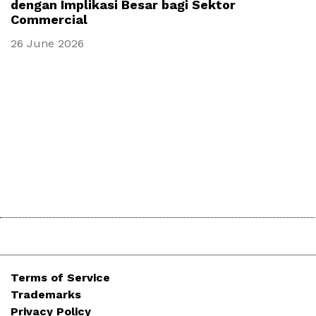
dengan Implikasi Besar bagi Sektor
Commercial
26 June 2026
Terms of Service
Trademarks
Privacy Policy