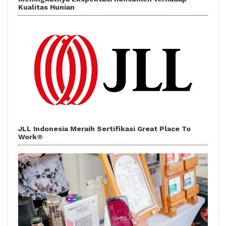
Kualitas Hunian
JLL Indonesia Meraih Sertifikasi Great Place To
Work®