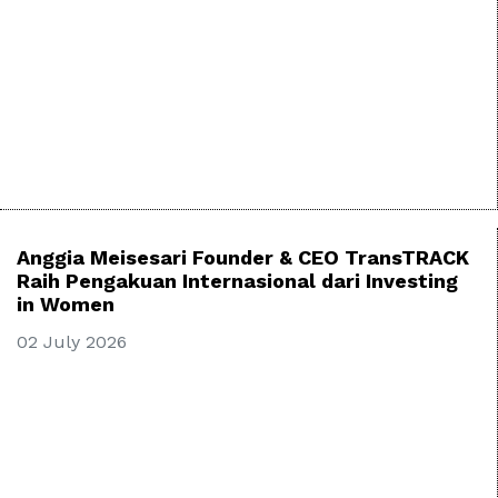
Anggia Meisesari Founder & CEO TransTRACK
Raih Pengakuan Internasional dari Investing
in Women
02 July 2026