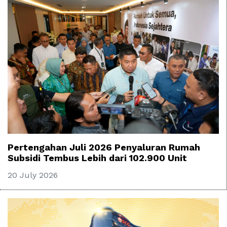
Pertengahan Juli 2026 Penyaluran Rumah
Subsidi Tembus Lebih dari 102.900 Unit
20 July 2026