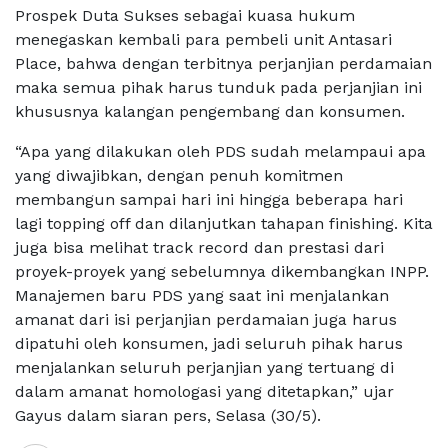
Prospek Duta Sukses sebagai kuasa hukum
menegaskan kembali para pembeli unit Antasari
Place, bahwa dengan terbitnya perjanjian perdamaian
maka semua pihak harus tunduk pada perjanjian ini
khususnya kalangan pengembang dan konsumen.
“Apa yang dilakukan oleh PDS sudah melampaui apa
yang diwajibkan, dengan penuh komitmen
membangun sampai hari ini hingga beberapa hari
lagi topping off dan dilanjutkan tahapan finishing. Kita
juga bisa melihat track record dan prestasi dari
proyek-proyek yang sebelumnya dikembangkan INPP.
Manajemen baru PDS yang saat ini menjalankan
amanat dari isi perjanjian perdamaian juga harus
dipatuhi oleh konsumen, jadi seluruh pihak harus
menjalankan seluruh perjanjian yang tertuang di
dalam amanat homologasi yang ditetapkan,” ujar
Gayus dalam siaran pers, Selasa (30/5).