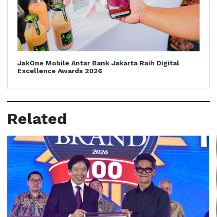
JakOne Mobile Antar Bank Jakarta Raih Digital
Excellence Awards 2026
Related