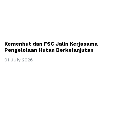
Kemenhut dan FSC Jalin Kerjasama
Pengelolaan Hutan Berkelanjutan
01 July 2026