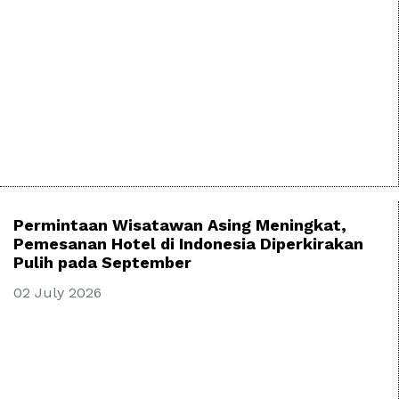
Permintaan Wisatawan Asing Meningkat,
Pemesanan Hotel di Indonesia Diperkirakan
Pulih pada September
02 July 2026