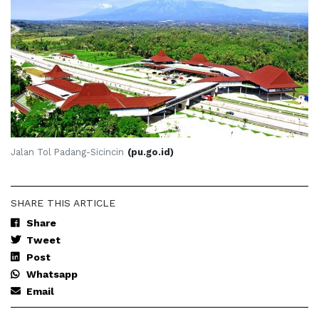
Jalan Tol Padang-Sicincin
(pu.go.id)
SHARE THIS ARTICLE
Share
Tweet
Post
Whatsapp
Email