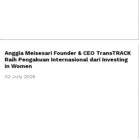
Anggia Meisesari Founder & CEO TransTRACK
Raih Pengakuan Internasional dari Investing
in Women
02 July 2026