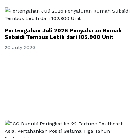
Pertengahan Juli 2026 Penyaluran Rumah
Subsidi Tembus Lebih dari 102.900 Unit
20 July 2026