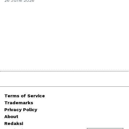
26 June 2026
Terms of Service
Trademarks
Privacy Policy
About
Redaksi