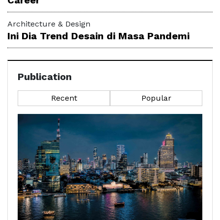
Architecture & Design
Ini Dia Trend Desain di Masa Pandemi
Publication
Recent
Popular