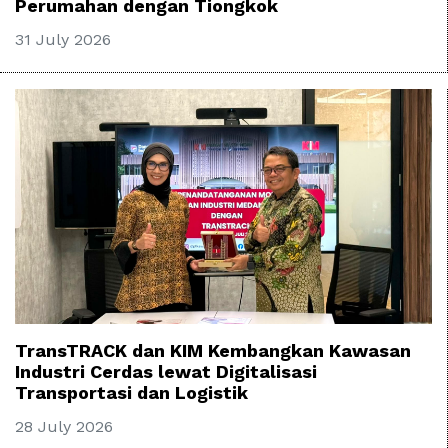
Perumahan dengan Tiongkok
31 July 2026
TransTRACK dan KIM Kembangkan Kawasan
Industri Cerdas lewat Digitalisasi
Transportasi dan Logistik
28 July 2026