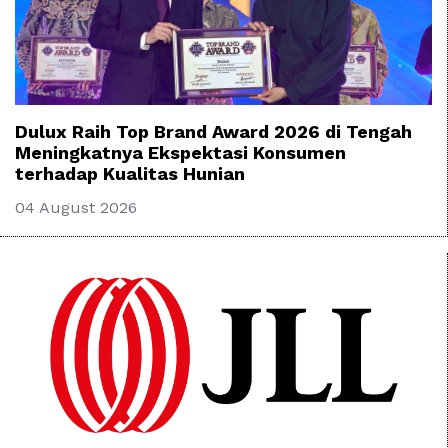
Dulux Raih Top Brand Award 2026 di Tengah
Meningkatnya Ekspektasi Konsumen
terhadap Kualitas Hunian
04 August 2026