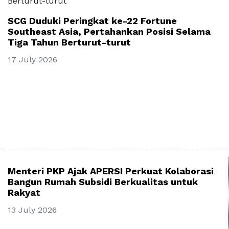
SCG Duduki Peringkat ke-22 Fortune
Southeast Asia, Pertahankan Posisi Selama
Tiga Tahun Berturut-turut
17 July 2026
Menteri PKP Ajak APERSI Perkuat Kolaborasi
Bangun Rumah Subsidi Berkualitas untuk
Rakyat
13 July 2026