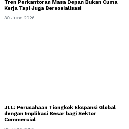
Tren Perkantoran Masa Depan Bukan Cuma
Kerja Tapi Juga Bersosialisasi
30 June 2026
JLL: Perusahaan Tiongkok Ekspansi Global
dengan Implikasi Besar bagi Sektor
Commercial