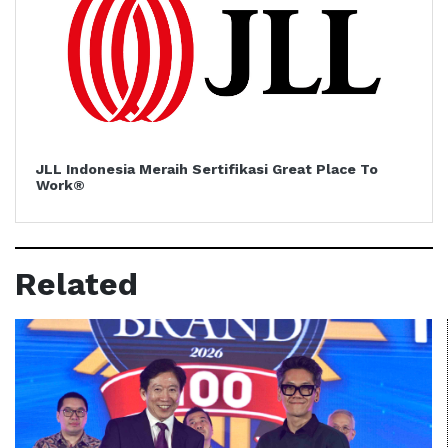
JLL Indonesia Meraih Sertifikasi Great Place To
Work®
Related