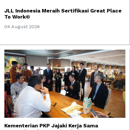
JLL Indonesia Meraih Sertifikasi Great Place
To Work®
04 August 2026
Kementerian PKP Jajaki Kerja Sama