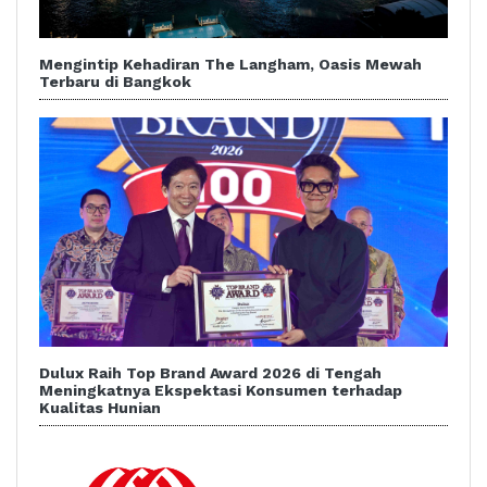
Mengintip Kehadiran The Langham, Oasis Mewah
Terbaru di Bangkok
Dulux Raih Top Brand Award 2026 di Tengah
Meningkatnya Ekspektasi Konsumen terhadap
Kualitas Hunian