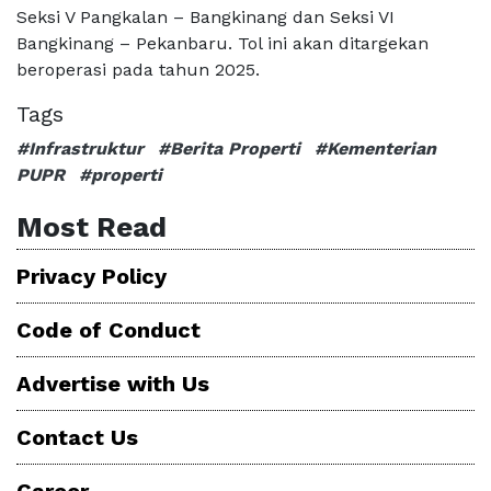
Seksi V Pangkalan – Bangkinang dan Seksi VI
Bangkinang – Pekanbaru. Tol ini akan ditargekan
beroperasi pada tahun 2025.
Tags
#Infrastruktur
#Berita Properti
#Kementerian
PUPR
#properti
Most Read
Privacy Policy
Code of Conduct
Advertise with Us
Contact Us
Career