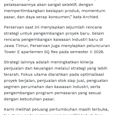
pelaksanaannya akan sangat selektif, dengan
mempertimbangkan kesiapan produk, momentum
pasar, dan daya serap konsumen,” kata Archied.
Perseroan saat ini menyiapkan sejumlah rencana
strategi untuk pengembangan proyek baru. Selain
rencana pengembangan kawasan industri baru di
Jawa Timur, Perseroan juga menyiapkan peluncuran
Tower E apartemen SQ Res pada semester II 2026.
Strategi lainnya adalah meningkatkan kinerja
penjualan dan keuangan melalui strategi yang lebih
terarah. Fokus utama diarahkan pada optimalisasi
proyek berjalan, penjualan stok siap jual, penguatan
segmen perumahan dan kawasan industri, serta
pengembangan program pemasaran yang sesuai
dengan kebutuhan pasar.
Kami melihat peluang pertumbuhan masih terbuka,