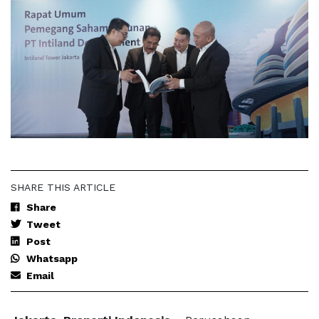
SHARE THIS ARTICLE
Share
Tweet
Post
Whatsapp
Email