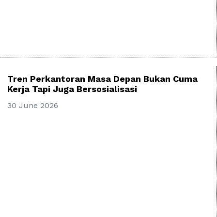
Tren Perkantoran Masa Depan Bukan Cuma
Kerja Tapi Juga Bersosialisasi
30 June 2026