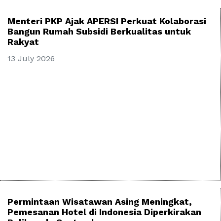
Menteri PKP Ajak APERSI Perkuat Kolaborasi
Bangun Rumah Subsidi Berkualitas untuk
Rakyat
13 July 2026
Permintaan Wisatawan Asing Meningkat,
Pemesanan Hotel di Indonesia Diperkirakan