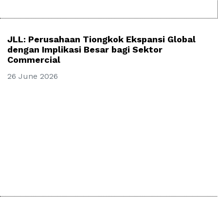
JLL: Perusahaan Tiongkok Ekspansi Global
dengan Implikasi Besar bagi Sektor
Commercial
26 June 2026