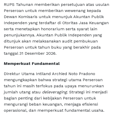
RUPS Tahunan memberikan persetujuan atas usulan
Perseroan untuk memberikan wewenang kepada
Dewan Komisaris untuk menunjuk Akuntan Publik
Independen yang terdaftar di Otoritas Jasa Keuangan
serta menetapkan honorarium serta syarat lain
penunjukannya. Akuntan Publik Independen yang
ditunjuk akan melaksanakan audit pembukuan
Perseroan untuk tahun buku yang berakhir pada
tanggal 31 Desember 2026.
Memperkuat Fundamental
Direktur Utama Intiland Archied Noto Pradono
mengungkapkan bahwa strategi utama Perseroan
tahun ini masih terfokus pada upaya menurunkan
jumlah utang atau
deleveraging.
Strategi ini menjadi
bagian penting dari kebijakan Perseroan untuk
mengurangi beban keuangan, menjaga efisiensi
operasional, dan memperkuat fundamental usaha.