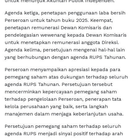
untuk menunjuk Akuntan Publik Independen.
Agenda ketiga, penetapan penggunaan laba bersih
Perseroan untuk tahun buku 2025. Keempat,
penetapan remunerasi Dewan Komisaris dan
pendelegasian wewenang kepada Dewan Komisaris
untuk menetapkan remunerasi anggota Direksi.
Agenda kelima, persetujuan mengenai hal-hal lain
yang berhubungan dengan agenda RUPS Tahunan.
Perseroan menyampaikan apresiasi kepada para
pemegang saham atas dukungan terhadap seluruh
agenda RUPS Tahunan. Persetujuan tersebut
mencerminkan kepercayaan pemegang saham
terhadap pengelolaan Perseroan, penerapan tata
kelola perusahaan yang baik, serta langkah
manajemen dalam menjaga keberlanjutan usaha.
Persetujuan pemegang saham terhadap seluruh
agenda RUPS menjadi sinyal positif terhadap arah