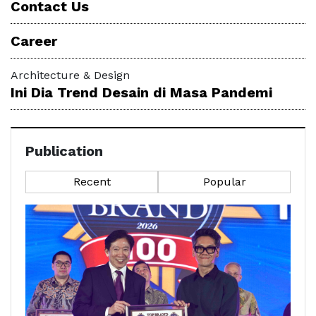
Contact Us
Career
Architecture & Design
Ini Dia Trend Desain di Masa Pandemi
Publication
Recent
Popular