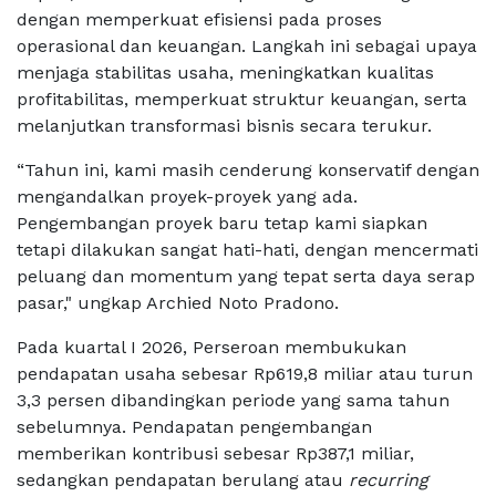
dengan memperkuat efisiensi pada proses
operasional dan keuangan. Langkah ini sebagai upaya
menjaga stabilitas usaha, meningkatkan kualitas
profitabilitas, memperkuat struktur keuangan, serta
melanjutkan transformasi bisnis secara terukur.
“Tahun ini, kami masih cenderung konservatif dengan
mengandalkan proyek-proyek yang ada.
Pengembangan proyek baru tetap kami siapkan
tetapi dilakukan sangat hati-hati, dengan mencermati
peluang dan momentum yang tepat serta daya serap
pasar," ungkap Archied Noto Pradono.
Pada kuartal I 2026, Perseroan membukukan
pendapatan usaha sebesar Rp619,8 miliar atau turun
3,3 persen dibandingkan periode yang sama tahun
sebelumnya. Pendapatan pengembangan
memberikan kontribusi sebesar Rp387,1 miliar,
sedangkan pendapatan berulang atau
recurring