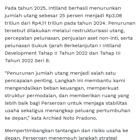
Pada tahun 2025, Intiland berhasil menurunkan
jumlah utang sebesar 25 persen menjadi Rp3,08
triliun dari Rp4,11 triliun pada tahun 2024. Penurunan
tersebut dilakukan melalui restrukturisasi utang,
percepatan pelunasan, penjualan aset non-inti, serta
pelunasan Sukuk Ijarah Berkelanjutan I Intiland
Development Tahap II Tahun 2022 dan Tahap III
Tahun 2022 Seri B.
“Penurunan jumlah utang menjadi salah satu
pencapaian penting. Langkah ini membantu kami
mengendalikan beban keuangan, memperkuat
struktur permodalan, dan memberikan ruang yang
lebih baik bagi Perseroan untuk menjaga stabilitas
usaha sekaligus menangkap peluang pertumbuhan
ke depan,” kata Archied Noto Pradono.
Mempertimbangkan tantangan dan risiko usaha ke
depan, Perseroan menempuh langkah strategi