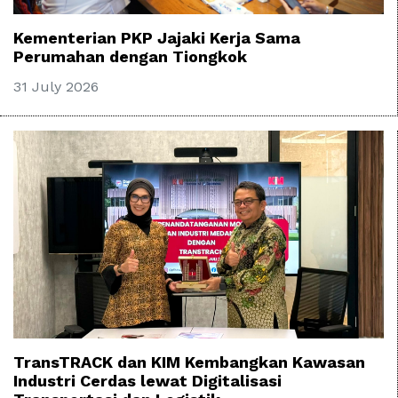
Kementerian PKP Jajaki Kerja Sama
Perumahan dengan Tiongkok
31 July 2026
TransTRACK dan KIM Kembangkan Kawasan
Industri Cerdas lewat Digitalisasi