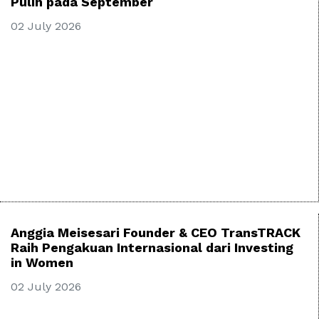
Pulih pada September
02 July 2026
Anggia Meisesari Founder & CEO TransTRACK
Raih Pengakuan Internasional dari Investing
in Women
02 July 2026