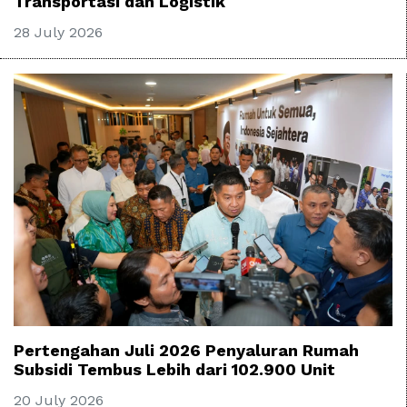
Transportasi dan Logistik
28 July 2026
Pertengahan Juli 2026 Penyaluran Rumah
Subsidi Tembus Lebih dari 102.900 Unit
20 July 2026