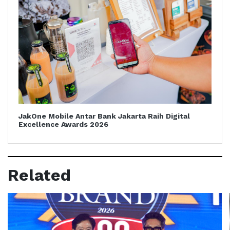
JakOne Mobile Antar Bank Jakarta Raih Digital
Excellence Awards 2026
Related