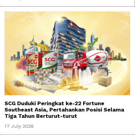
SCG Duduki Peringkat ke-22 Fortune
Southeast Asia, Pertahankan Posisi Selama
Tiga Tahun Berturut-turut
17 July 2026