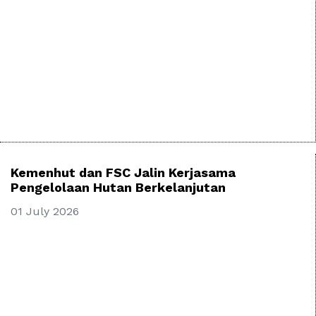
Kemenhut dan FSC Jalin Kerjasama
Pengelolaan Hutan Berkelanjutan
01 July 2026