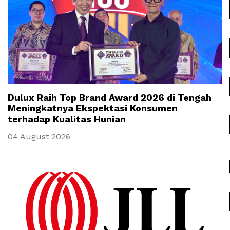
Dulux Raih Top Brand Award 2026 di Tengah
Meningkatnya Ekspektasi Konsumen
terhadap Kualitas Hunian
04 August 2026