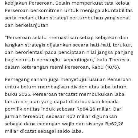
kebijakan Perseroan. Selain memperkuat tata kelola,
Perseroan berkomitmen untuk menjaga akuntabilitas
serta melanjutkan strategi pertumbuhan yang sehat
dan berkelanjutan.
“Perseroan selalu memastikan setiap kebijakan dan
langkah strategis dijalankan secara hati-hati, terukur,
dan berorientasi pada penciptaan nilai jangka panjang
bagi seluruh pemangku kepentingan,” kata Theresia
dalam keterangan resmi Perseroan, Rabu (10/6).
Pemegang saham juga menyetujui usulan Perseroan
untuk belum membagikan dividen atas laba tahun
buku 2025. Perseroan tercatat membukukan laba
tahun berjalan yang dapat diatribusikan kepada
pemilik entitas induk sebesar Rp64,26 miliar. Dari
jumlah tersebut, sebesar Rp2 miliar digunakan
sebagai dana cadangan wajib dan sisanya Rp62,26
miliar dicatat sebagai saldo laba.