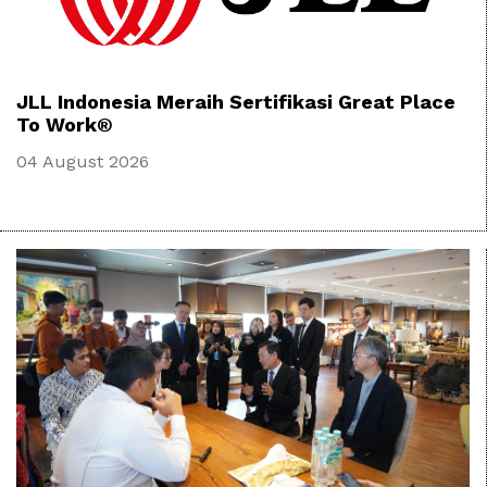
JLL Indonesia Meraih Sertifikasi Great Place
To Work®
04 August 2026