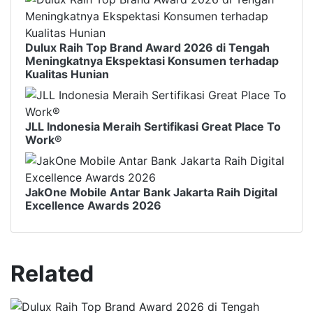
Dulux Raih Top Brand Award 2026 di Tengah
Meningkatnya Ekspektasi Konsumen terhadap
Kualitas Hunian
JLL Indonesia Meraih Sertifikasi Great Place To
Work®
JakOne Mobile Antar Bank Jakarta Raih Digital
Excellence Awards 2026
Related