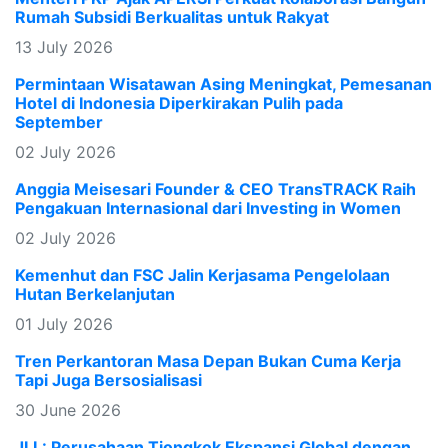
Rumah Subsidi Berkualitas untuk Rakyat
13 July 2026
Permintaan Wisatawan Asing Meningkat, Pemesanan
Hotel di Indonesia Diperkirakan Pulih pada
September
02 July 2026
Anggia Meisesari Founder & CEO TransTRACK Raih
Pengakuan Internasional dari Investing in Women
02 July 2026
Kemenhut dan FSC Jalin Kerjasama Pengelolaan
Hutan Berkelanjutan
01 July 2026
Tren Perkantoran Masa Depan Bukan Cuma Kerja
Tapi Juga Bersosialisasi
30 June 2026
JLL: Perusahaan Tiongkok Ekspansi Global dengan