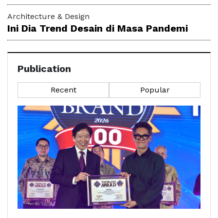
Architecture & Design
Ini Dia Trend Desain di Masa Pandemi
Publication
Recent
Popular