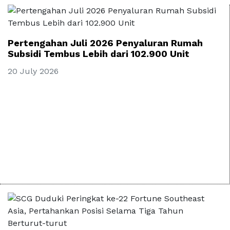
Pertengahan Juli 2026 Penyaluran Rumah
Subsidi Tembus Lebih dari 102.900 Unit
20 July 2026