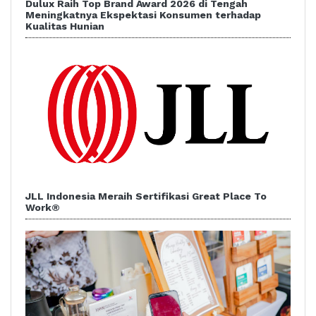
Dulux Raih Top Brand Award 2026 di Tengah
Meningkatnya Ekspektasi Konsumen terhadap
Kualitas Hunian
JLL Indonesia Meraih Sertifikasi Great Place To
Work®