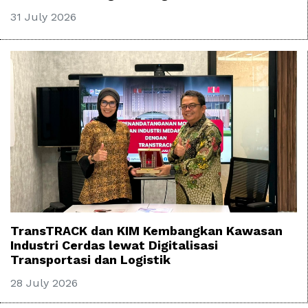
31 July 2026
TransTRACK dan KIM Kembangkan Kawasan
Industri Cerdas lewat Digitalisasi
Transportasi dan Logistik
28 July 2026