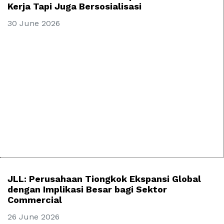
Kerja Tapi Juga Bersosialisasi
30 June 2026
JLL: Perusahaan Tiongkok Ekspansi Global
dengan Implikasi Besar bagi Sektor
Commercial
26 June 2026