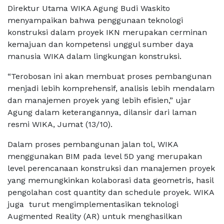
Direktur Utama WIKA Agung Budi Waskito
menyampaikan bahwa penggunaan teknologi
konstruksi dalam proyek IKN merupakan cerminan
kemajuan dan kompetensi unggul sumber daya
manusia WIKA dalam lingkungan konstruksi.
“Terobosan ini akan membuat proses pembangunan
menjadi lebih komprehensif, analisis lebih mendalam
dan manajemen proyek yang lebih efisien,” ujar
Agung dalam keterangannya, dilansir dari laman
resmi WIKA, Jumat (13/10).
Dalam proses pembangunan jalan tol, WIKA
menggunakan BIM pada level 5D yang merupakan
level perencanaan konstruksi dan manajemen proyek
yang memungkinkan kolaborasi data geometris, hasil
pengolahan cost quantity dan schedule proyek. WIKA
juga turut mengimplementasikan teknologi
Augmented Reality (AR) untuk menghasilkan