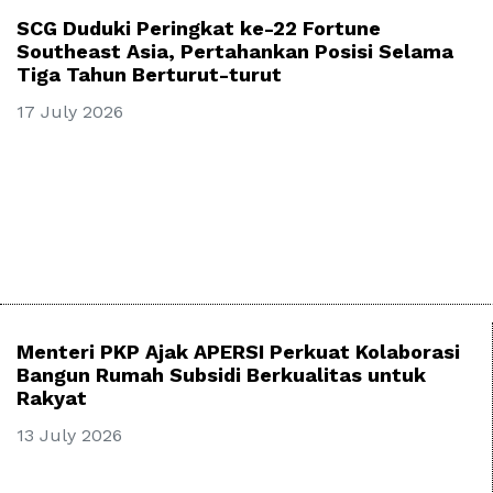
SCG Duduki Peringkat ke-22 Fortune
Southeast Asia, Pertahankan Posisi Selama
Tiga Tahun Berturut-turut
17 July 2026
Menteri PKP Ajak APERSI Perkuat Kolaborasi
Bangun Rumah Subsidi Berkualitas untuk
Rakyat
13 July 2026