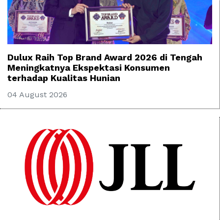
Dulux Raih Top Brand Award 2026 di Tengah
Meningkatnya Ekspektasi Konsumen
terhadap Kualitas Hunian
04 August 2026