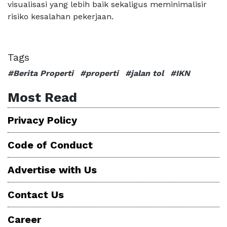
visualisasi yang lebih baik sekaligus meminimalisir
risiko kesalahan pekerjaan.
Tags
#Berita Properti
#properti
#jalan tol
#IKN
Most Read
Privacy Policy
Code of Conduct
Advertise with Us
Contact Us
Career