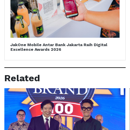
JakOne Mobile Antar Bank Jakarta Raih Digital
Excellence Awards 2026
Related