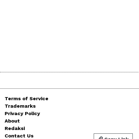
Terms of Service
Trademarks
Privacy Policy
About
Redaksi
Contact Us