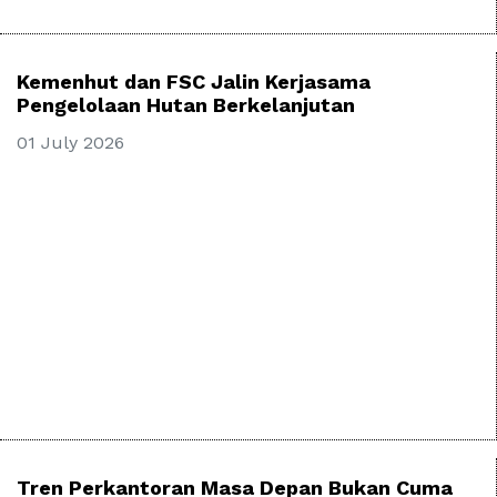
Kemenhut dan FSC Jalin Kerjasama
Pengelolaan Hutan Berkelanjutan
01 July 2026
Tren Perkantoran Masa Depan Bukan Cuma