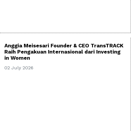
Anggia Meisesari Founder & CEO TransTRACK
Raih Pengakuan Internasional dari Investing
in Women
02 July 2026