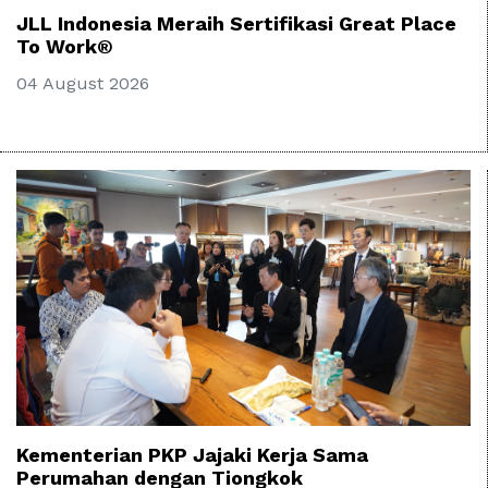
JLL Indonesia Meraih Sertifikasi Great Place
To Work®
04 August 2026
Kementerian PKP Jajaki Kerja Sama
Perumahan dengan Tiongkok