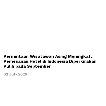
Permintaan Wisatawan Asing Meningkat,
Pemesanan Hotel di Indonesia Diperkirakan
Pulih pada September
02 July 2026