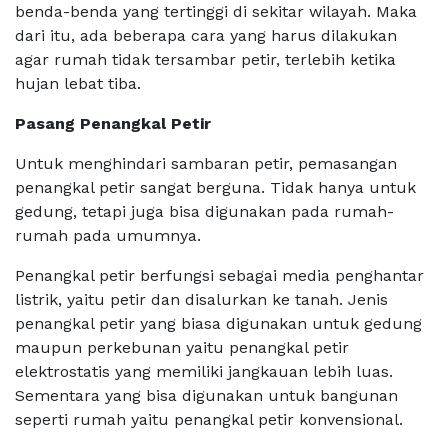
benda-benda yang tertinggi di sekitar wilayah. Maka
dari itu, ada beberapa cara yang harus dilakukan
agar rumah tidak tersambar petir, terlebih ketika
hujan lebat tiba.
Pasang Penangkal Petir
Untuk menghindari sambaran petir, pemasangan
penangkal petir sangat berguna. Tidak hanya untuk
gedung, tetapi juga bisa digunakan pada rumah-
rumah pada umumnya.
Penangkal petir berfungsi sebagai media penghantar
listrik, yaitu petir dan disalurkan ke tanah. Jenis
penangkal petir yang biasa digunakan untuk gedung
maupun perkebunan yaitu penangkal petir
elektrostatis yang memiliki jangkauan lebih luas.
Sementara yang bisa digunakan untuk bangunan
seperti rumah yaitu penangkal petir konvensional.