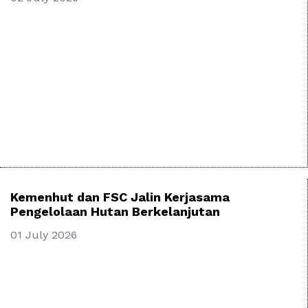
Kemenhut dan FSC Jalin Kerjasama
Pengelolaan Hutan Berkelanjutan
01 July 2026