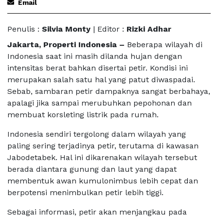
Email
Penulis :
Silvia Monty
| Editor :
Rizki Adhar
Jakarta, Properti Indonesia –
Beberapa wilayah di
Indonesia saat ini masih dilanda hujan dengan
intensitas berat bahkan disertai petir. Kondisi ini
merupakan salah satu hal yang patut diwaspadai.
Sebab, sambaran petir dampaknya sangat berbahaya,
apalagi jika sampai merubuhkan pepohonan dan
membuat korsleting listrik pada rumah.
Indonesia sendiri tergolong dalam wilayah yang
paling sering terjadinya petir, terutama di kawasan
Jabodetabek. Hal ini dikarenakan wilayah tersebut
berada diantara gunung dan laut yang dapat
membentuk awan kumulonimbus lebih cepat dan
berpotensi menimbulkan petir lebih tiggi.
Sebagai informasi, petir akan menjangkau pada