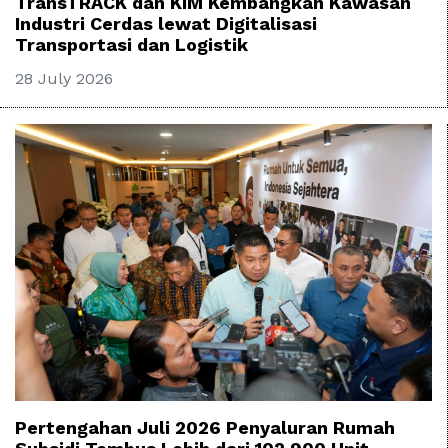
TransTRACK dan KIM Kembangkan Kawasan
Industri Cerdas lewat Digitalisasi
Transportasi dan Logistik
28 July 2026
Pertengahan Juli 2026 Penyaluran Rumah