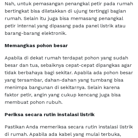
Nah, untuk pemasangan penangkal petir pada rumah
bertingkat bisa diletakkan di ujung tertinggi bagian
rumah. Selain itu juga bisa memasang penangkal
petir internal yang dipasang pada panel listrik atau
barang-barang elektronik.
Memangkas pohon besar
Apabila di dekat rumah terdapat pohon yang sudah
besar dan tua, sebaiknya cepat-cepat dipangkas agar
tidak berbahaya bagi sekitar. Apabila ada pohon besar
yang tersambar, dahan-dahan yang tumbang bisa
menimpa bangunan di sekitarnya. Selain karena
faktor petir, angin yang cukup kencang juga bisa
membuat pohon rubuh.
Periksa secara rutin instalasi listrik
Pastikan Anda memeriksa secara rutin instalasi listrik
di rumah. Apabila ada kabel yang mulai terbuka,