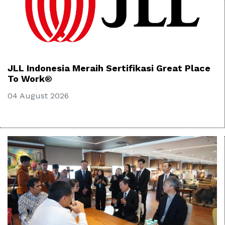
JLL Indonesia Meraih Sertifikasi Great Place
To Work®
04 August 2026