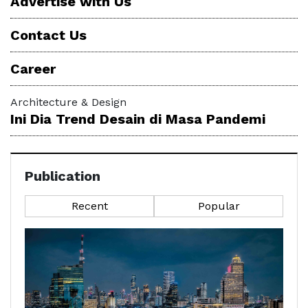
Advertise with Us
Contact Us
Career
Architecture & Design
Ini Dia Trend Desain di Masa Pandemi
Publication
Recent
Popular