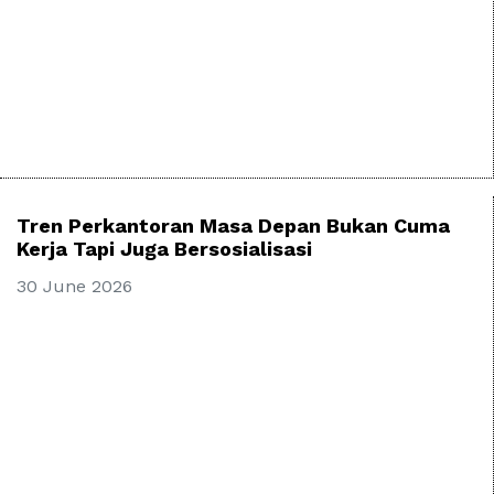
Tren Perkantoran Masa Depan Bukan Cuma
Kerja Tapi Juga Bersosialisasi
30 June 2026