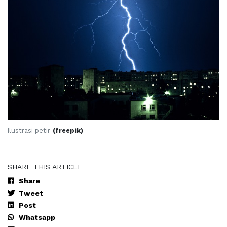
Ilustrasi petir
(freepik)
SHARE THIS ARTICLE
Share
Tweet
Post
Whatsapp