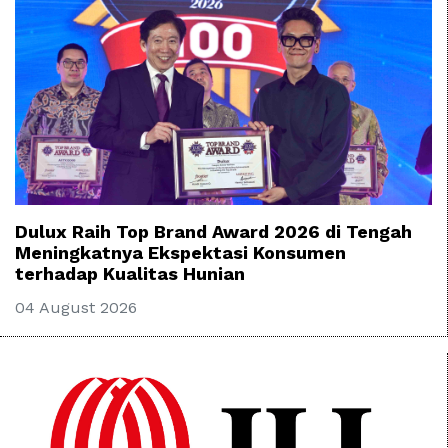
Dulux Raih Top Brand Award 2026 di Tengah
Meningkatnya Ekspektasi Konsumen
terhadap Kualitas Hunian
04 August 2026