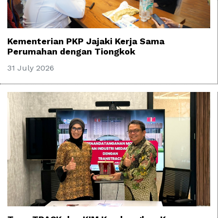
Kementerian PKP Jajaki Kerja Sama
Perumahan dengan Tiongkok
31 July 2026