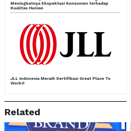
Meningkatnya Ekspektasi Konsumen terhadap
Kualitas Hunian
JLL Indonesia Meraih Sertifikasi Great Place To
Work®
Related