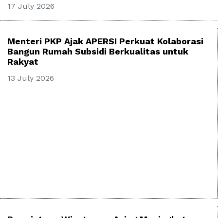
17 July 2026
Menteri PKP Ajak APERSI Perkuat Kolaborasi
Bangun Rumah Subsidi Berkualitas untuk
Rakyat
13 July 2026