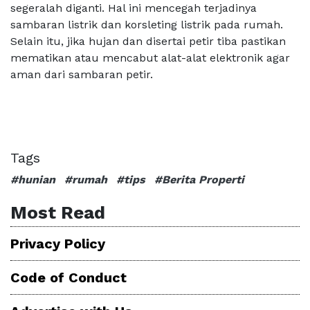
segeralah diganti. Hal ini mencegah terjadinya
sambaran listrik dan korsleting listrik pada rumah.
Selain itu, jika hujan dan disertai petir tiba pastikan
mematikan atau mencabut alat-alat elektronik agar
aman dari sambaran petir.
Tags
#hunian
#rumah
#tips
#Berita Properti
Most Read
Privacy Policy
Code of Conduct