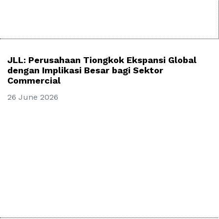
JLL: Perusahaan Tiongkok Ekspansi Global
dengan Implikasi Besar bagi Sektor
Commercial
26 June 2026