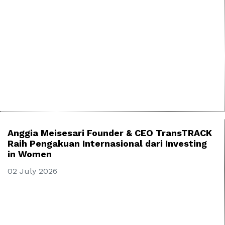
Anggia Meisesari Founder & CEO TransTRACK
Raih Pengakuan Internasional dari Investing
in Women
02 July 2026