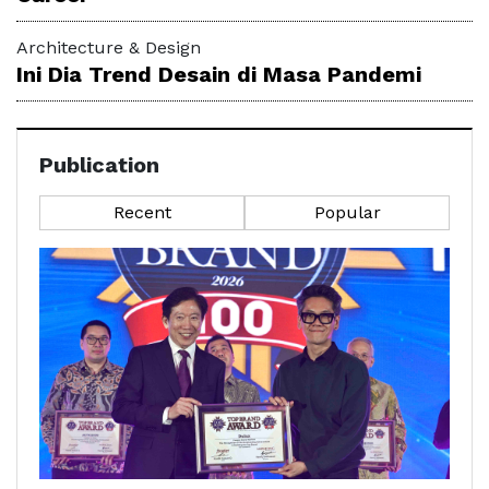
Architecture & Design
Ini Dia Trend Desain di Masa Pandemi
Publication
Recent
Popular