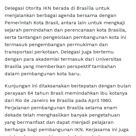
Delegasi Otorita IKN berada di Brasília untuk
menjalankan berbagai agenda bersama dengan
Pemerintah Kota Brasil, antara lain untuk mengkaji
sejarah pemindahan dan perencanaan kota Brasilia,
serta tantangan pengelolaan pembangunan kota ini
termasuk pengembangan permukiman dan
transportasi perkotaan. Delegasi juga bertemu
dengan para akademisi termasuk dari Universitas
Brasilia yang memberikan perspektif tambahan
dalam pembangunan kota baru.
Kunjungan ini dilaksanakan bertepatan dengan bulan
perayaan 64 tahun Brasil memindahkan ibu kotanya
dari Rio de Janeiro ke Brasilia pada April 1960.
Perjalanan pembangunan Brasilia selama enam
dekade telah menghasilkan banyak pengetahuan
yang bermanfaat dan dapat menjadi pelajaran
berharga bagi pembangunan IKN. Kerjasama ini juga