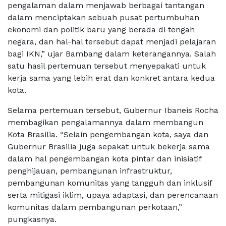
pengalaman dalam menjawab berbagai tantangan
dalam menciptakan sebuah pusat pertumbuhan
ekonomi dan politik baru yang berada di tengah
negara, dan hal-hal tersebut dapat menjadi pelajaran
bagi IKN,” ujar Bambang dalam keterangannya. Salah
satu hasil pertemuan tersebut menyepakati untuk
kerja sama yang lebih erat dan konkret antara kedua
kota.
Selama pertemuan tersebut, Gubernur Ibaneis Rocha
membagikan pengalamannya dalam membangun
Kota Brasilia. “Selain pengembangan kota, saya dan
Gubernur Brasilia juga sepakat untuk bekerja sama
dalam hal pengembangan kota pintar dan inisiatif
penghijauan, pembangunan infrastruktur,
pembangunan komunitas yang tangguh dan inklusif
serta mitigasi iklim, upaya adaptasi, dan perencanaan
komunitas dalam pembangunan perkotaan,”
pungkasnya.