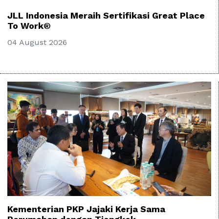
JLL Indonesia Meraih Sertifikasi Great Place
To Work®
04 August 2026
Kementerian PKP Jajaki Kerja Sama