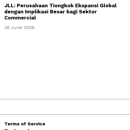
JLL: Perusahaan Tiongkok Ekspansi Global
dengan Implikasi Besar bagi Sektor
Commercial
26 June 2026
Terms of Service