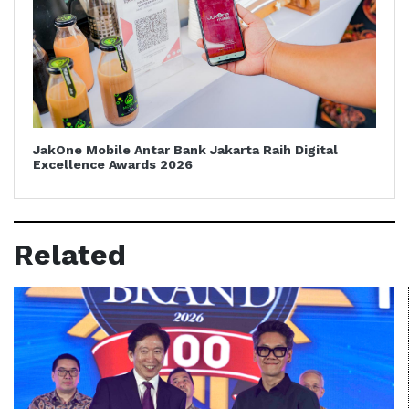
JakOne Mobile Antar Bank Jakarta Raih Digital
Excellence Awards 2026
Related