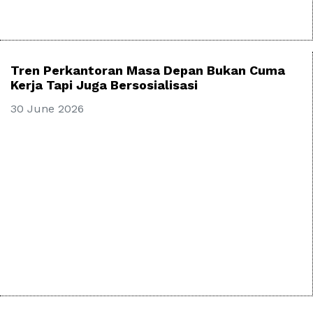
Tren Perkantoran Masa Depan Bukan Cuma
Kerja Tapi Juga Bersosialisasi
30 June 2026