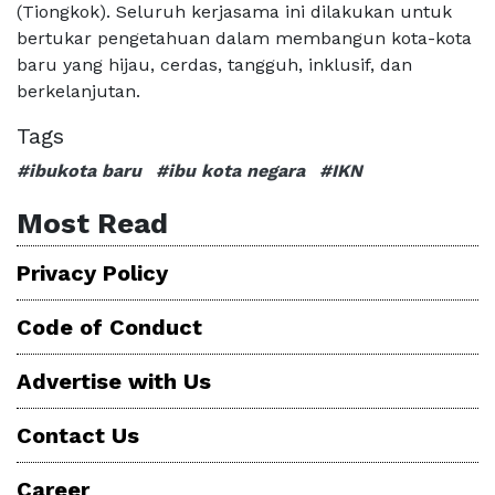
(Tiongkok). Seluruh kerjasama ini dilakukan untuk
bertukar pengetahuan dalam membangun kota-kota
baru yang hijau, cerdas, tangguh, inklusif, dan
berkelanjutan.
Tags
#ibukota baru
#ibu kota negara
#IKN
Most Read
Privacy Policy
Code of Conduct
Advertise with Us
Contact Us
Career