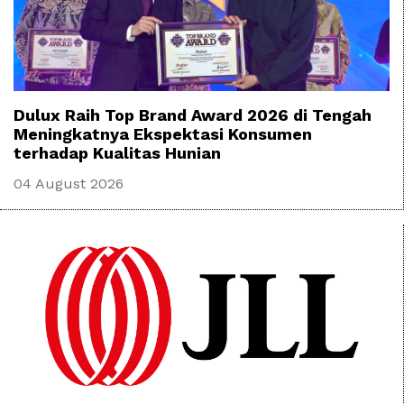
Dulux Raih Top Brand Award 2026 di Tengah
Meningkatnya Ekspektasi Konsumen
terhadap Kualitas Hunian
04 August 2026