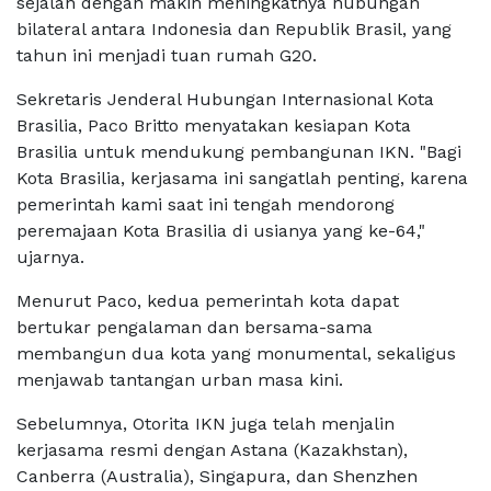
sejalan dengan makin meningkatnya hubungan
bilateral antara Indonesia dan Republik Brasil, yang
tahun ini menjadi tuan rumah G20.
Sekretaris Jenderal Hubungan Internasional Kota
Brasilia, Paco Britto menyatakan kesiapan Kota
Brasilia untuk mendukung pembangunan IKN. "Bagi
Kota Brasilia, kerjasama ini sangatlah penting, karena
pemerintah kami saat ini tengah mendorong
peremajaan Kota Brasilia di usianya yang ke-64,"
ujarnya.
Menurut Paco, kedua pemerintah kota dapat
bertukar pengalaman dan bersama-sama
membangun dua kota yang monumental, sekaligus
menjawab tantangan urban masa kini.
Sebelumnya, Otorita IKN juga telah menjalin
kerjasama resmi dengan Astana (Kazakhstan),
Canberra (Australia), Singapura, dan Shenzhen