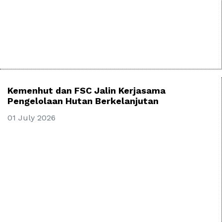
Kemenhut dan FSC Jalin Kerjasama
Pengelolaan Hutan Berkelanjutan
01 July 2026