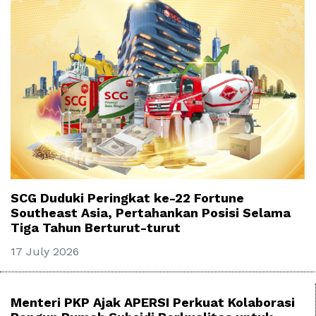
SCG Duduki Peringkat ke-22 Fortune
Southeast Asia, Pertahankan Posisi Selama
Tiga Tahun Berturut-turut
17 July 2026
Menteri PKP Ajak APERSI Perkuat Kolaborasi