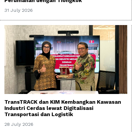
Perumahan dengan Tiongkok
31 July 2026
TransTRACK dan KIM Kembangkan Kawasan
Industri Cerdas lewat Digitalisasi
Transportasi dan Logistik
28 July 2026