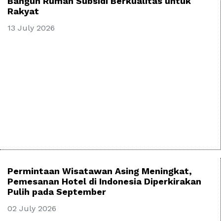
Bangun Rumah Subsidi Berkualitas untuk
Rakyat
13 July 2026
Permintaan Wisatawan Asing Meningkat,
Pemesanan Hotel di Indonesia Diperkirakan
Pulih pada September
02 July 2026