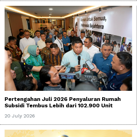
Pertengahan Juli 2026 Penyaluran Rumah
Subsidi Tembus Lebih dari 102.900 Unit
20 July 2026