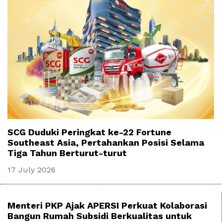
SCG Duduki Peringkat ke-22 Fortune
Southeast Asia, Pertahankan Posisi Selama
Tiga Tahun Berturut-turut
17 July 2026
Menteri PKP Ajak APERSI Perkuat Kolaborasi
Bangun Rumah Subsidi Berkualitas untuk