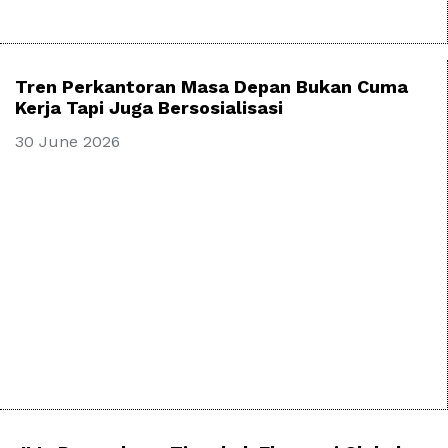
Tren Perkantoran Masa Depan Bukan Cuma
Kerja Tapi Juga Bersosialisasi
30 June 2026