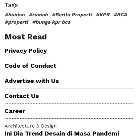
Tags
#hunian
#rumah
#Berita Properti
#KPR
#BCA
#properti
#bunga kpr bca
Most Read
Privacy Policy
Code of Conduct
Advertise with Us
Contact Us
Career
Architecture & Design
Ini Dia Trend Desain di Masa Pandemi