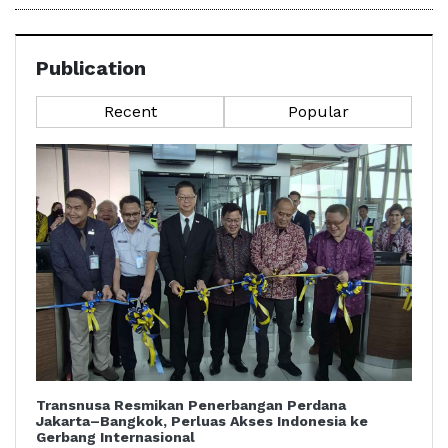
Publication
Recent
Popular
Transnusa Resmikan Penerbangan Perdana
Jakarta–Bangkok, Perluas Akses Indonesia ke
Gerbang Internasional