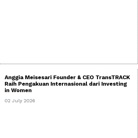
Anggia Meisesari Founder & CEO TransTRACK
Raih Pengakuan Internasional dari Investing
in Women
02 July 2026