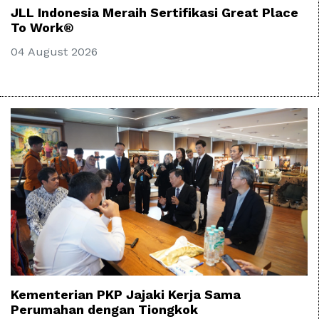
JLL Indonesia Meraih Sertifikasi Great Place
To Work®
04 August 2026
Kementerian PKP Jajaki Kerja Sama
Perumahan dengan Tiongkok