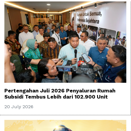
Pertengahan Juli 2026 Penyaluran Rumah
Subsidi Tembus Lebih dari 102.900 Unit
20 July 2026