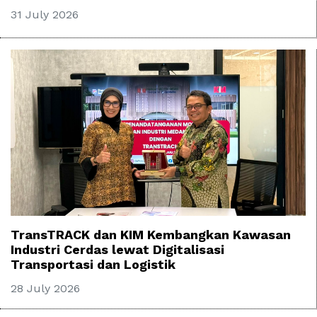
31 July 2026
TransTRACK dan KIM Kembangkan Kawasan
Industri Cerdas lewat Digitalisasi
Transportasi dan Logistik
28 July 2026