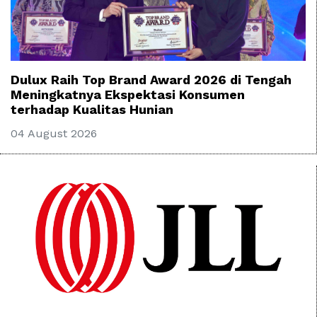
Dulux Raih Top Brand Award 2026 di Tengah
Meningkatnya Ekspektasi Konsumen
terhadap Kualitas Hunian
04 August 2026