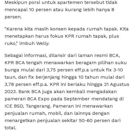
Meskipun porsi untuk apartemen tersebut tidak
mencapai 10 persen atau kurang lebih hanya 8
persen.
"Karena kita masih konsen kepada rumah tapak. Kita
menetapkan harus fokus KPR rumah tapak, plus
ruko," imbuh Welly.
Sebagai informasi, dilansir dari laman resmi BCA,
KPR BCA tengah menawarkan beragam pilihan suku
bunga mulai dari 3,75 persen eff.p.a untuk fix 3-10
taun, dan fix berjenjang hingga 10 tahun mulai dari
3,78 persen eff.p.a. KPR ini berlaku hingga 31 Agustus
2023. Bank BCA juga akan kembali mengadakan
pameran BCA Expo pada September mendatang di
ICE BSD, Tangerang. Pameran ini menawarkan
penjualan rumah, mobil, dan lainnya dengan
menargetkan penjualan sekitar 50-60 persen dari
total.