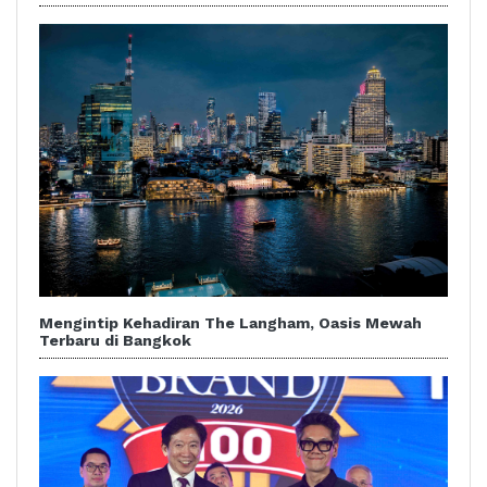
Mengintip Kehadiran The Langham, Oasis Mewah
Terbaru di Bangkok