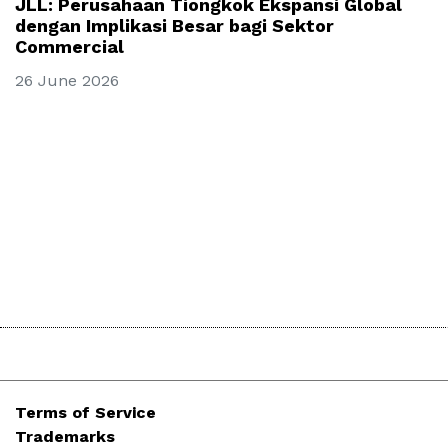
JLL: Perusahaan Tiongkok Ekspansi Global
dengan Implikasi Besar bagi Sektor
Commercial
26 June 2026
Terms of Service
Trademarks