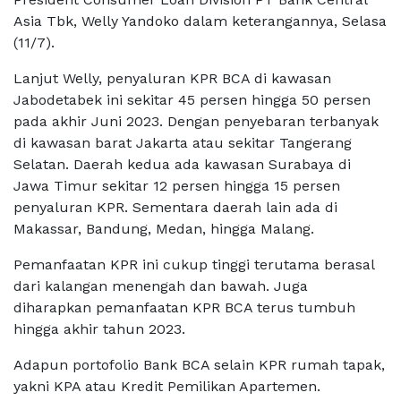
Asia Tbk, Welly Yandoko dalam keterangannya, Selasa
(11/7).
Lanjut Welly, penyaluran KPR BCA di kawasan
Jabodetabek ini sekitar 45 persen hingga 50 persen
pada akhir Juni 2023. Dengan penyebaran terbanyak
di kawasan barat Jakarta atau sekitar Tangerang
Selatan. Daerah kedua ada kawasan Surabaya di
Jawa Timur sekitar 12 persen hingga 15 persen
penyaluran KPR. Sementara daerah lain ada di
Makassar, Bandung, Medan, hingga Malang.
Pemanfaatan KPR ini cukup tinggi terutama berasal
dari kalangan menengah dan bawah. Juga
diharapkan pemanfaatan KPR BCA terus tumbuh
hingga akhir tahun 2023.
Adapun portofolio Bank BCA selain KPR rumah tapak,
yakni KPA atau Kredit Pemilikan Apartemen.