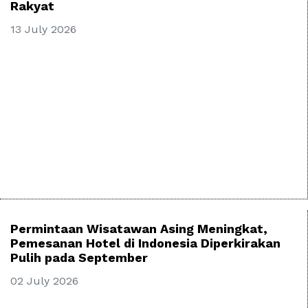
Rakyat
13 July 2026
Permintaan Wisatawan Asing Meningkat,
Pemesanan Hotel di Indonesia Diperkirakan
Pulih pada September
02 July 2026