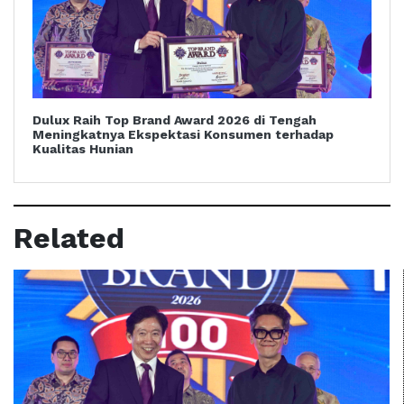
Dulux Raih Top Brand Award 2026 di Tengah
Meningkatnya Ekspektasi Konsumen terhadap
Kualitas Hunian
Related