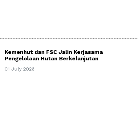
Kemenhut dan FSC Jalin Kerjasama
Pengelolaan Hutan Berkelanjutan
01 July 2026