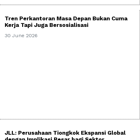
Tren Perkantoran Masa Depan Bukan Cuma
Kerja Tapi Juga Bersosialisasi
30 June 2026
JLL: Perusahaan Tiongkok Ekspansi Global
dengan Implikasi Besar bagi Sektor