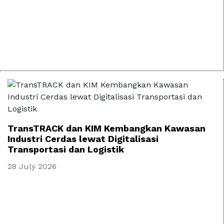
TransTRACK dan KIM Kembangkan Kawasan
Industri Cerdas lewat Digitalisasi
Transportasi dan Logistik
28 July 2026