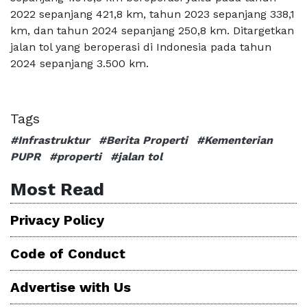
2022 sepanjang 421,8 km, tahun 2023 sepanjang 338,1
km, dan tahun 2024 sepanjang 250,8 km. Ditargetkan
jalan tol yang beroperasi di Indonesia pada tahun
2024 sepanjang 3.500 km.
Tags
#Infrastruktur
#Berita Properti
#Kementerian
PUPR
#properti
#jalan tol
Most Read
Privacy Policy
Code of Conduct
Advertise with Us