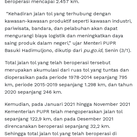
beroperasi mencapai 2.457 km.
“Kehadiran jalan tol yang terhubung dengan
kawasan-kawasan produktif seperti kawasan industri,
pariwisata, bandara, dan pelabuhan akan dapat
mengurangi biaya logistik dan meningkatkan daya
saing produk dalam negeri,” ujar Menteri PUPR
Basuki Hadimuljono, dikutip dari
pu.go.id
, Senin (3/1).
Total jalan tol yang telah beroperasi tersebut
merupakan akumulasi dari ruas tol yang tuntas dan
dioperasikan pada periode 1978-2014 sepanjang 795
km, periode 2015-2019 sepanjang 1.298 km, dan tahun
2020 sepanjang 246 km.
Kemudian, pada Januari 2021 hingga November 2021
Kementerian PUPR telah mengoperaskan jalan tol
sepanjang 122,9 km, dan pada Desember 2021
direncanakan beroperasi sepanjang 32,2 km.
Sehingga total jalan tol yang telah beroperasi di