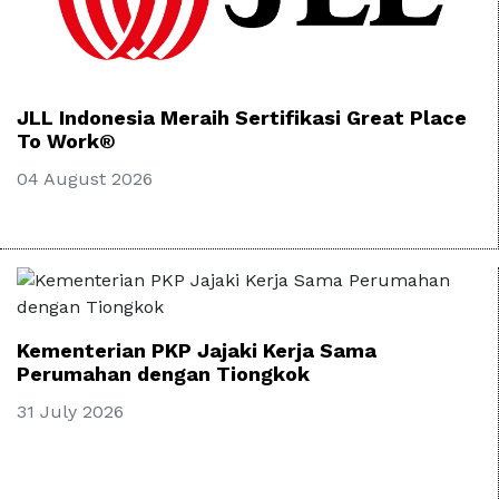
JLL Indonesia Meraih Sertifikasi Great Place
To Work®
04 August 2026
Kementerian PKP Jajaki Kerja Sama
Perumahan dengan Tiongkok
31 July 2026