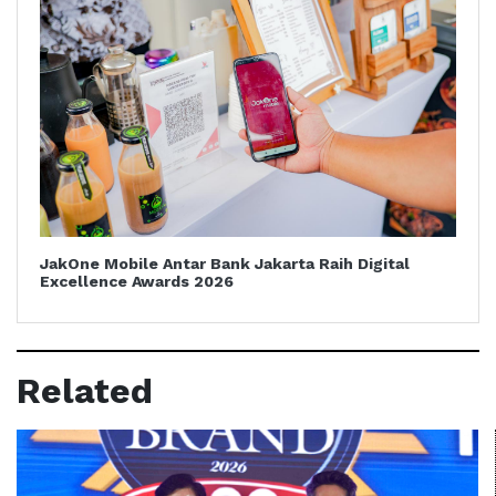
JakOne Mobile Antar Bank Jakarta Raih Digital
Excellence Awards 2026
Related