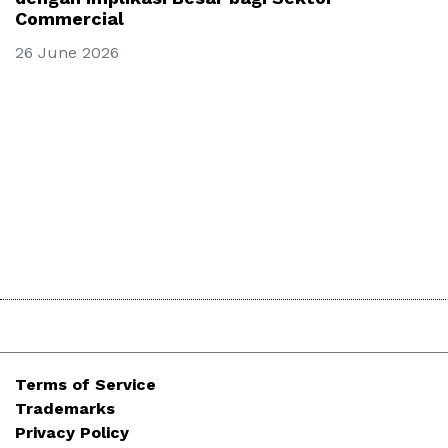
Commercial
26 June 2026
Terms of Service
Trademarks
Privacy Policy