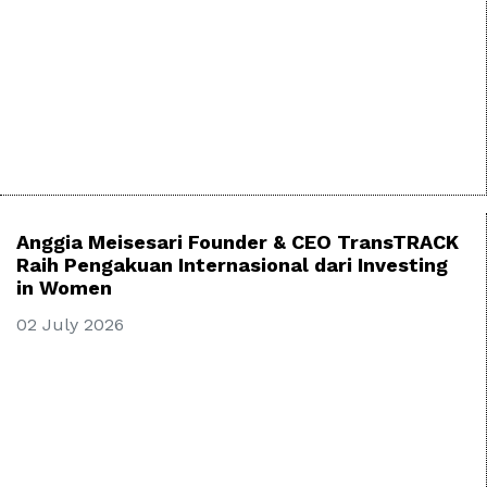
Anggia Meisesari Founder & CEO TransTRACK
Raih Pengakuan Internasional dari Investing
in Women
02 July 2026