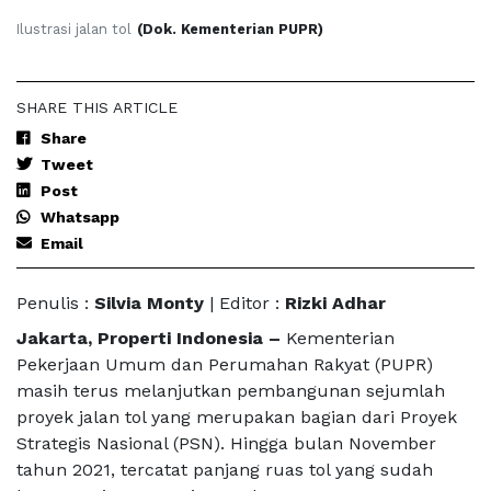
Ilustrasi jalan tol
(Dok. Kementerian PUPR)
SHARE THIS ARTICLE
Share
Tweet
Post
Whatsapp
Email
Penulis :
Silvia Monty
| Editor :
Rizki Adhar
Jakarta, Properti Indonesia –
Kementerian
Pekerjaan Umum dan Perumahan Rakyat (PUPR)
masih terus melanjutkan pembangunan sejumlah
proyek jalan tol yang merupakan bagian dari Proyek
Strategis Nasional (PSN). Hingga bulan November
tahun 2021, tercatat panjang ruas tol yang sudah