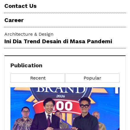
Contact Us
Career
Architecture & Design
Ini Dia Trend Desain di Masa Pandemi
Publication
Recent
Popular