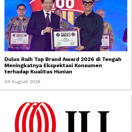
Dulux Raih Top Brand Award 2026 di Tengah
Meningkatnya Ekspektasi Konsumen
terhadap Kualitas Hunian
04 August 2026