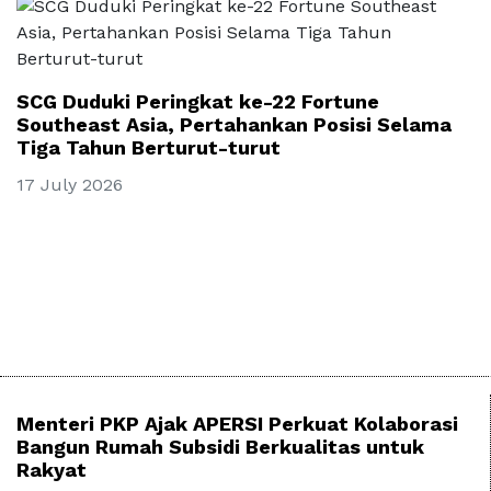
SCG Duduki Peringkat ke-22 Fortune
Southeast Asia, Pertahankan Posisi Selama
Tiga Tahun Berturut-turut
17 July 2026
Menteri PKP Ajak APERSI Perkuat Kolaborasi
Bangun Rumah Subsidi Berkualitas untuk
Rakyat