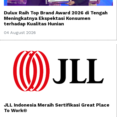
Dulux Raih Top Brand Award 2026 di Tengah
Meningkatnya Ekspektasi Konsumen
terhadap Kualitas Hunian
04 August 2026
JLL Indonesia Meraih Sertifikasi Great Place
To Work®