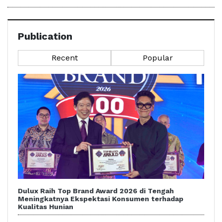
Publication
Recent
Popular
Dulux Raih Top Brand Award 2026 di Tengah
Meningkatnya Ekspektasi Konsumen terhadap
Kualitas Hunian