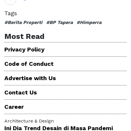
Tags
#Berita Properti
#BP Tapera
#Himperra
Most Read
Privacy Policy
Code of Conduct
Advertise with Us
Contact Us
Career
Architecture & Design
Ini Dia Trend Desain di Masa Pandemi