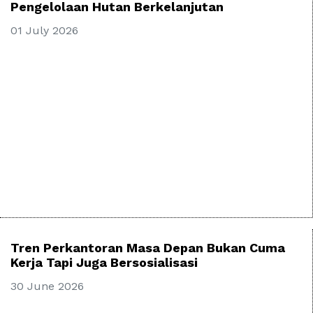
Pengelolaan Hutan Berkelanjutan
01 July 2026
Tren Perkantoran Masa Depan Bukan Cuma
Kerja Tapi Juga Bersosialisasi
30 June 2026