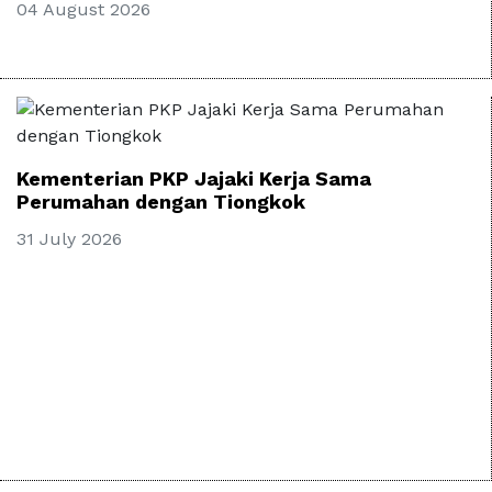
04 August 2026
Kementerian PKP Jajaki Kerja Sama
Perumahan dengan Tiongkok
31 July 2026