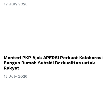
17 July 2026
Menteri PKP Ajak APERSI Perkuat Kolaborasi
Bangun Rumah Subsidi Berkualitas untuk
Rakyat
13 July 2026