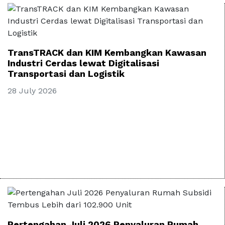
TransTRACK dan KIM Kembangkan Kawasan
Industri Cerdas lewat Digitalisasi
Transportasi dan Logistik
28 July 2026
Pertengahan Juli 2026 Penyaluran Rumah