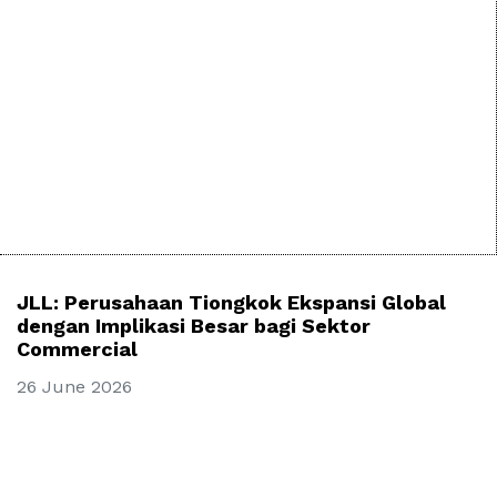
JLL: Perusahaan Tiongkok Ekspansi Global
dengan Implikasi Besar bagi Sektor
Commercial
26 June 2026