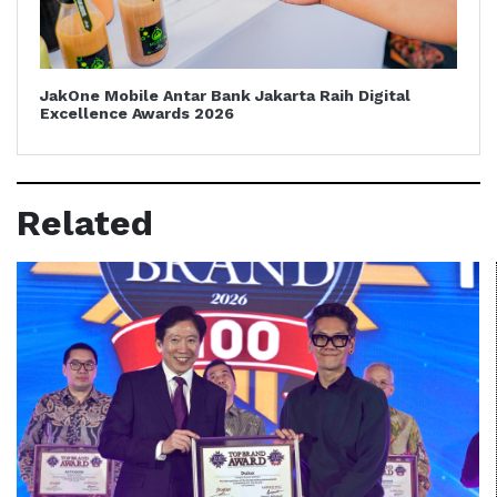
JakOne Mobile Antar Bank Jakarta Raih Digital
Excellence Awards 2026
Related