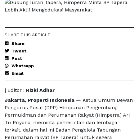
SHARE THIS ARTICLE
Share
Tweet
Post
Whatsapp
Email
| Editor :
Rizki Adhar
Jakarta, Properti Indonesia
— Ketua Umum Dewan
Pengurus Pusat (DPP) Himpunan Pengembang
Permukiman dan Perumahan Rakyat (Himperra) Ari
Tri Priyono, meminta pemerintah dan lembaga
terkait, dalam hal ini Badan Pengelola Tabungan
Perumahan rakyat (BP Tapera) untuk segera