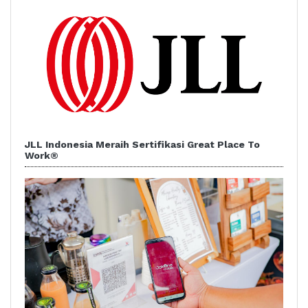
JLL Indonesia Meraih Sertifikasi Great Place To
Work®