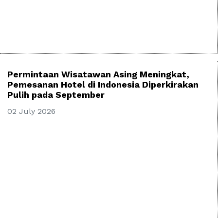
Permintaan Wisatawan Asing Meningkat,
Pemesanan Hotel di Indonesia Diperkirakan
Pulih pada September
02 July 2026