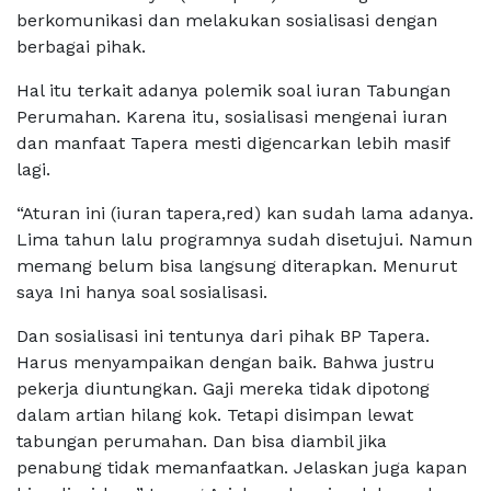
berkomunikasi dan melakukan sosialisasi dengan
berbagai pihak.
Hal itu terkait adanya polemik soal iuran Tabungan
Perumahan. Karena itu, sosialisasi mengenai iuran
dan manfaat Tapera mesti digencarkan lebih masif
lagi.
“Aturan ini (iuran tapera,red) kan sudah lama adanya.
Lima tahun lalu programnya sudah disetujui. Namun
memang belum bisa langsung diterapkan. Menurut
saya Ini hanya soal sosialisasi.
Dan sosialisasi ini tentunya dari pihak BP Tapera.
Harus menyampaikan dengan baik. Bahwa justru
pekerja diuntungkan. Gaji mereka tidak dipotong
dalam artian hilang kok. Tetapi disimpan lewat
tabungan perumahan. Dan bisa diambil jika
penabung tidak memanfaatkan. Jelaskan juga kapan