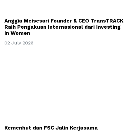
Anggia Meisesari Founder & CEO TransTRACK
Raih Pengakuan Internasional dari Investing
in Women
02 July 2026
Kemenhut dan FSC Jalin Kerjasama