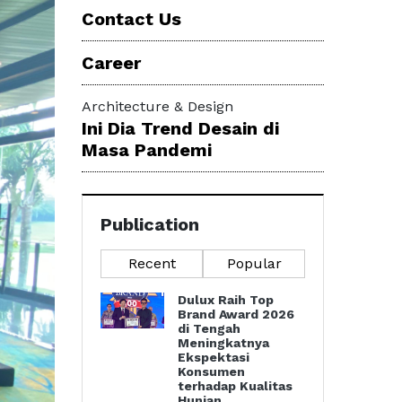
Contact Us
Career
Architecture & Design
Ini Dia Trend Desain di
Masa Pandemi
Publication
Recent
Popular
Dulux Raih Top
Brand Award 2026
di Tengah
Meningkatnya
Ekspektasi
Konsumen
terhadap Kualitas
Hunian