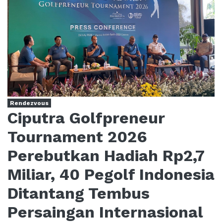
Rendezvous
Ciputra Golfpreneur
Tournament 2026
Perebutkan Hadiah Rp2,7
Miliar, 40 Pegolf Indonesia
Ditantang Tembus
Persaingan Internasional