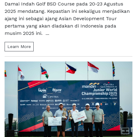
Damai Indah Golf BSD Course pada 20-23 Agustus
2025 mendatang. Kepastian ini sekaligus menjadikan
ajang ini sebagai ajang Asian Development Tour
pertama yang akan diadakan di Indonesia pada
musim 2025 ini. ...
Learn More