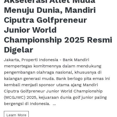
Akselerasi Atlet Muda
Menuju Dunia, Mandiri
Ciputra Golfpreneur
Junior World
Championship 2025 Resmi
Digelar
Jakarta, Properti Indonesia - Bank Mandiri
mempertegas komitmennya dalam mendukung
pengembangan olahraga nasional, khususnya di
kalangan generasi muda. Bank berlogo pita emas ini
kembali menjadi sponsor utama ajang Mandiri
Ciputra Golfpreneur Junior World Championship
(MCGJWC) 2025, kejuaraan dunia golf junior paling
bergengsi di Indonesia. ...
Learn More