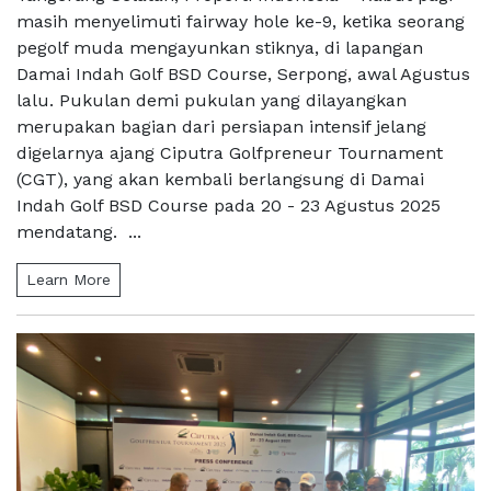
masih menyelimuti fairway hole ke-9, ketika seorang
pegolf muda mengayunkan stiknya, di lapangan
Damai Indah Golf BSD Course, Serpong, awal Agustus
lalu. Pukulan demi pukulan yang dilayangkan
merupakan bagian dari persiapan intensif jelang
digelarnya ajang Ciputra Golfpreneur Tournament
(CGT), yang akan kembali berlangsung di Damai
Indah Golf BSD Course pada 20 - 23 Agustus 2025
mendatang. ...
Learn More