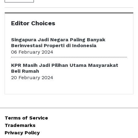
Editor Choices
Singapura Jadi Negara Paling Banyak
Berinvestasi Properti di Indonesia
06 February 2024
KPR Masih Jadi Pilihan Utama Masyarakat
Beli Rumah
20 February 2024
Terms of Service
Trademarks
Privacy Policy