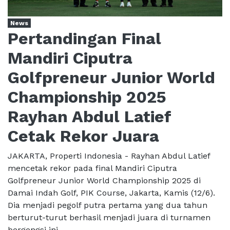
News
Pertandingan Final
Mandiri Ciputra
Golfpreneur Junior World
Championship 2025
Rayhan Abdul Latief
Cetak Rekor Juara
JAKARTA, Properti Indonesia - Rayhan Abdul Latief
mencetak rekor pada final Mandiri Ciputra
Golfpreneur Junior World Championship 2025 di
Damai Indah Golf, PIK Course, Jakarta, Kamis (12/6).
Dia menjadi pegolf putra pertama yang dua tahun
berturut-turut berhasil menjadi juara di turnamen
bergengsi ini. ...