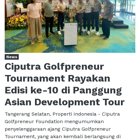
News
Ciputra Golfpreneur
Tournament Rayakan
Edisi ke-10 di Panggung
Asian Development Tour
Tangerang Selatan, Properti Indonesia - Ciputra
Golfpreneur Foundation mengumumkan
penyelenggaraan ajang Ciputra Golfpreneur
Tournament, yang akan kembali berlangsung di