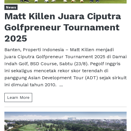
News
Matt Killen Juara Ciputra
Golfpreneur Tournament
2025
Banten, Properti Indonesia – Matt Killen menjadi
juara Ciputra Golfpreneur Tournament 2025 di Damai
Indah Golf, BSD Course, Sabtu (23/8). Pegolf Inggris
ini sekaligus mencetak rekor skor terendah di
panggung Asian Development Tour (ADT) sejak sirkuit
ini dimulai tahun 2010. ...
Learn More