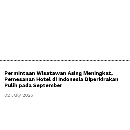
Permintaan Wisatawan Asing Meningkat,
Pemesanan Hotel di Indonesia Diperkirakan
Pulih pada September
02 July 2026