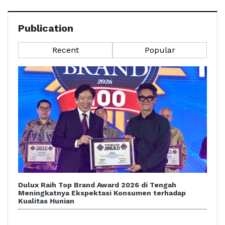
Publication
Recent
Popular
Dulux Raih Top Brand Award 2026 di Tengah
Meningkatnya Ekspektasi Konsumen terhadap
Kualitas Hunian