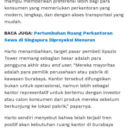
mampu memberikan preferensi lebih bagi para
konsumen yang memerlukan perkantoran yang
modern, lengkap, dan dengan akses transportasi yang
mudah.
BACA JUGA:
Pertumbuhan Ruang Perkantoran
Sewa di Singapura Diproyeksi Menurun
Harto menambahkan, target pasar pembeli Spazio
Tower memang sebagian besar adalah para
pengguna akhir atau
end user.
“Mereka mayoritas
adalah para pemilik perusahaan atau pabrik di
kawasan Surabaya. Kantor tersebut difungsikan
bukan untuk operasional, namun lebih sebagai
kantor representatif untuk bertemu dengan investor
atau calon konsumen dari produk mereka sebelum
berkunjung ke lokasi pabrik,” paparnya.
Harto sendiri menyebut bahwa telah terjadi tren
positif akan kebutuhan ruang kantor di Surabaya