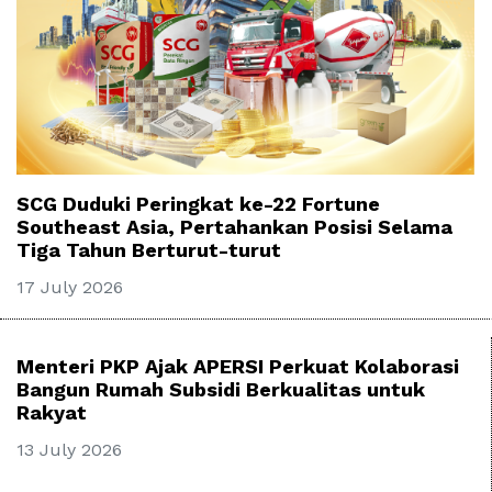
SCG Duduki Peringkat ke-22 Fortune
Southeast Asia, Pertahankan Posisi Selama
Tiga Tahun Berturut-turut
17 July 2026
Menteri PKP Ajak APERSI Perkuat Kolaborasi
Bangun Rumah Subsidi Berkualitas untuk
Rakyat
13 July 2026