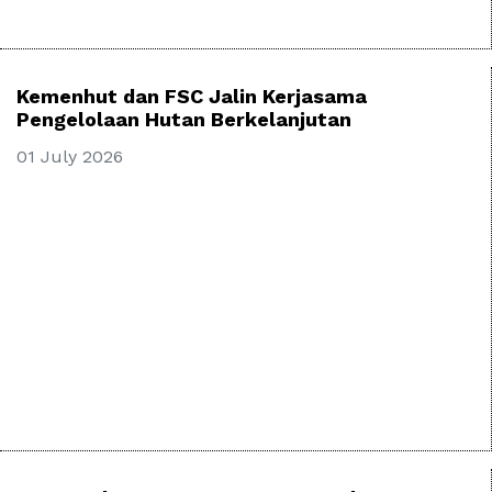
Kemenhut dan FSC Jalin Kerjasama
Pengelolaan Hutan Berkelanjutan
01 July 2026