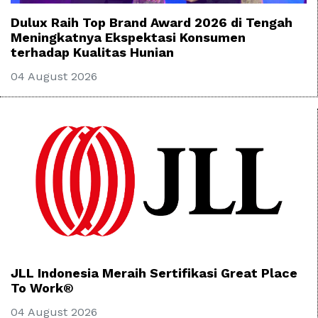
Dulux Raih Top Brand Award 2026 di Tengah
Meningkatnya Ekspektasi Konsumen
terhadap Kualitas Hunian
04 August 2026
JLL Indonesia Meraih Sertifikasi Great Place
To Work®
04 August 2026