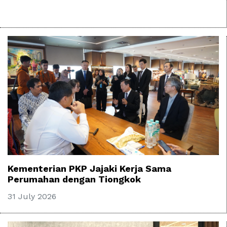
Kementerian PKP Jajaki Kerja Sama
Perumahan dengan Tiongkok
31 July 2026