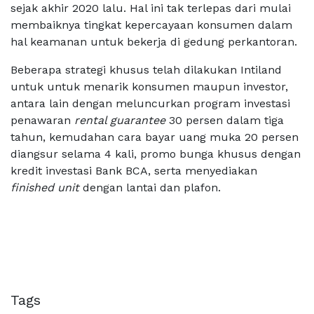
sejak akhir 2020 lalu. Hal ini tak terlepas dari mulai
membaiknya tingkat kepercayaan konsumen dalam
hal keamanan untuk bekerja di gedung perkantoran.
Beberapa strategi khusus telah dilakukan Intiland
untuk untuk menarik konsumen maupun investor,
antara lain dengan meluncurkan program investasi
penawaran
rental guarantee
30 persen dalam tiga
tahun, kemudahan cara bayar uang muka 20 persen
diangsur selama 4 kali, promo bunga khusus dengan
kredit investasi Bank BCA, serta menyediakan
finished unit
dengan lantai dan plafon.
Tags