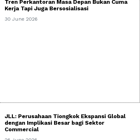
Tren Perkantoran Masa Depan Bukan Cuma
Kerja Tapi Juga Bersosialisasi
30 June 2026
JLL: Perusahaan Tiongkok Ekspansi Global
dengan Implikasi Besar bagi Sektor
Commercial
26 June 2026