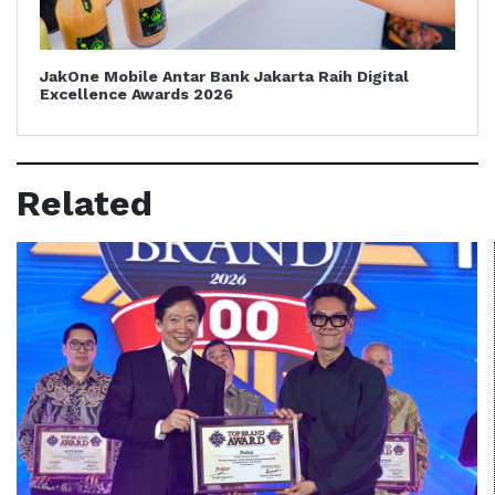
JakOne Mobile Antar Bank Jakarta Raih Digital
Excellence Awards 2026
Related