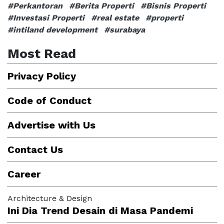
#Perkantoran
#Berita Properti
#Bisnis Properti
#Investasi Properti
#real estate
#properti
#intiland development
#surabaya
Most Read
Privacy Policy
Code of Conduct
Advertise with Us
Contact Us
Career
Architecture & Design
Ini Dia Trend Desain di Masa Pandemi