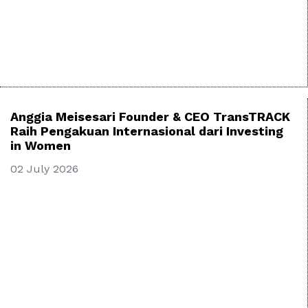
Anggia Meisesari Founder & CEO TransTRACK
Raih Pengakuan Internasional dari Investing
in Women
02 July 2026