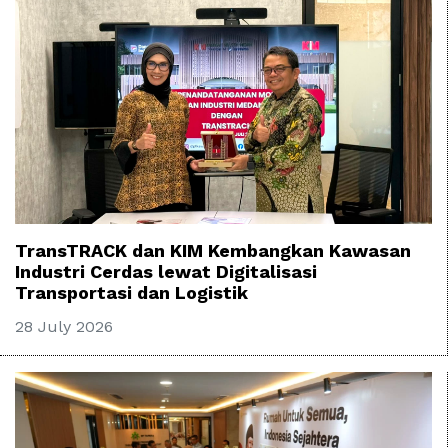
TransTRACK dan KIM Kembangkan Kawasan
Industri Cerdas lewat Digitalisasi
Transportasi dan Logistik
28 July 2026