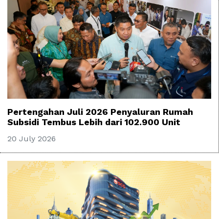
Pertengahan Juli 2026 Penyaluran Rumah
Subsidi Tembus Lebih dari 102.900 Unit
20 July 2026