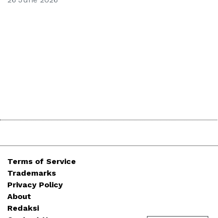
Terms of Service
Trademarks
Privacy Policy
About
Redaksi