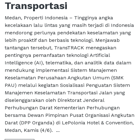
Transportasi
Medan, Properti Indonesia – Tingginya angka
kecelakaan lalu lintas yang masih terjadi di Indonesia
mendorong perlunya pendekatan keselamatan yang
lebih proaktif dan berbasis teknologi. Menjawab
tantangan tersebut, TransTRACK menegaskan
pentingnya pemanfaatan teknologi Artificial
Intelligence (AI), telematika, dan analitik data dalam
mendukung implementasi Sistem Manajemen
Keselamatan Perusahaan Angkutan Umum (SMK
PAU) melalui kegiatan Sosialisasi Penguatan Sistem
Manajemen Keselamatan Transportasi Jalan yang
diselenggarakan oleh Direktorat Jenderal
Perhubungan Darat Kementerian Perhubungan
bersama Dewan Pimpinan Pusat Organisasi Angkutan
Darat (DPP Organda) di LePolonia Hotel & Convention,
Medan, Kamis (4/6). ...