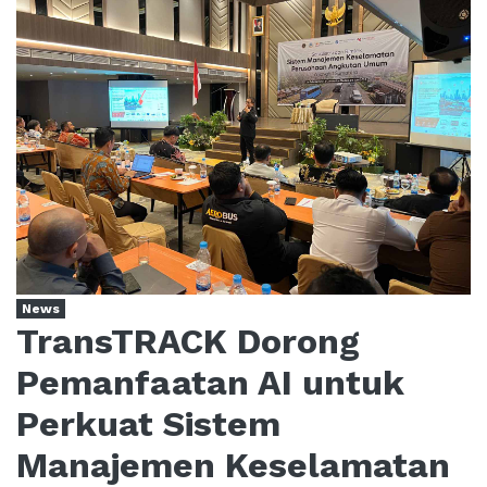
News
TransTRACK Dorong
Pemanfaatan AI untuk
Perkuat Sistem
Manajemen Keselamatan