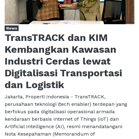
News
TransTRACK dan KIM
Kembangkan Kawasan
Industri Cerdas lewat
Digitalisasi Transportasi
dan Logistik
Jakarta, Properti Indonesia - TransTRACK,
perusahaan teknologi (tech enabler) terdepan yang
berfokus pada digitalisasi operasional armada
kendaraan berbasis Internet of Things (IoT) dan
Artificial Intelligence (AI), resmi menandatangani
Nota Kesepahaman (Memorandum of