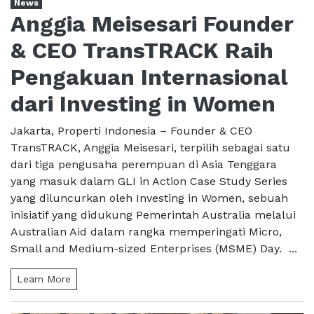
News
Anggia Meisesari Founder
& CEO TransTRACK Raih
Pengakuan Internasional
dari Investing in Women
Jakarta, Properti Indonesia – Founder & CEO
TransTRACK, Anggia Meisesari, terpilih sebagai satu
dari tiga pengusaha perempuan di Asia Tenggara
yang masuk dalam GLI in Action Case Study Series
yang diluncurkan oleh Investing in Women, sebuah
inisiatif yang didukung Pemerintah Australia melalui
Australian Aid dalam rangka memperingati Micro,
Small and Medium-sized Enterprises (MSME) Day. ...
Learn More