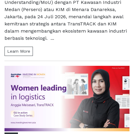
Understanding/MoU) dengan PT Kawasan Industri
Medan (Persero) atau KIM di Menara Danareksa,
Jakarta, pada 24 Juli 2026, menandai langkah awal
kemitraan strategis antara TransTRACK dan KIM
dalam mengembangkan ekosistem kawasan industri
berbasis teknologi. ...
Learn More