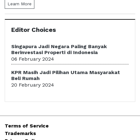
Learn More
Editor Choices
Singapura Jadi Negara Paling Banyak
Berinvestasi Properti di Indonesia
06 February 2024
KPR Masih Jadi Pilihan Utama Masyarakat
Beli Rumah
20 February 2024
Terms of Service
Trademarks