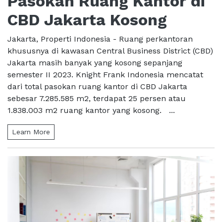
Pasokan Ruang Kantor di
CBD Jakarta Kosong
Jakarta, Properti Indonesia - Ruang perkantoran
khususnya di kawasan Central Business District (CBD)
Jakarta masih banyak yang kosong sepanjang
semester II 2023. Knight Frank Indonesia mencatat
dari total pasokan ruang kantor di CBD Jakarta
sebesar 7.285.585 m2, terdapat 25 persen atau
1.838.003 m2 ruang kantor yang kosong. ...
Learn More