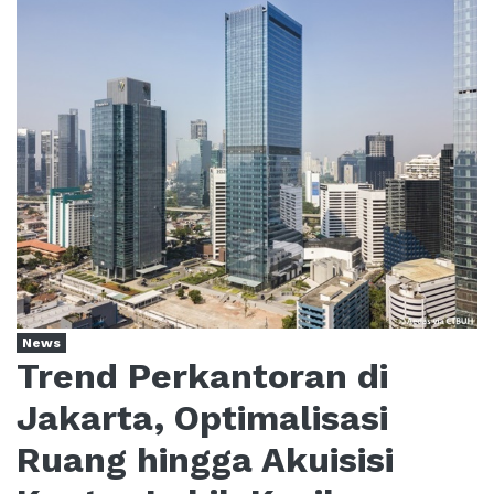
News
Trend Perkantoran di
Jakarta, Optimalisasi
Ruang hingga Akuisisi