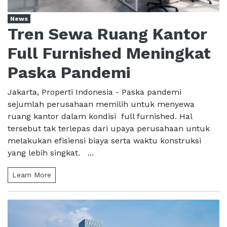
News
Tren Sewa Ruang Kantor
Full Furnished Meningkat
Paska Pandemi
Jakarta, Properti Indonesia - Paska pandemi
sejumlah perusahaan memilih untuk menyewa
ruang kantor dalam kondisi full furnished. Hal
tersebut tak terlepas dari upaya perusahaan untuk
melakukan efisiensi biaya serta waktu konstruksi
yang lebih singkat. ...
Learn More