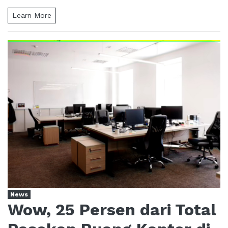
Learn More
News
Wow, 25 Persen dari Total