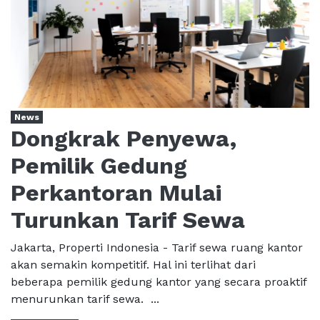
News
Dongkrak Penyewa,
Pemilik Gedung
Perkantoran Mulai
Turunkan Tarif Sewa
Jakarta, Properti Indonesia - Tarif sewa ruang kantor
akan semakin kompetitif. Hal ini terlihat dari
beberapa pemilik gedung kantor yang secara proaktif
menurunkan tarif sewa. ...