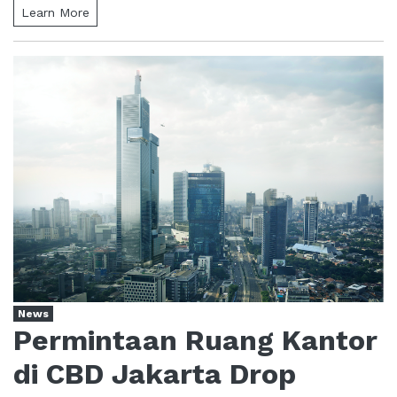
Learn More
News
Permintaan Ruang Kantor
di CBD Jakarta Drop