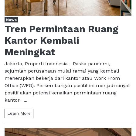
News
Tren Permintaan Ruang
Kantor Kembali
Meningkat
Jakarta, Properti Indonesia - Paska pandemi,
sejumlah perusahaan mulai ramai yang kembali
menerapkan bekerja dari kantor atau Work From
Office (WFO). Perkembangan positif ini menjadi sinyal
positif akan potensi kenaikan permintaan ruang
kantor. ...
Learn More