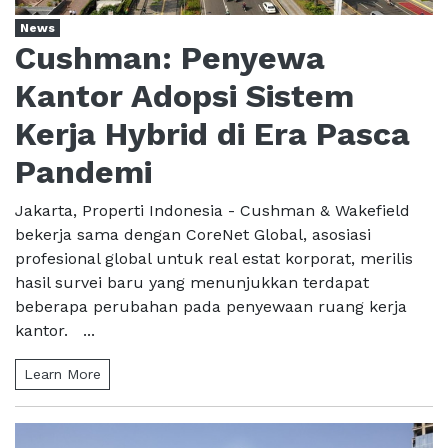
News
Cushman: Penyewa
Kantor Adopsi Sistem
Kerja Hybrid di Era Pasca
Pandemi
Jakarta, Properti Indonesia - Cushman & Wakefield
bekerja sama dengan CoreNet Global, asosiasi
profesional global untuk real estat korporat, merilis
hasil survei baru yang menunjukkan terdapat
beberapa perubahan pada penyewaan ruang kerja
kantor. ...
Learn More