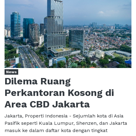
News
Dilema Ruang
Perkantoran Kosong di
Area CBD Jakarta
Jakarta, Properti Indonesia - Sejumlah kota di Asia
Pasifik seperti Kuala Lumpur, Shenzen, dan Jakarta
masuk ke dalam daftar kota dengan tingkat