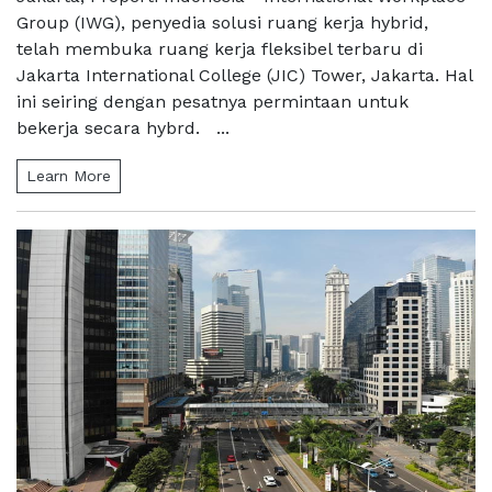
Group (IWG), penyedia solusi ruang kerja hybrid,
telah membuka ruang kerja fleksibel terbaru di
Jakarta International College (JIC) Tower, Jakarta. Hal
ini seiring dengan pesatnya permintaan untuk
bekerja secara hybrd. ...
Learn More