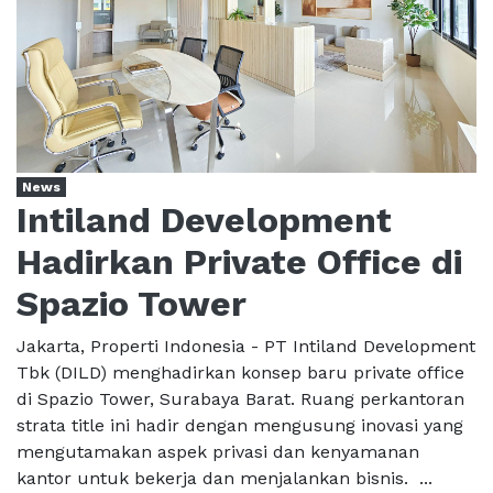
News
Intiland Development
Hadirkan Private Office di
Spazio Tower
Jakarta, Properti Indonesia - PT Intiland Development
Tbk (DILD) menghadirkan konsep baru private office
di Spazio Tower, Surabaya Barat. Ruang perkantoran
strata title ini hadir dengan mengusung inovasi yang
mengutamakan aspek privasi dan kenyamanan
kantor untuk bekerja dan menjalankan bisnis. ...