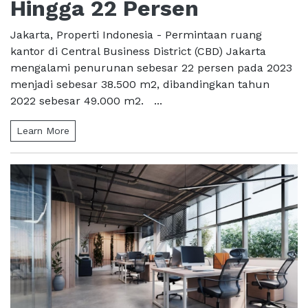
Hingga 22 Persen
Jakarta, Properti Indonesia - Permintaan ruang
kantor di Central Business District (CBD) Jakarta
mengalami penurunan sebesar 22 persen pada 2023
menjadi sebesar 38.500 m2, dibandingkan tahun
2022 sebesar 49.000 m2. ...
Learn More