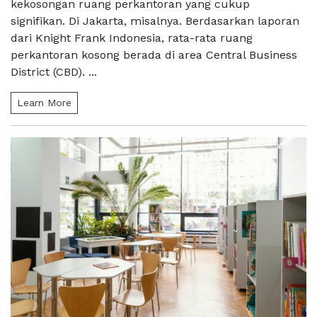
kekosongan ruang perkantoran yang cukup
signifikan. Di Jakarta, misalnya. Berdasarkan laporan
dari Knight Frank Indonesia, rata-rata ruang
perkantoran kosong berada di area Central Business
District (CBD). ...
Learn More