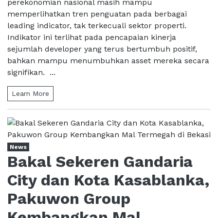
perekonomian nasional masih mampu
memperlihatkan tren penguatan pada berbagai
leading indicator, tak terkecuali sektor properti.
Indikator ini terlihat pada pencapaian kinerja
sejumlah developer yang terus bertumbuh positif,
bahkan mampu menumbuhkan asset mereka secara
signifikan. ...
Learn More
News
Bakal Sekeren Gandaria
City dan Kota Kasablanka,
Pakuwon Group
Kembangkan Mal