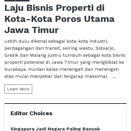
Laju Bisnis Properti di
Kota-Kota Poros Utama
Jawa Timur
Lebih dulu dikenal sebagai kota-kota industri,
perdagangan dan transit, seiring waktu, Sidoarjo,
Gresik dan Malang justru tumbuh sebagai kota bisnis
properti potensial di Jawa Timur yang mengkiblat ke
Surabaya. Hunian kelas menengah dan menengah
atas mulai menyebar dan tergarap maksimal. ...
Learn More
Editor Choices
Singapura Jadi Negara Paling Banyak