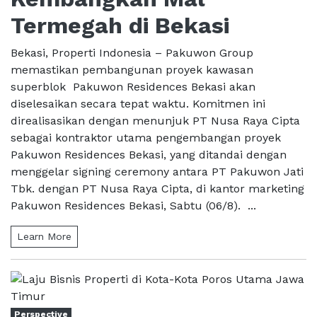
Termegah di Bekasi
Bekasi, Properti Indonesia – Pakuwon Group
memastikan pembangunan proyek kawasan
superblok Pakuwon Residences Bekasi akan
diselesaikan secara tepat waktu. Komitmen ini
direalisasikan dengan menunjuk PT Nusa Raya Cipta
sebagai kontraktor utama pengembangan proyek
Pakuwon Residences Bekasi, yang ditandai dengan
menggelar signing ceremony antara PT Pakuwon Jati
Tbk. dengan PT Nusa Raya Cipta, di kantor marketing
Pakuwon Residences Bekasi, Sabtu (06/8). ...
Learn More
Perspective