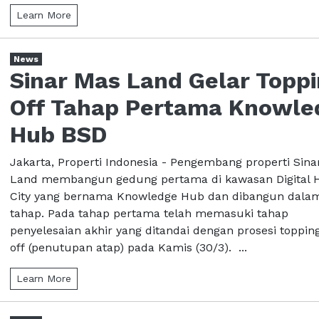
Learn More
News
Sinar Mas Land Gelar Topp
Off Tahap Pertama Knowle
Hub BSD
Jakarta, Properti Indonesia - Pengembang properti Sina
Land membangun gedung pertama di kawasan Digital 
City yang bernama Knowledge Hub dan dibangun dala
tahap. Pada tahap pertama telah memasuki tahap
penyelesaian akhir yang ditandai dengan prosesi toppin
off (penutupan atap) pada Kamis (30/3). ...
Learn More