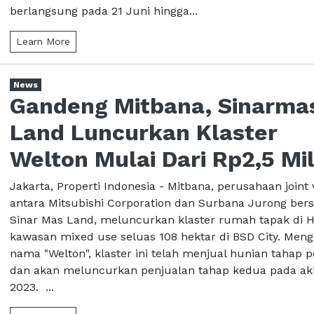
berlangsung pada 21 Juni hingga...
Learn More
News
Gandeng Mitbana, Sinarma
Land Luncurkan Klaster
Welton Mulai Dari Rp2,5 Mil
Jakarta, Properti Indonesia - Mitbana, perusahaan joint
antara Mitsubishi Corporation dan Surbana Jurong be
Sinar Mas Land, meluncurkan klaster rumah tapak di H
kawasan mixed use seluas 108 hektar di BSD City. Men
nama "Welton", klaster ini telah menjual hunian tahap 
dan akan meluncurkan penjualan tahap kedua pada akh
2023. ...