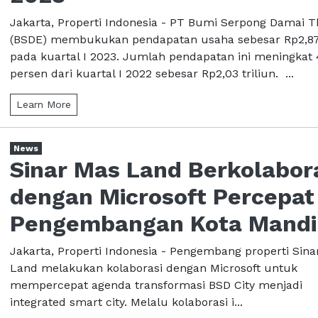
Jakarta, Properti Indonesia - PT Bumi Serpong Damai T
(BSDE) membukukan pendapatan usaha sebesar Rp2,87 
pada kuartal I 2023. Jumlah pendapatan ini meningkat 
persen dari kuartal I 2022 sebesar Rp2,03 triliun. ...
Learn More
News
Sinar Mas Land Berkolabor
dengan Microsoft Percepat
Pengembangan Kota Mandi
Jakarta, Properti Indonesia - Pengembang properti Sina
Land melakukan kolaborasi dengan Microsoft untuk
mempercepat agenda transformasi BSD City menjadi
integrated smart city. Melalu kolaborasi i...