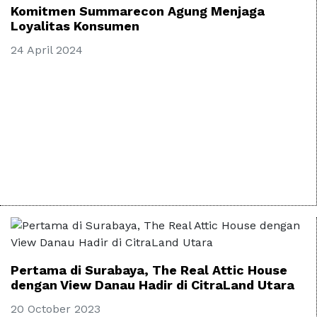
Komitmen Summarecon Agung Menjaga
Loyalitas Konsumen
24 April 2024
Pertama di Surabaya, The Real Attic House
dengan View Danau Hadir di CitraLand Utara
20 October 2023