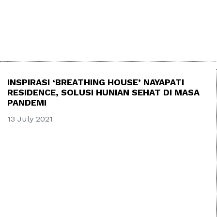
INSPIRASI ‘BREATHING HOUSE’ NAYAPATI
RESIDENCE, SOLUSI HUNIAN SEHAT DI MASA
PANDEMI
13 July 2021