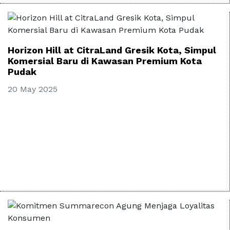
Horizon Hill at CitraLand Gresik Kota, Simpul
Komersial Baru di Kawasan Premium Kota
Pudak
20 May 2025