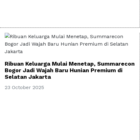
Ribuan Keluarga Mulai Menetap, Summarecon
Bogor Jadi Wajah Baru Hunian Premium di
Selatan Jakarta
23 October 2025