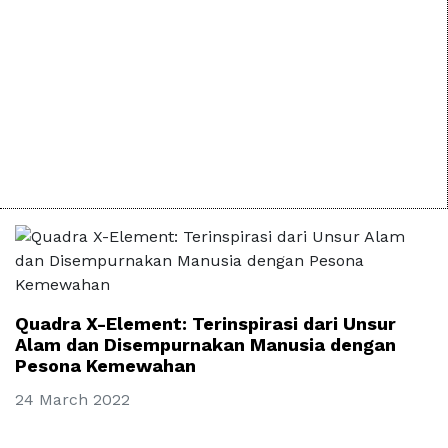
Quadra X-Element: Terinspirasi dari Unsur
Alam dan Disempurnakan Manusia dengan
Pesona Kemewahan
24 March 2022