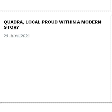
QUADRA, LOCAL PROUD WITHIN A MODERN
STORY
24 June 2021