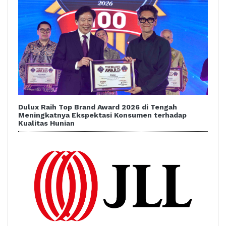
Dulux Raih Top Brand Award 2026 di Tengah
Meningkatnya Ekspektasi Konsumen terhadap
Kualitas Hunian