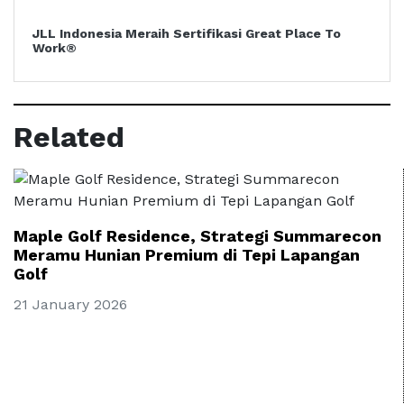
JLL Indonesia Meraih Sertifikasi Great Place To
Work®
Related
Maple Golf Residence, Strategi Summarecon
Meramu Hunian Premium di Tepi Lapangan
Golf
21 January 2026