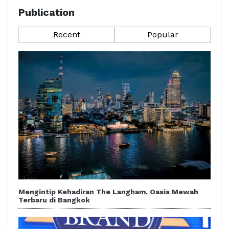
Publication
Recent
Popular
Mengintip Kehadiran The Langham, Oasis Mewah
Terbaru di Bangkok