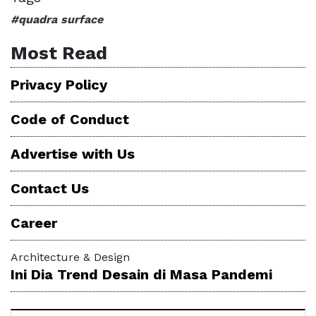
#quadra surface
Most Read
Privacy Policy
Code of Conduct
Advertise with Us
Contact Us
Career
Architecture & Design
Ini Dia Trend Desain di Masa Pandemi