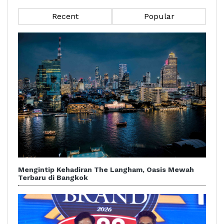
Recent
Popular
Mengintip Kehadiran The Langham, Oasis Mewah
Terbaru di Bangkok