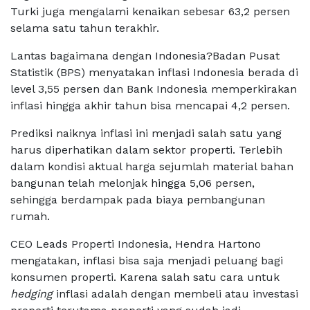
Turki juga mengalami kenaikan sebesar 63,2 persen
selama satu tahun terakhir.
Lantas bagaimana dengan Indonesia?Badan Pusat
Statistik (BPS) menyatakan inflasi Indonesia berada di
level 3,55 persen dan Bank Indonesia memperkirakan
inflasi hingga akhir tahun bisa mencapai 4,2 persen.
Prediksi naiknya inflasi ini menjadi salah satu yang
harus diperhatikan dalam sektor properti. Terlebih
dalam kondisi aktual harga sejumlah material bahan
bangunan telah melonjak hingga 5,06 persen,
sehingga berdampak pada biaya pembangunan
rumah.
CEO Leads Properti Indonesia, Hendra Hartono
mengatakan, inflasi bisa saja menjadi peluang bagi
konsumen properti. Karena salah satu cara untuk
hedging
inflasi adalah dengan membeli atau investasi