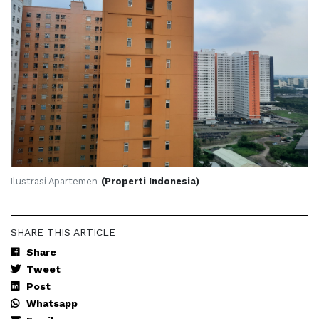
Ilustrasi Apartemen
(Properti Indonesia)
SHARE THIS ARTICLE
Share
Tweet
Post
Whatsapp