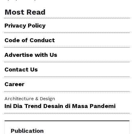
Most Read
Privacy Policy
Code of Conduct
Advertise with Us
Contact Us
Career
Architecture & Design
Ini Dia Trend Desain di Masa Pandemi
Publication