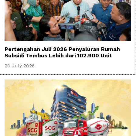
Pertengahan Juli 2026 Penyaluran Rumah
Subsidi Tembus Lebih dari 102.900 Unit
20 July 2026