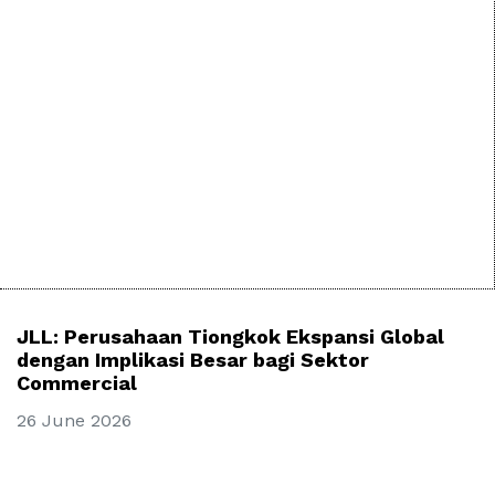
JLL: Perusahaan Tiongkok Ekspansi Global
dengan Implikasi Besar bagi Sektor
Commercial
26 June 2026