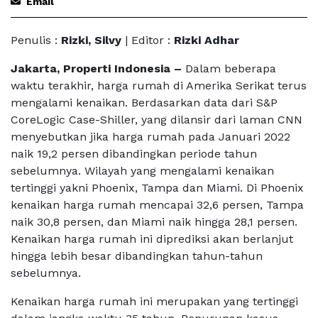
Email
Penulis :
Rizki, Silvy
| Editor :
Rizki Adhar
Jakarta, Properti Indonesia –
Dalam beberapa
waktu terakhir, harga rumah di Amerika Serikat terus
mengalami kenaikan. Berdasarkan data dari S&P
CoreLogic Case-Shiller, yang dilansir dari laman CNN
menyebutkan jika harga rumah pada Januari 2022
naik 19,2 persen dibandingkan periode tahun
sebelumnya. Wilayah yang mengalami kenaikan
tertinggi yakni Phoenix, Tampa dan Miami. Di Phoenix
kenaikan harga rumah mencapai 32,6 persen, Tampa
naik 30,8 persen, dan Miami naik hingga 28,1 persen.
Kenaikan harga rumah ini diprediksi akan berlanjut
hingga lebih besar dibandingkan tahun-tahun
sebelumnya.
Kenaikan harga rumah ini merupakan yang tertinggi