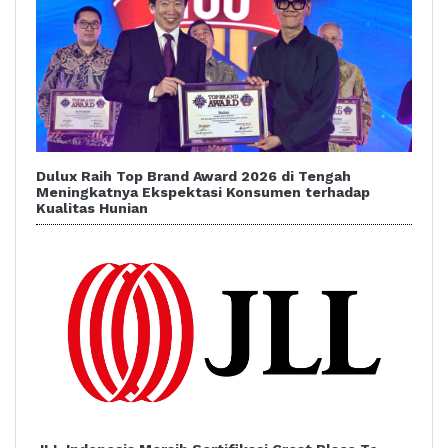
Dulux Raih Top Brand Award 2026 di Tengah
Meningkatnya Ekspektasi Konsumen terhadap
Kualitas Hunian