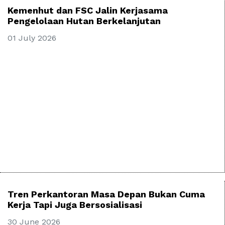
Kemenhut dan FSC Jalin Kerjasama
Pengelolaan Hutan Berkelanjutan
01 July 2026
Tren Perkantoran Masa Depan Bukan Cuma
Kerja Tapi Juga Bersosialisasi
30 June 2026