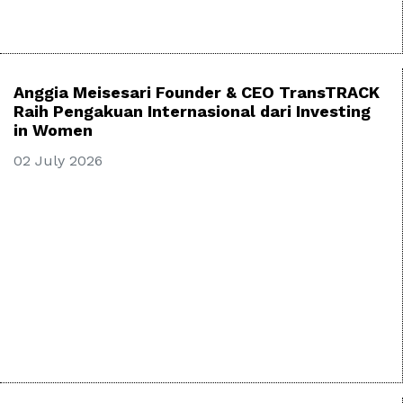
Anggia Meisesari Founder & CEO TransTRACK
Raih Pengakuan Internasional dari Investing
in Women
02 July 2026