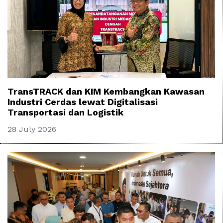
TransTRACK dan KIM Kembangkan Kawasan
Industri Cerdas lewat Digitalisasi
Transportasi dan Logistik
28 July 2026