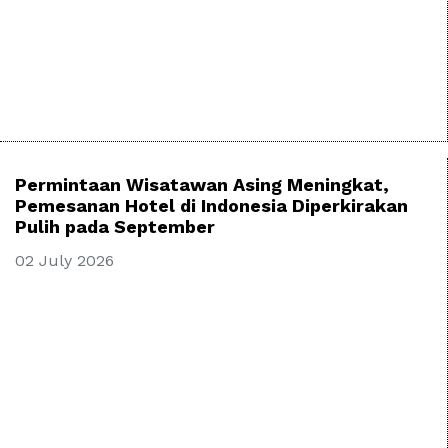
Permintaan Wisatawan Asing Meningkat,
Pemesanan Hotel di Indonesia Diperkirakan
Pulih pada September
02 July 2026