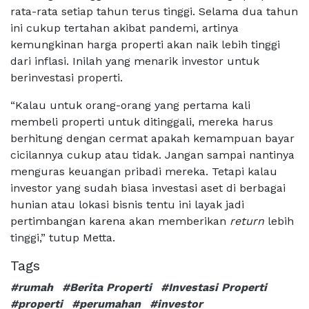
rata-rata setiap tahun terus tinggi. Selama dua tahun
ini cukup tertahan akibat pandemi, artinya
kemungkinan harga properti akan naik lebih tinggi
dari inflasi. Inilah yang menarik investor untuk
berinvestasi properti.
“Kalau untuk orang-orang yang pertama kali
membeli properti untuk ditinggali, mereka harus
berhitung dengan cermat apakah kemampuan bayar
cicilannya cukup atau tidak. Jangan sampai nantinya
menguras keuangan pribadi mereka. Tetapi kalau
investor yang sudah biasa investasi aset di berbagai
hunian atau lokasi bisnis tentu ini layak jadi
pertimbangan karena akan memberikan
return
lebih
tinggi,” tutup Metta.
Tags
#rumah
#Berita Properti
#Investasi Properti
#properti
#perumahan
#investor