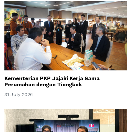
Kementerian PKP Jajaki Kerja Sama
Perumahan dengan Tiongkok
31 July 2026