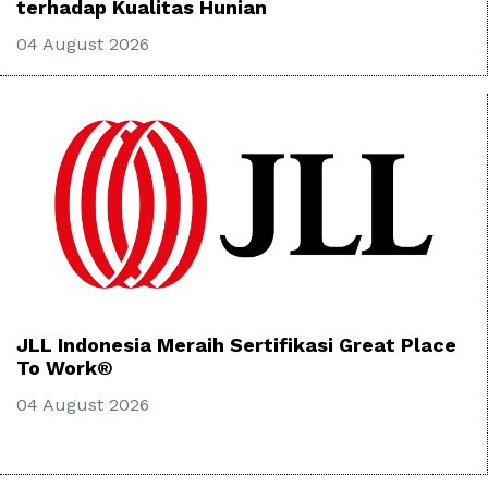
terhadap Kualitas Hunian
04 August 2026
JLL Indonesia Meraih Sertifikasi Great Place
To Work®
04 August 2026