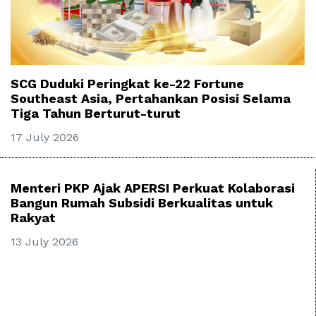
SCG Duduki Peringkat ke-22 Fortune
Southeast Asia, Pertahankan Posisi Selama
Tiga Tahun Berturut-turut
17 July 2026
Menteri PKP Ajak APERSI Perkuat Kolaborasi
Bangun Rumah Subsidi Berkualitas untuk
Rakyat
13 July 2026