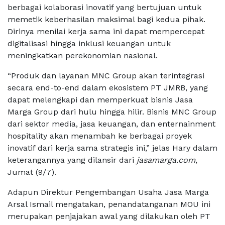
berbagai kolaborasi inovatif yang bertujuan untuk
memetik keberhasilan maksimal bagi kedua pihak.
Dirinya menilai kerja sama ini dapat mempercepat
digitalisasi hingga inklusi keuangan untuk
meningkatkan perekonomian nasional.
“Produk dan layanan MNC Group akan terintegrasi
secara end-to-end dalam ekosistem PT JMRB, yang
dapat melengkapi dan memperkuat bisnis Jasa
Marga Group dari hulu hingga hilir. Bisnis MNC Group
dari sektor media, jasa keuangan, dan enternainment
hospitality akan menambah ke berbagai proyek
inovatif dari kerja sama strategis ini,” jelas Hary dalam
keterangannya yang dilansir dari
jasamarga.com
,
Jumat (9/7).
Adapun Direktur Pengembangan Usaha Jasa Marga
Arsal Ismail mengatakan, penandatanganan MOU ini
merupakan penjajakan awal yang dilakukan oleh PT