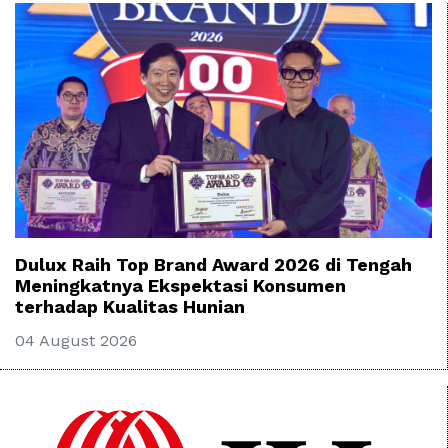
Dulux Raih Top Brand Award 2026 di Tengah
Meningkatnya Ekspektasi Konsumen
terhadap Kualitas Hunian
04 August 2026