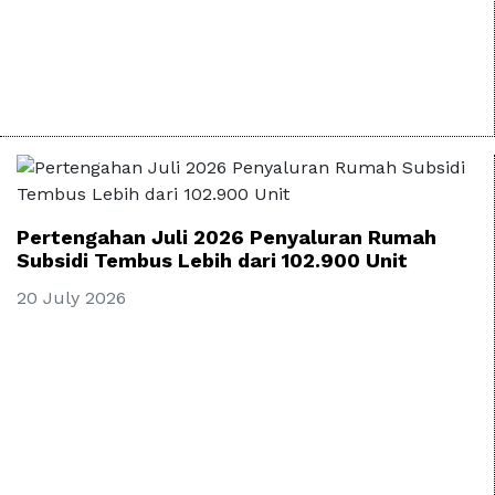
Pertengahan Juli 2026 Penyaluran Rumah
Subsidi Tembus Lebih dari 102.900 Unit
20 July 2026