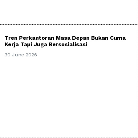
Tren Perkantoran Masa Depan Bukan Cuma
Kerja Tapi Juga Bersosialisasi
30 June 2026