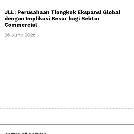
JLL: Perusahaan Tiongkok Ekspansi Global
dengan Implikasi Besar bagi Sektor
Commercial
26 June 2026