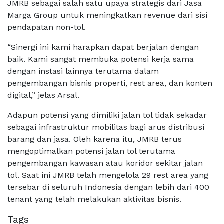
JMRB sebagai salah satu upaya strategis dari Jasa
Marga Group untuk meningkatkan revenue dari sisi
pendapatan non-tol.
“Sinergi ini kami harapkan dapat berjalan dengan
baik. Kami sangat membuka potensi kerja sama
dengan instasi lainnya terutama dalam
pengembangan bisnis properti, rest area, dan konten
digital,” jelas Arsal.
Adapun potensi yang dimiliki jalan tol tidak sekadar
sebagai infrastruktur mobilitas bagi arus distribusi
barang dan jasa. Oleh karena itu, JMRB terus
mengoptimalkan potensi jalan tol terutama
pengembangan kawasan atau koridor sekitar jalan
tol. Saat ini JMRB telah mengelola 29 rest area yang
tersebar di seluruh Indonesia dengan lebih dari 400
tenant yang telah melakukan aktivitas bisnis.
Tags