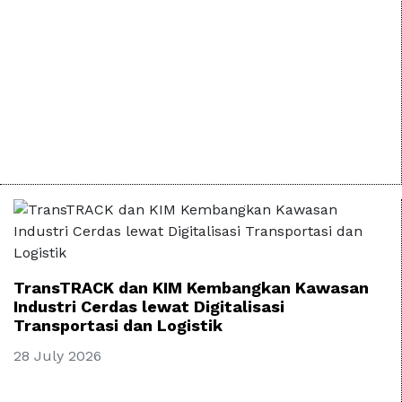
TransTRACK dan KIM Kembangkan Kawasan
Industri Cerdas lewat Digitalisasi
Transportasi dan Logistik
28 July 2026