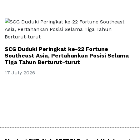
SCG Duduki Peringkat ke-22 Fortune
Southeast Asia, Pertahankan Posisi Selama
Tiga Tahun Berturut-turut
17 July 2026