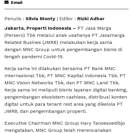
Email
Penulis :
Silvia Monty
| Editor :
Rizki Adhar
Jakarta, Properti Indonesia –
PT Jasa Marga
(Persero) Tbk melalui anak usahanya PT Jasamarga
Related Busines (JMRB) melakukan kerja sama
dengan MNC Group untuk pengembangan bisnis di
tengah pandemi Covid-19.
Kerja sama ini dilakukan bersama PT Bank MNC
Internasional Tbk, PT MNC Kapital Indonesia Tbk, PT
MNC Vision Networks Tbk, dan PT MNC Land Tbk.
Kerja sama ini meliputi bisnis layanan digital banking,
pengembangan ekosistem cashless, distribusi konten
digital untuk para tenant rest area yang dikelola PT
JMRB, dan pengembangan properti.
Executive Chairman MNC Group Hary Tanoesoedibjo
mengatakan, MNC Group telah merencanakan