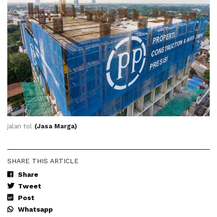
jalan tol
(Jasa Marga)
SHARE THIS ARTICLE
Share
Tweet
Post
Whatsapp