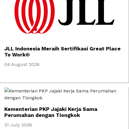
JLL Indonesia Meraih Sertifikasi Great Place
To Work®
04 August 2026
Kementerian PKP Jajaki Kerja Sama
Perumahan dengan Tiongkok
31 July 2026