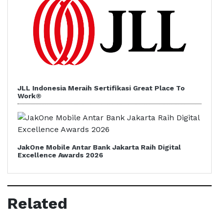
JLL Indonesia Meraih Sertifikasi Great Place To
Work®
JakOne Mobile Antar Bank Jakarta Raih Digital
Excellence Awards 2026
Related