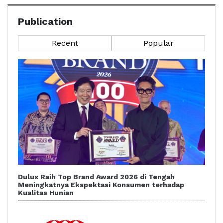
Publication
Recent
Popular
Dulux Raih Top Brand Award 2026 di Tengah
Meningkatnya Ekspektasi Konsumen terhadap
Kualitas Hunian