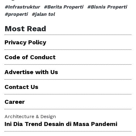
#Infrastruktur
#Berita Properti
#Bisnis Properti
#properti
#jalan tol
Most Read
Privacy Policy
Code of Conduct
Advertise with Us
Contact Us
Career
Architecture & Design
Ini Dia Trend Desain di Masa Pandemi