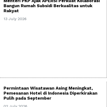
Menteri PKP Ajak APERSI Perkuat Kolaborasi
Bangun Rumah Subsidi Berkualitas untuk
Rakyat
13 July 2026
Permintaan Wisatawan Asing Meningkat,
Pemesanan Hotel di Indonesia Diperkirakan
Pulih pada September
02 July 2026