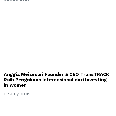
Anggia Meisesari Founder & CEO TransTRACK
Raih Pengakuan Internasional dari Investing
in Women
02 July 2026