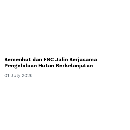
Kemenhut dan FSC Jalin Kerjasama
Pengelolaan Hutan Berkelanjutan
01 July 2026