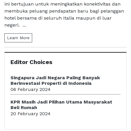
ini bertujuan untuk meningkatkan konektivitas dan
membuka peluang pendapatan baru bagi pelanggan
hotel bersama di seluruh Italia maupun di luar
negeri. ...
Learn More
Editor Choices
Singapura Jadi Negara Paling Banyak
Berinvestasi Properti di Indonesia
06 February 2024
KPR Masih Jadi Pilihan Utama Masyarakat
Beli Rumah
20 February 2024