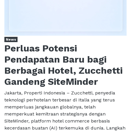
News
Perluas Potensi
Pendapatan Baru bagi
Berbagai Hotel, Zucchetti
Gandeng SiteMinder
Jakarta, Properti Indonesia – Zucchetti, penyedia
teknologi perhotelan terbesar di Italia yang terus
memperluas jangkauan globalnya, telah
memperkuat kemitraan strategisnya dengan
SiteMinder, platform hotel commerce berbasis
kecerdasan buatan (AI) terkemuka di dunia. Langkah